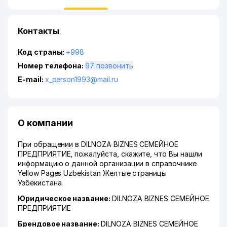
Контакты
Код страны:
+998
Номер телефона:
97 позвонить
E-mail:
x_person1993@mail.ru
О компании
При обращении в DILNOZA BIZNES СЕМЕЙНОЕ
ПРЕДПРИЯТИЕ, пожалуйста, скажите, что Вы нашли
информацию о данной организации в справочнике
Yellow Pages Uzbekistan Желтые страницы
Узбекистана.
Юридическое название:
DILNOZA BIZNES СЕМЕЙНОЕ
ПРЕДПРИЯТИЕ
Брендовое название:
DILNOZA BIZNES СЕМЕЙНОЕ