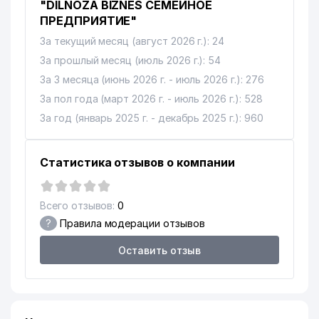
"DILNOZA BIZNES СЕМЕЙНОЕ
ПРЕДПРИЯТИЕ"
За текущий месяц (август 2026 г.): 24
За прошлый месяц (июль 2026 г.): 54
За 3 месяца (июнь 2026 г. - июль 2026 г.): 276
За пол года (март 2026 г. - июль 2026 г.): 528
За год (январь 2025 г. - декабрь 2025 г.): 960
Статистика отзывов о компании
Всего отзывов:
0
?
Правила модерации отзывов
Оставить отзыв