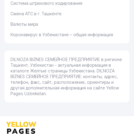
Система штрихового кодирования
Смена АТС в г. Ташкенте
Валюты мира
Коронавирус в Узбекистане – общая информация
DILNOZA BIZNES СЕМЕЙНОЕ ПРЕДПРИЯТИЕ в регионе
Ташкент, Узбекистан - актуальная информация в
каталоге Желтые страницы Узбекистана. DILNOZA
BIZNES СЕМЕЙНОЕ ПРЕДПРИЯТИЕ: контакты, адрес,
телефон, факс, сайт, расположение, ориентиры и
другая дополнительная информация на сайте Yellow
Pages Uzbekistan.