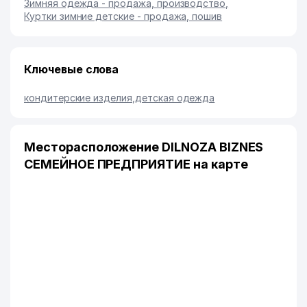
Зимняя одежда - продажа, производство
,
Куртки зимние детские - продажа, пошив
Ключевые слова
кондитерские изделия
,
детская одежда
Месторасположение DILNOZA BIZNES
СЕМЕЙНОЕ ПРЕДПРИЯТИЕ на карте