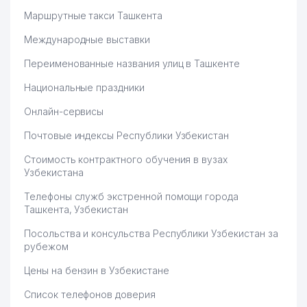
Маршрутные такси Ташкента
Международные выставки
Переименованные названия улиц в Ташкенте
Национальные праздники
Онлайн-сервисы
Почтовые индексы Республики Узбекистан
Стоимость контрактного обучения в вузах
Узбекистана
Телефоны служб экстренной помощи города
Ташкента, Узбекистан
Посольства и консульства Республики Узбекистан за
рубежом
Цены на бензин в Узбекистане
Список телефонов доверия