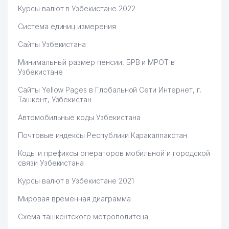
Курсы валют в Узбекистане 2022
Система единиц измерения
Сайты Узбекистана
Минимальный размер пенсии, БРВ и МРОТ в
Узбекистане
Сайты Yellow Pages в Глобальной Сети Интернет, г.
Ташкент, Узбекистан
Автомобильные коды Узбекистана
Почтовые индексы Республики Каракалпакстан
Коды и префиксы операторов мобильной и городской
связи Узбекистана
Курсы валют в Узбекистане 2021
Мировая временная диаграмма
Схема ташкентского метрополитена