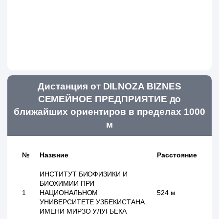
Дистанция от DILNOZA BIZNES
СЕМЕЙНОЕ ПРЕДПРИЯТИЕ до
ближайших ориентиров в пределах 1000
м
№
Назвние
Расстояние
ИНСТИТУТ БИОФИЗИКИ И
БИОХИМИИ ПРИ
1
НАЦИОНАЛЬНОМ
524 м
УНИВЕРСИТЕТЕ УЗБЕКИСТАНА
ИМЕНИ МИРЗО УЛУГБЕКА