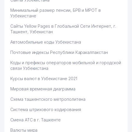
Минимальный размер пенсии, БРВ и МРОТ в
Узбекистане
Сайты Yellow Pages в Глобальной Сети Интернет, г.
Ташкент, Узбекистан
Автомобильные коды Узбекистана
Почтовые индексы Республики Каракалпакстан
Коды и префиксы операторов мобильной и городской
связи Узбекистана
Курсы валют в Узбекистане 2021
Мировая временная диаграмма
Схема ташкентского метрополитена
Система штрихового кодирования
Смена АТС в г. Ташкенте
Валюты мира