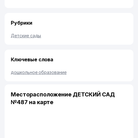
Рубрики
Детские сады
Ключевые слова
дошкольное образование
Месторасположение ДЕТСКИЙ САД
№487 на карте