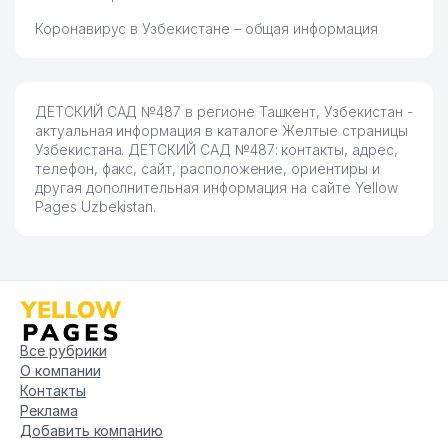
Коронавирус в Узбекистане – общая информация
ДЕТСКИЙ САД №487 в регионе Ташкент, Узбекистан -
актуальная информация в каталоге Желтые страницы
Узбекистана. ДЕТСКИЙ САД №487: контакты, адрес,
телефон, факс, сайт, расположение, ориентиры и
другая дополнительная информация на сайте Yellow
Pages Uzbekistan.
Все рубрики
О компании
Контакты
Реклама
Добавить компанию