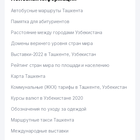
Автобусные маршруты Ташкента
Памятка для абитуриентов
Расстояние между городами Узбекистана
Домены верхнего уровня стран мира
Выставки-2022 в Ташкенте, Узбекистан
Рейтинг стран мира по площади и населению
Карта Ташкента
Коммунальные (ЖКХ) тарифы в Ташкенте, Узбекистан
Курсы валют в Узбекистане 2020
Обозначения по уходу за одеждой
Маршрутные такси Ташкента
Международные выставки