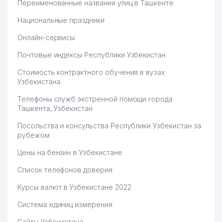
Переименованные названия улиц в Ташкенте
Национальные праздники
Онлайн-сервисы
Почтовые индексы Республики Узбекистан
Стоимость контрактного обучения в вузах
Узбекистана
Телефоны служб экстренной помощи города
Ташкента, Узбекистан
Посольства и консульства Республики Узбекистан за
рубежом
Цены на бензин в Узбекистане
Список телефонов доверия
Курсы валют в Узбекистане 2022
Система единиц измерения
Сайты Узбекистана