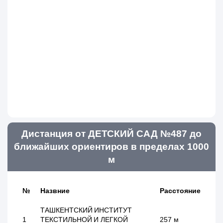
Дистанция от ДЕТСКИЙ САД №487 до
ближайших ориентиров в пределах 1000
м
№
Назвние
Расстояние
ТАШКЕНТСКИЙ ИНСТИТУТ
1
ТЕКСТИЛЬНОЙ И ЛЕГКОЙ
257 м