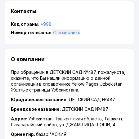
Контакты
Код страны:
+998
Номер телефона:
71 позвонить
О компании
При обращении в ДЕТСКИЙ САД №487, пожалуйста,
скажите, что Вы нашли информацию о данной
организации в справочнике Yellow Pages Uzbekistan
Желтые страницы Узбекистана.
Юридическое название:
ДЕТСКИЙ САД №487
Брендовое название:
ДЕТСКИЙ САД №487
Адрес:
Узбекистан,
Ташкентская область
,
Ташкент
,
Яккасарайский район
,
ул. ДЖАМШИДА ШОШИ
, 4
Ориентир:
базар "АСКИЯ