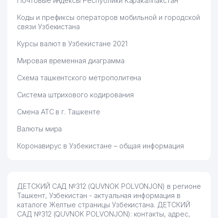
Почтовые индексы Республики Каракалпакстан
Коды и префиксы операторов мобильной и городской
связи Узбекистана
Курсы валют в Узбекистане 2021
Мировая временная диаграмма
Схема ташкентского метрополитена
Система штрихового кодирования
Смена АТС в г. Ташкенте
Валюты мира
Коронавирус в Узбекистане – общая информация
ДЕТСКИЙ САД №312 (QUVNOK POLVONJON) в регионе
Ташкент, Узбекистан - актуальная информация в
каталоге Желтые страницы Узбекистана. ДЕТСКИЙ
САД №312 (QUVNOK POLVONJON): контакты, адрес,