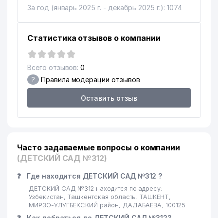
За год (январь 2025 г. - декабрь 2025 г.): 1074
Статистика отзывов о компании
Всего отзывов:
0
?
Правила модерации отзывов
Оставить отзыв
Часто задаваемые вопросы о компании
(ДЕТСКИЙ САД №312)
❓
Где находится ДЕТСКИЙ САД №312 ?
ДЕТСКИЙ САД №312 находится по адресу:
Узбекистан, Ташкентская область, ТАШКЕНТ,
МИРЗО-УЛУГБЕКСКИЙ район, ДАДАБАЕВА, 100125
❓
Как добраться до ДЕТСКИЙ САД №312?