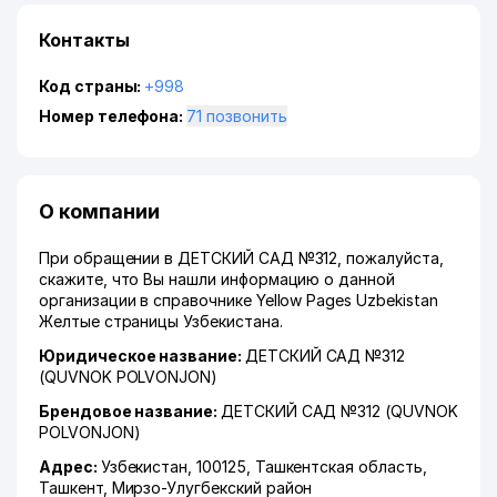
Контакты
Код страны:
+998
Номер телефона:
71 позвонить
О компании
При обращении в ДЕТСКИЙ САД №312, пожалуйста,
скажите, что Вы нашли информацию о данной
организации в справочнике Yellow Pages Uzbekistan
Желтые страницы Узбекистана.
Юридическое название:
ДЕТСКИЙ САД №312
(QUVNOK POLVONJON)
Брендовое название:
ДЕТСКИЙ САД №312 (QUVNOK
POLVONJON)
Адрес:
Узбекистан, 100125,
Ташкентская область
,
Ташкент
,
Мирзо-Улугбекский район