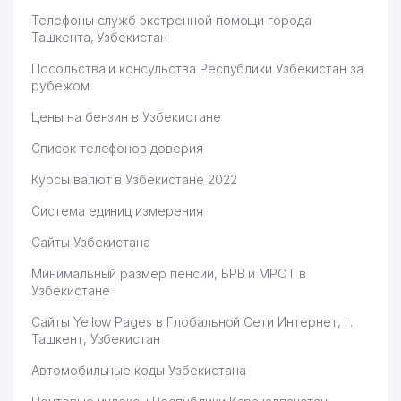
Телефоны служб экстренной помощи города
Ташкента, Узбекистан
Посольства и консульства Республики Узбекистан за
рубежом
Цены на бензин в Узбекистане
Список телефонов доверия
Курсы валют в Узбекистане 2022
Система единиц измерения
Сайты Узбекистана
Минимальный размер пенсии, БРВ и МРОТ в
Узбекистане
Сайты Yellow Pages в Глобальной Сети Интернет, г.
Ташкент, Узбекистан
Автомобильные коды Узбекистана