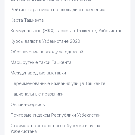
Рейтинг стран мира по площади и населению
Карта Ташкента
Коммунальные (ЖКХ) тарифы в Ташкенте, Узбекистан
Курсы валют в Узбекистане 2020
Обозначения по уходу за одеждой
Маршрутные такси Ташкента
Международные выставки
Переименованные названия улиц в Ташкенте
Национальные праздники
Онлайн-сервисы
Почтовые индексы Республики Узбекистан
Стоимость контрактного обучения в вузах
Узбекистана