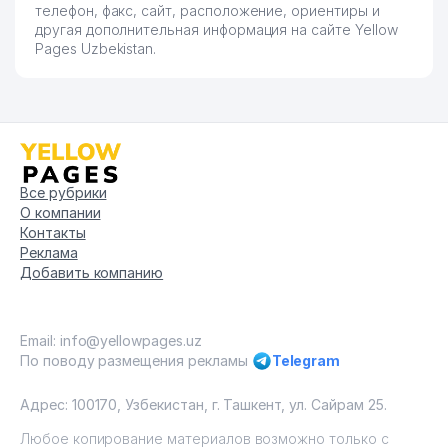
телефон, факс, сайт, расположение, ориентиры и
другая дополнительная информация на сайте Yellow
Pages Uzbekistan.
Все рубрики
О компании
Контакты
Реклама
Добавить компанию
Email: info@yellowpages.uz
По поводу размещения рекламы
Telegram
Адрес: 100170, Узбекистан, г. Ташкент, ул. Сайрам 25.
Любое копирование материалов возможно только с