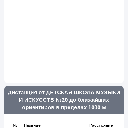
Дистанция от ДЕТСКАЯ ШКОЛА МУЗЫКИ
И ИСКУССТВ №20 до ближайших
ориентиров в пределах 1000 м
№
Назвние
Расстояние