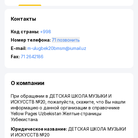
Контакты
Код страны:
+998
Номер телефона:
71 позвонить
E-mail:
m-ulugbek20bmsm@iumail.uz
Fax:
71 2642186
О компании
При обращении в ДЕТСКАЯ ШКОЛА МУЗЫКИ И
ИСКУССТВ №20, пожалуйста, скажите, что Вы нашли
информацию о данной организации в справочнике
Yellow Pages Uzbekistan Желтые страницы
Узбекистана.
Юридическое название:
ДЕТСКАЯ ШКОЛА МУЗЫКИ
И ИСКУССТВ №20