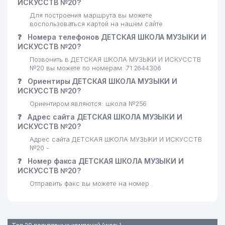
ИСКУССТВ №20?
Для построения маршрута вы можете
воспользоваться картой на нашем сайте
❓
Номера телефонов ДЕТСКАЯ ШКОЛА МУЗЫКИ И
ИСКУССТВ №20?
Позвонить в ДЕТСКАЯ ШКОЛА МУЗЫКИ И ИСКУССТВ
№20 вы можете по номерам: 71 2644306
❓
Ориентиры ДЕТСКАЯ ШКОЛА МУЗЫКИ И
ИСКУССТВ №20?
Ориентиром являются: школа №256
❓
Адрес сайта ДЕТСКАЯ ШКОЛА МУЗЫКИ И
ИСКУССТВ №20?
Адрес сайта ДЕТСКАЯ ШКОЛА МУЗЫКИ И ИСКУССТВ
№20 -
❓
Номер факса ДЕТСКАЯ ШКОЛА МУЗЫКИ И
ИСКУССТВ №20?
Отправить факс вы можете на номер .