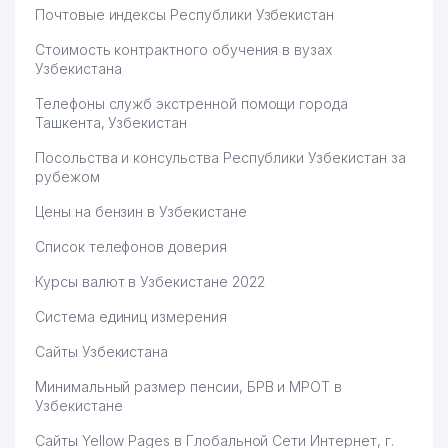
Почтовые индексы Республики Узбекистан
Стоимость контрактного обучения в вузах
Узбекистана
Телефоны служб экстренной помощи города
Ташкента, Узбекистан
Посольства и консульства Республики Узбекистан за
рубежом
Цены на бензин в Узбекистане
Список телефонов доверия
Курсы валют в Узбекистане 2022
Система единиц измерения
Сайты Узбекистана
Минимальный размер пенсии, БРВ и МРОТ в
Узбекистане
Сайты Yellow Pages в Глобальной Сети Интернет, г.