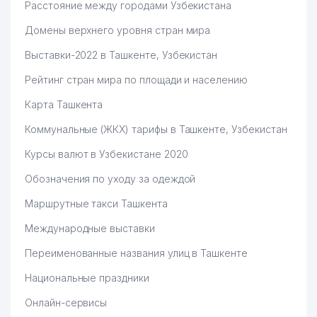
Расстояние между городами Узбекистана
Домены верхнего уровня стран мира
Выставки-2022 в Ташкенте, Узбекистан
Рейтинг стран мира по площади и населению
Карта Ташкента
Коммунальные (ЖКХ) тарифы в Ташкенте, Узбекистан
Курсы валют в Узбекистане 2020
Обозначения по уходу за одеждой
Маршрутные такси Ташкента
Международные выставки
Переименованные названия улиц в Ташкенте
Национальные праздники
Онлайн-сервисы