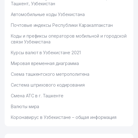
Ташкент, Узбекистан
Автомобильные коды Узбекистана
Почтовые индексы Республики Каракалпакстан
Коды и префиксы операторов мобильной и городской
связи Узбекистана
Курсы валют в Узбекистане 2021
Мировая временная диаграмма
Схема ташкентского метрополитена
Система штрихового кодирования
Смена АТС в г. Ташкенте
Валюты мира
Коронавирус в Узбекистане – общая информация