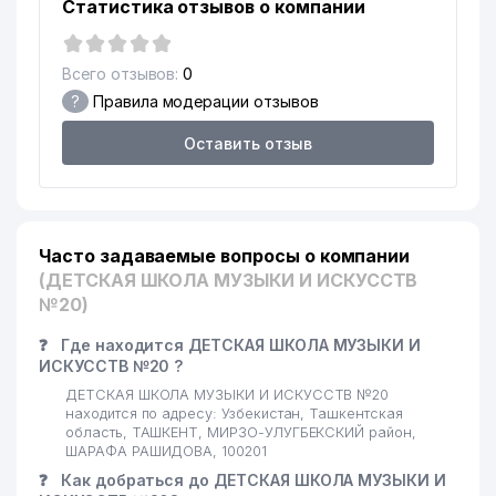
Статистика отзывов о компании
Всего отзывов:
0
?
Правила модерации отзывов
Оставить отзыв
Часто задаваемые вопросы о компании
(ДЕТСКАЯ ШКОЛА МУЗЫКИ И ИСКУССТВ
№20)
❓
Где находится ДЕТСКАЯ ШКОЛА МУЗЫКИ И
ИСКУССТВ №20 ?
ДЕТСКАЯ ШКОЛА МУЗЫКИ И ИСКУССТВ №20
находится по адресу: Узбекистан, Ташкентская
область, ТАШКЕНТ, МИРЗО-УЛУГБЕКСКИЙ район,
ШАРАФА РАШИДОВА, 100201
❓
Как добраться до ДЕТСКАЯ ШКОЛА МУЗЫКИ И