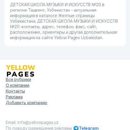
ДЕТСКАЯ ШКОЛА МУЗЫКИ И ИСКУССТВ №20 в
регионе Ташкент, Узбекистан - актуальная
информация в каталоге Желтые страницы
Узбекистана. ДЕТСКАЯ ШКОЛА МУЗЫКИ И ИСКУССТВ
№20: контакты, адрес, телефон, факс, сайт,
расположение, ориентиры и другая дополнительная
информация на сайте Yellow Pages Uzbekistan.
Все рубрики
О компании
Контакты
Реклама
Добавить компанию
Email: info@yellowpages.uz
По поводу размещения рекламы
Telegram