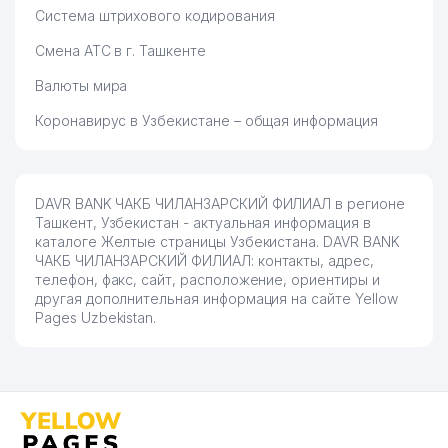
Система штрихового кодирования
Смена АТС в г. Ташкенте
Валюты мира
Коронавирус в Узбекистане – общая информация
DAVR BANK ЧАКБ ЧИЛАНЗАРСКИЙ ФИЛИАЛ в регионе
Ташкент, Узбекистан - актуальная информация в
каталоге Желтые страницы Узбекистана. DAVR BANK
ЧАКБ ЧИЛАНЗАРСКИЙ ФИЛИАЛ: контакты, адрес,
телефон, факс, сайт, расположение, ориентиры и
другая дополнительная информация на сайте Yellow
Pages Uzbekistan.