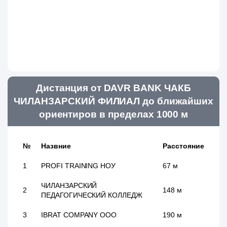
Дистанция от DAVR BANK ЧАКБ
ЧИЛАНЗАРСКИЙ ФИЛИАЛ до ближайших
ориентиров в пределах 1000 м
№
Назвние
Расстояние
1
PROFI TRAINING НОУ
67 м
ЧИЛАНЗАРСКИЙ
2
148 м
ПЕДАГОГИЧЕСКИЙ КОЛЛЕДЖ
3
IBRAT COMPANY ООО
190 м