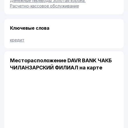
Денежные переводы Золотая корона
,
Расчетно-кассовое обслуживание
Ключевые слова
кредит
Месторасположение DAVR BANK ЧАКБ
ЧИЛАНЗАРСКИЙ ФИЛИАЛ на карте