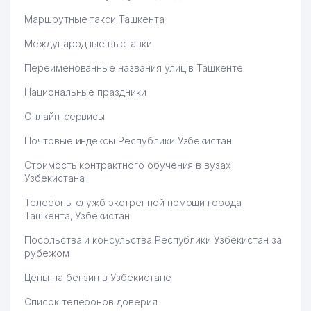
Маршрутные такси Ташкента
Международные выставки
Переименованные названия улиц в Ташкенте
Национальные праздники
Онлайн-сервисы
Почтовые индексы Республики Узбекистан
Стоимость контрактного обучения в вузах
Узбекистана
Телефоны служб экстренной помощи города
Ташкента, Узбекистан
Посольства и консульства Республики Узбекистан за
рубежом
Цены на бензин в Узбекистане
Список телефонов доверия