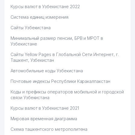
Курсы валют в Узбекистане 2022
Система единиц измерения
Сайты Узбекистана
Минимальный размер пенсии, БРВ и МРОТ в
Узбекистане
Сайты Yellow Pages в Глобальной Сети Интернет, г.
Ташкент, Узбекистан
Автомобильные коды Узбекистана
Почтовые индексы Республики Каракалпакстан
Коды и префиксы операторов мобильной и городской
связи Узбекистана
Курсы валют в Узбекистане 2021
Мировая временная диаграмма
Схема ташкентского метрополитена