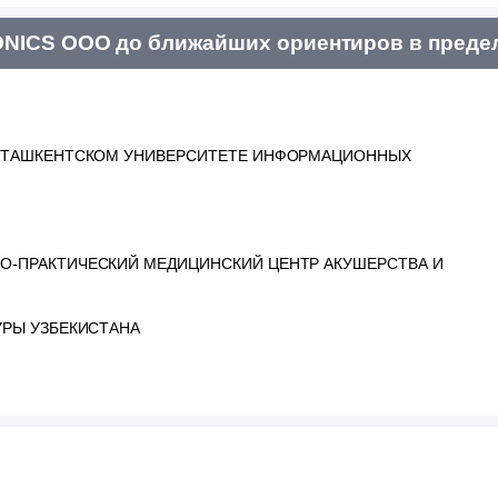
NICS ООО до ближайших ориентиров в предел
И ТАШКЕНТСКОМ УНИВЕРСИТЕТЕ ИНФОРМАЦИОННЫХ
О-ПРАКТИЧЕСКИЙ МЕДИЦИНСКИЙ ЦЕНТР АКУШЕРСТВА И
УРЫ УЗБЕКИСТАНА