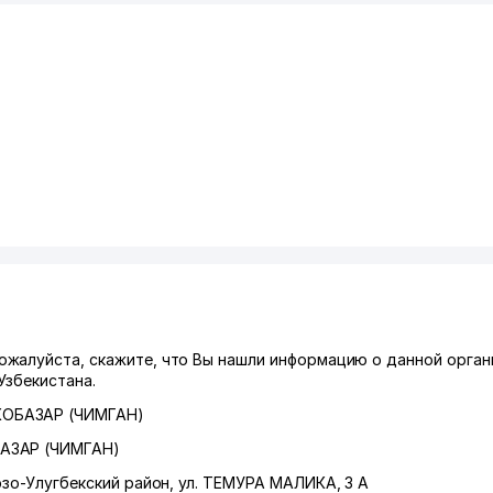
жалуйста, скажите, что Вы нашли информацию о данной орган
Узбекистана.
КОБАЗАР (ЧИМГАН)
АЗАР (ЧИМГАН)
зо-Улугбекский район
,
ул. ТЕМУРА МАЛИКА
, 3 А