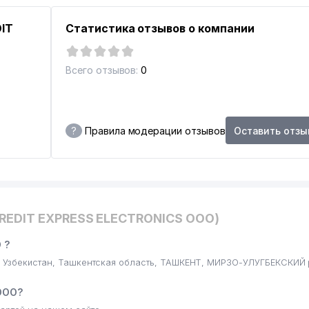
IT
Статистика отзывов о компании
Всего отзывов:
0
?
Правила модерации отзывов
Оставить отзы
CREDIT EXPRESS ELECTRONICS ООО)
 ?
: Узбекистан, Ташкентская область, ТАШКЕНТ, МИРЗО-УЛУГБЕКСКИЙ 
ООО?