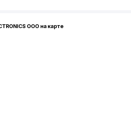
CTRONICS ООО на карте