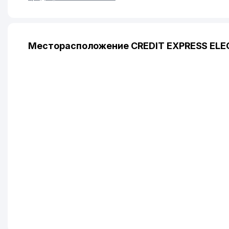
Месторасположение CREDIT EXPRESS ELE