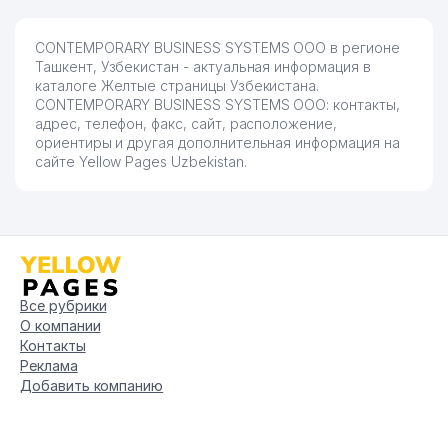
CONTEMPORARY BUSINESS SYSTEMS ООО в регионе
Ташкент, Узбекистан - актуальная информация в
каталоге Желтые страницы Узбекистана.
CONTEMPORARY BUSINESS SYSTEMS ООО: контакты,
адрес, телефон, факс, сайт, расположение,
ориентиры и другая дополнительная информация на
сайте Yellow Pages Uzbekistan.
Все рубрики
О компании
Контакты
Реклама
Добавить компанию