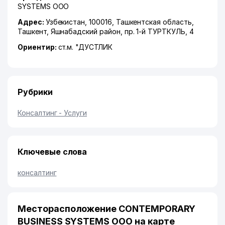
SYSTEMS ООО
Адрес:
Узбекистан, 100016,
Ташкентская область
,
Ташкент
,
Яшнабадский район
,
пр. 1-й ТУРТКУЛЬ
, 4
Ориентир:
ст.м. "ДУСТЛИК
Рубрики
Консалтинг - Услуги
Ключевые слова
консалтинг
Месторасположение CONTEMPORARY
BUSINESS SYSTEMS ООО на карте