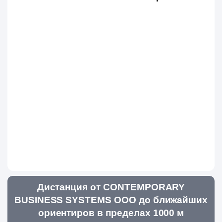
Дистанция от CONTEMPORARY
BUSINESS SYSTEMS ООО до ближайших
ориентиров в пределах 1000 м