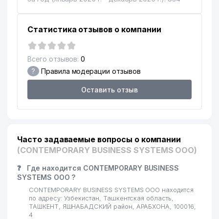
Статистика отзывов о компании
Всего отзывов:
0
?
Правила модерации отзывов
Оставить отзыв
Часто задаваемые вопросы о компании
(CONTEMPORARY BUSINESS SYSTEMS ООО)
❓
Где находится CONTEMPORARY BUSINESS
SYSTEMS ООО ?
CONTEMPORARY BUSINESS SYSTEMS ООО находится
по адресу: Узбекистан, Ташкентская область,
ТАШКЕНТ, ЯШНАБАДСКИЙ район, АРАБХОНА, 100016,
4