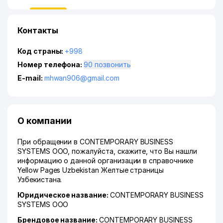
Контакты
Код страны:
+998
Номер телефона:
90 позвонить
E-mail:
mhwan906@gmail.com
О компании
При обращении в CONTEMPORARY BUSINESS
SYSTEMS ООО, пожалуйста, скажите, что Вы нашли
информацию о данной организации в справочнике
Yellow Pages Uzbekistan Желтые страницы
Узбекистана.
Юридическое название:
CONTEMPORARY BUSINESS
SYSTEMS ООО
Брендовое название:
CONTEMPORARY BUSINESS