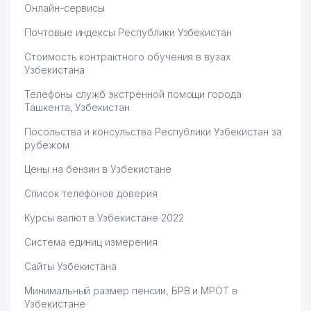
Онлайн-сервисы
Почтовые индексы Республики Узбекистан
Стоимость контрактного обучения в вузах
Узбекистана
Телефоны служб экстренной помощи города
Ташкента, Узбекистан
Посольства и консульства Республики Узбекистан за
рубежом
Цены на бензин в Узбекистане
Список телефонов доверия
Курсы валют в Узбекистане 2022
Система единиц измерения
Сайты Узбекистана
Минимальный размер пенсии, БРВ и МРОТ в
Узбекистане