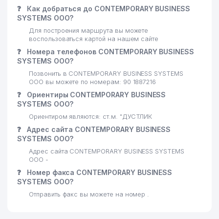
❓
Как добраться до CONTEMPORARY BUSINESS
SYSTEMS ООО?
Для построения маршрута вы можете
воспользоваться картой на нашем сайте
❓
Номера телефонов CONTEMPORARY BUSINESS
SYSTEMS ООО?
Позвонить в CONTEMPORARY BUSINESS SYSTEMS
ООО вы можете по номерам: 90 1887216
❓
Ориентиры CONTEMPORARY BUSINESS
SYSTEMS ООО?
Ориентиром являются: ст.м. "ДУСТЛИК
❓
Адрес сайта CONTEMPORARY BUSINESS
SYSTEMS ООО?
Адрес сайта CONTEMPORARY BUSINESS SYSTEMS
ООО -
❓
Номер факса CONTEMPORARY BUSINESS
SYSTEMS ООО?
Отправить факс вы можете на номер .