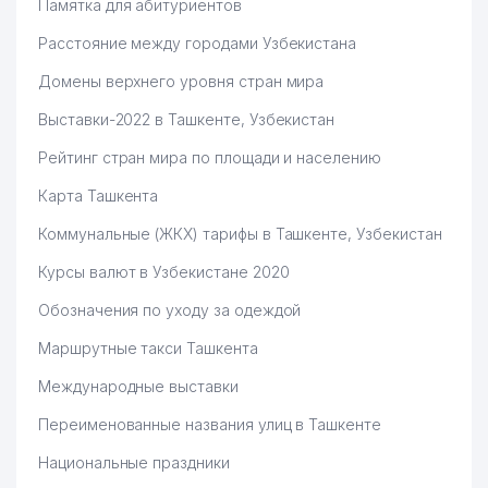
Памятка для абитуриентов
Расстояние между городами Узбекистана
Домены верхнего уровня стран мира
Выставки-2022 в Ташкенте, Узбекистан
Рейтинг стран мира по площади и населению
Карта Ташкента
Коммунальные (ЖКХ) тарифы в Ташкенте, Узбекистан
Курсы валют в Узбекистане 2020
Обозначения по уходу за одеждой
Маршрутные такси Ташкента
Международные выставки
Переименованные названия улиц в Ташкенте
Национальные праздники