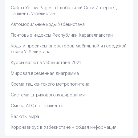
Сайты Yellow Pages в Глобальной Сети Интернет, г.
Ташкент, Узбекистан
Автомобильные коды Узбекистана
Почтовые индексы Республики Каракалпакстан
Коды и префиксы операторов мобильной и городской
связи Узбекистана
Курсы валют в Узбекистане 2021
Мировая временная диаграмма
Схема ташкентского метрополитена
Система штрихового кодирования
Смена АТС в г. Ташкенте
Валюты мира
Коронавирус в Узбекистане – общая информация