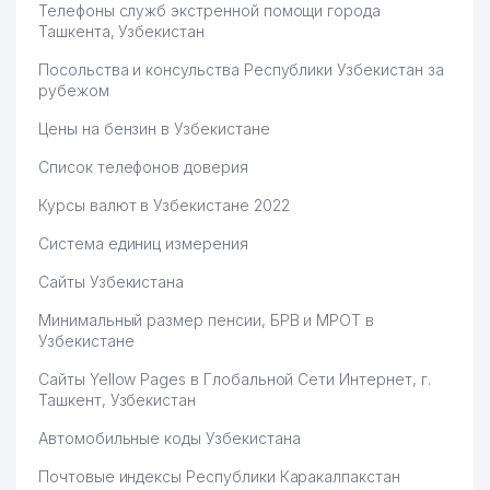
Телефоны служб экстренной помощи города
Ташкента, Узбекистан
Посольства и консульства Республики Узбекистан за
рубежом
Цены на бензин в Узбекистане
Список телефонов доверия
Курсы валют в Узбекистане 2022
Система единиц измерения
Сайты Узбекистана
Минимальный размер пенсии, БРВ и МРОТ в
Узбекистане
Сайты Yellow Pages в Глобальной Сети Интернет, г.
Ташкент, Узбекистан
Автомобильные коды Узбекистана
Почтовые индексы Республики Каракалпакстан