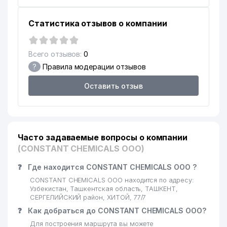
Статистика отзывов о компании
Всего отзывов:
0
?
Правила модерации отзывов
Оставить отзыв
Часто задаваемые вопросы о компании
(CONSTANT CHEMICALS ООО)
❓
Где находится CONSTANT CHEMICALS ООО ?
CONSTANT CHEMICALS ООО находится по адресу:
Узбекистан, Ташкентская область, ТАШКЕНТ,
СЕРГЕЛИЙСКИЙ район, ХИТОЙ, 77/7
❓
Как добраться до CONSTANT CHEMICALS ООО?
Для построения маршрута вы можете