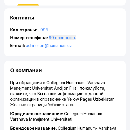
Контакты
Код страны:
+998
Номер телефона:
90 позвонить
E-mail:
admission@humanum.uz
О компании
При обращении в Collegium Humanum- Varshava
Menejment Universitet Andijon Filial, пожалуйста,
скажите, что Вы нашли информацию о данной
организации в справочнике Yellow Pages Uzbekistan
Желтые страницы Узбекистана.
Юридическое название:
Collegium Humanum-
Varshava Menejment Universiteti
Брендовое название:
Collegium Humanum- Varshava