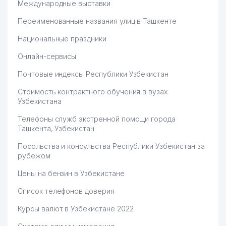
Международные выставки
Переименованные названия улиц в Ташкенте
Национальные праздники
Онлайн-сервисы
Почтовые индексы Республики Узбекистан
Стоимость контрактного обучения в вузах
Узбекистана
Телефоны служб экстренной помощи города
Ташкента, Узбекистан
Посольства и консульства Республики Узбекистан за
рубежом
Цены на бензин в Узбекистане
Список телефонов доверия
Курсы валют в Узбекистане 2022