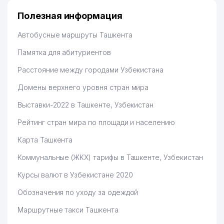
Полезная информация
Автобусные маршруты Ташкента
Памятка для абитуриентов
Расстояние между городами Узбекистана
Домены верхнего уровня стран мира
Выставки-2022 в Ташкенте, Узбекистан
Рейтинг стран мира по площади и населению
Карта Ташкента
Коммунальные (ЖКХ) тарифы в Ташкенте, Узбекистан
Курсы валют в Узбекистане 2020
Обозначения по уходу за одеждой
Маршрутные такси Ташкента