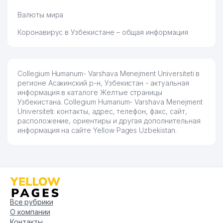
Валюты мира
Коронавирус в Узбекистане – общая информация
Collegium Humanum- Varshava Menejment Universiteti в
регионе Асакинский р-н, Узбекистан - актуальная
информация в каталоге Желтые страницы
Узбекистана. Collegium Humanum- Varshava Menejment
Universiteti: контакты, адрес, телефон, факс, сайт,
расположение, ориентиры и другая дополнительная
информация на сайте Yellow Pages Uzbekistan.
Все рубрики
О компании
Контакты