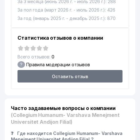
За 3 месяца (июнь 2026 г. - июль 2026 г.): 288
За пол года (март 2026 г. - июль 2026 г.): 426
За год (январь 2025 г. - декабрь 2025 г.): 870
Статистика отзывов о компании
Всего отзывов:
0
?
Правила модерации отзывов
Оставить отзыв
Часто задаваемые вопросы о компании
(Collegium Humanum- Varshava Menejment
Universitet Andijon Filial)
❓
Где находится Collegium Humanum- Varshava
Menejment Universitet Andijon Filial ?