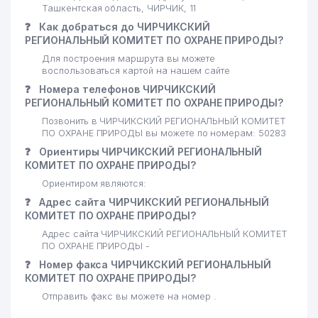
Ташкентская область, ЧИРЧИК, 11
❓
Как добраться до ЧИРЧИКСКИЙ
РЕГИОНАЛЬНЫЙ КОМИТЕТ ПО ОХРАНЕ ПРИРОДЫ?
Для построения маршрута вы можете
воспользоваться картой на нашем сайте
❓
Номера телефонов ЧИРЧИКСКИЙ
РЕГИОНАЛЬНЫЙ КОМИТЕТ ПО ОХРАНЕ ПРИРОДЫ?
Позвонить в ЧИРЧИКСКИЙ РЕГИОНАЛЬНЫЙ КОМИТЕТ
ПО ОХРАНЕ ПРИРОДЫ вы можете по номерам: 50283
❓
Ориентиры ЧИРЧИКСКИЙ РЕГИОНАЛЬНЫЙ
КОМИТЕТ ПО ОХРАНЕ ПРИРОДЫ?
Ориентиром являются:
❓
Адрес сайта ЧИРЧИКСКИЙ РЕГИОНАЛЬНЫЙ
КОМИТЕТ ПО ОХРАНЕ ПРИРОДЫ?
Адрес сайта ЧИРЧИКСКИЙ РЕГИОНАЛЬНЫЙ КОМИТЕТ
ПО ОХРАНЕ ПРИРОДЫ -
❓
Номер факса ЧИРЧИКСКИЙ РЕГИОНАЛЬНЫЙ
КОМИТЕТ ПО ОХРАНЕ ПРИРОДЫ?
Отправить факс вы можете на номер .