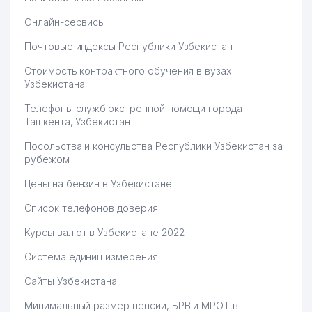
Онлайн-сервисы
Почтовые индексы Республики Узбекистан
Стоимость контрактного обучения в вузах
Узбекистана
Телефоны служб экстренной помощи города
Ташкента, Узбекистан
Посольства и консульства Республики Узбекистан за
рубежом
Цены на бензин в Узбекистане
Список телефонов доверия
Курсы валют в Узбекистане 2022
Система единиц измерения
Сайты Узбекистана
Минимальный размер пенсии, БРВ и МРОТ в