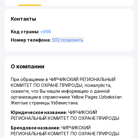
Контакты
Код страны:
+998
Номер телефона:
502 позвонить
О компании
При обращении в ЧИРЧИКСКИЙ РЕГИОНАЛЬНЫЙ
КОМИТЕТ ПО ОХРАНЕ ПРИРОДЫ, пожалуйста,
скажите, что Вы нашли информацию о данной
организации в справочнике Yellow Pages Uzbekistan
Желтые страницы Узбекистана.
Юридическое название:
ЧИРЧИКСКИЙ
РЕГИОНАЛЬНЫЙ КОМИТЕТ ПО ОХРАНЕ ПРИРОДЫ
Брендовое название:
ЧИРЧИКСКИЙ
РЕГИОНАЛЬНЫЙ КОМИТЕТ ПО ОХРАНЕ ПРИРОДЫ