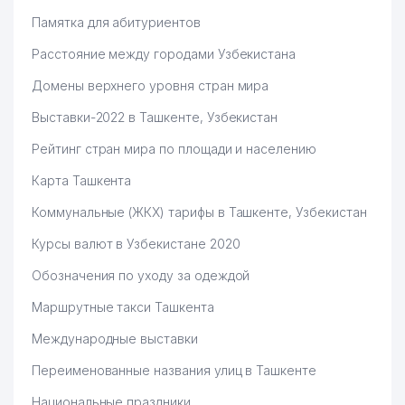
Памятка для абитуриентов
Расстояние между городами Узбекистана
Домены верхнего уровня стран мира
Выставки-2022 в Ташкенте, Узбекистан
Рейтинг стран мира по площади и населению
Карта Ташкента
Коммунальные (ЖКХ) тарифы в Ташкенте, Узбекистан
Курсы валют в Узбекистане 2020
Обозначения по уходу за одеждой
Маршрутные такси Ташкента
Международные выставки
Переименованные названия улиц в Ташкенте
Национальные праздники