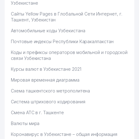
Узбекистане
Сайты Yellow Pages в Глобальной Сети Интернет, г.
Ташкент, Узбекистан
Автомобильные коды Узбекистана
Почтовые индексы Республики Каракалпакстан
Коды и префиксы операторов мобильной и городской
связи Узбекистана
Курсы валют в Узбекистане 2021
Мировая временная диаграмма
Схема ташкентского метрополитена
Система штрихового кодирования
Смена АТС в г. Ташкенте
Валюты мира
Коронавирус в Узбекистане – общая информация