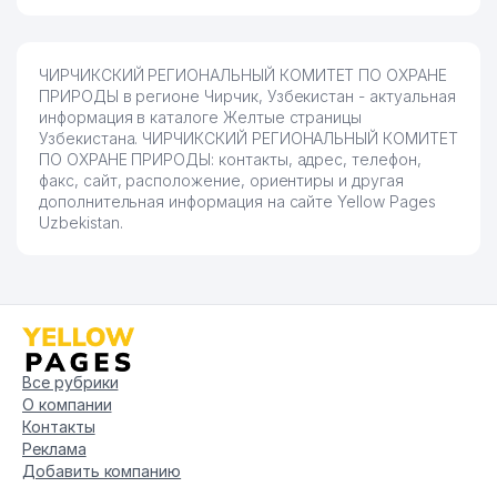
ЧИРЧИКСКИЙ РЕГИОНАЛЬНЫЙ КОМИТЕТ ПО ОХРАНЕ
ПРИРОДЫ в регионе Чирчик, Узбекистан - актуальная
информация в каталоге Желтые страницы
Узбекистана. ЧИРЧИКСКИЙ РЕГИОНАЛЬНЫЙ КОМИТЕТ
ПО ОХРАНЕ ПРИРОДЫ: контакты, адрес, телефон,
факс, сайт, расположение, ориентиры и другая
дополнительная информация на сайте Yellow Pages
Uzbekistan.
Все рубрики
О компании
Контакты
Реклама
Добавить компанию