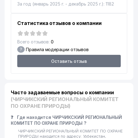
За год (январь 2025 г. - декабрь 2025 г.): 1182
Статистика отзывов о компании
Всего отзывов:
0
?
Правила модерации отзывов
Оставить отзыв
Часто задаваемые вопросы о компании
(ЧИРЧИКСКИЙ РЕГИОНАЛЬНЫЙ КОМИТЕТ
ПО ОХРАНЕ ПРИРОДЫ)
❓
Где находится ЧИРЧИКСКИЙ РЕГИОНАЛЬНЫЙ
КОМИТЕТ ПО ОХРАНЕ ПРИРОДЫ ?
ЧИРЧИКСКИЙ РЕГИОНАЛЬНЫЙ КОМИТЕТ ПО ОХРАНЕ
ПРИРОДЫ находится по адресу: Узбекистан,