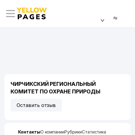
ru
ЧИРЧИКСКИЙ РЕГИОНАЛЬНЫЙ
КОМИТЕТ ПО ОХРАНЕ ПРИРОДЫ
Оставить отзыв
Контакты
О компании
Рубрики
Статистика