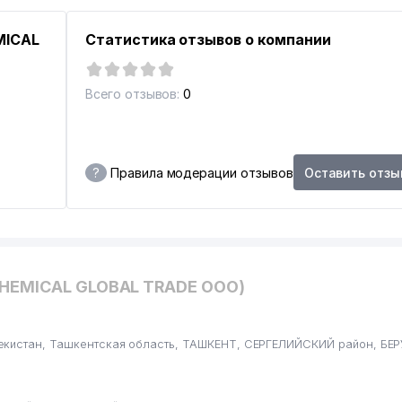
MICAL
Статистика отзывов о компании
Всего отзывов:
0
?
Правила модерации отзывов
Оставить отзы
CHEMICAL GLOBAL TRADE ООО)
кистан, Ташкентская область, ТАШКЕНТ, СЕРГЕЛИЙСКИЙ район, БЕРУ