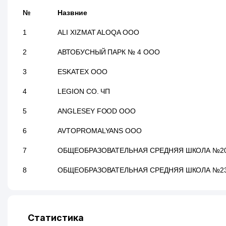
№
Назвние
1
ALI XIZMAT ALOQA ООО
2
АВТОБУСНЫЙ ПАРК № 4 ООО
3
ESKATEX ООО
4
LEGION CO. ЧП
5
ANGLESEY FOOD ООО
6
AVTOPROMALYANS ООО
7
ОБЩЕОБРАЗОВАТЕЛЬНАЯ СРЕДНЯЯ ШКОЛА №2
8
ОБЩЕОБРАЗОВАТЕЛЬНАЯ СРЕДНЯЯ ШКОЛА №2
Статистика