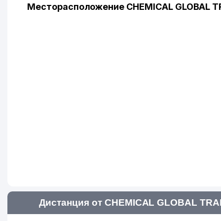
Месторасположение CHEMICAL GLOBAL TR
Дистанция от CHEMICAL GLOBAL TRAD