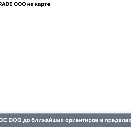
ADE ООО на карте
E ООО до ближайших ориентиров в пределах