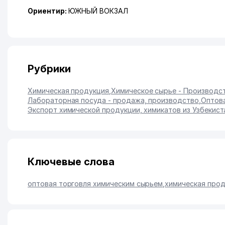
Ориентир:
ЮЖНЫЙ ВОКЗАЛ
Рубрики
Химическая продукция
,
Химическое сырье - Производс
Лабораторная посуда - продажа, производство
,
Оптова
Экспорт химической продукции, химикатов из Узбекист
Ключевые слова
оптовая торговля химическим сырьем
,
химическая про