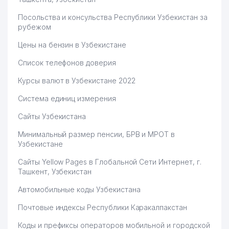
Посольства и консульства Республики Узбекистан за
рубежом
Цены на бензин в Узбекистане
Список телефонов доверия
Курсы валют в Узбекистане 2022
Система единиц измерения
Сайты Узбекистана
Минимальный размер пенсии, БРВ и МРОТ в
Узбекистане
Сайты Yellow Pages в Глобальной Сети Интернет, г.
Ташкент, Узбекистан
Автомобильные коды Узбекистана
Почтовые индексы Республики Каракалпакстан
Коды и префиксы операторов мобильной и городской