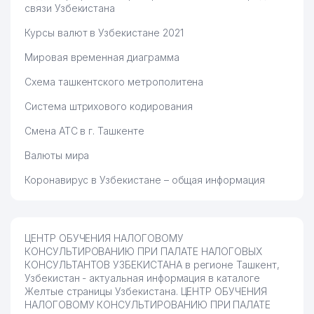
связи Узбекистана
Курсы валют в Узбекистане 2021
Мировая временная диаграмма
Схема ташкентского метрополитена
Система штрихового кодирования
Смена АТС в г. Ташкенте
Валюты мира
Коронавирус в Узбекистане – общая информация
ЦЕНТР ОБУЧЕНИЯ НАЛОГОВОМУ
КОНСУЛЬТИРОВАНИЮ ПРИ ПАЛАТЕ НАЛОГОВЫХ
КОНСУЛЬТАНТОВ УЗБЕКИСТАНА в регионе Ташкент,
Узбекистан - актуальная информация в каталоге
Желтые страницы Узбекистана. ЦЕНТР ОБУЧЕНИЯ
НАЛОГОВОМУ КОНСУЛЬТИРОВАНИЮ ПРИ ПАЛАТЕ