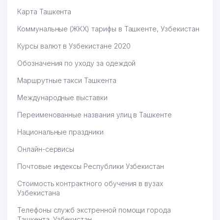
Карта Ташкента
Коммунальные (ЖКХ) тарифы в Ташкенте, Узбекистан
Курсы валют в Узбекистане 2020
Обозначения по уходу за одеждой
Маршрутные такси Ташкента
Международные выставки
Переименованные названия улиц в Ташкенте
Национальные праздники
Онлайн-сервисы
Почтовые индексы Республики Узбекистан
Стоимость контрактного обучения в вузах
Узбекистана
Телефоны служб экстренной помощи города
Ташкента, Узбекистан