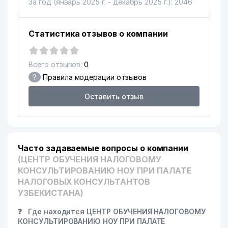
За год (январь 2025 г. - декабрь 2025 г.): 2046
Статистика отзывов о компании
Всего отзывов:
0
?
Правила модерации отзывов
Оставить отзыв
Часто задаваемые вопросы о компании
(ЦЕНТР ОБУЧЕНИЯ НАЛОГОВОМУ
КОНСУЛЬТИРОВАНИЮ НОУ ПРИ ПАЛАТЕ
НАЛОГОВЫХ КОНСУЛЬТАНТОВ
УЗБЕКИСТАНА)
❓
Где находится ЦЕНТР ОБУЧЕНИЯ НАЛОГОВОМУ
КОНСУЛЬТИРОВАНИЮ НОУ ПРИ ПАЛАТЕ