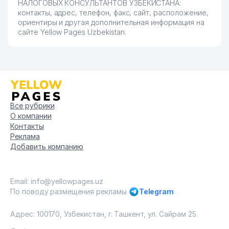
НАЛОГОВЫХ КОНСУЛЬТАНТОВ УЗБЕКИСТАНА:
контакты, адрес, телефон, факс, сайт, расположение,
ориентиры и другая дополнительная информация на
сайте Yellow Pages Uzbekistan.
Все рубрики
О компании
Контакты
Реклама
Добавить компанию
Email: info@yellowpages.uz
По поводу размещения рекламы
Telegram
Адрес: 100170, Узбекистан, г. Ташкент, ул. Сайрам 25.