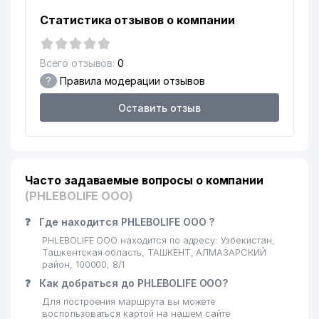
Статистика отзывов о компании
Всего отзывов:
0
?
Правила модерации отзывов
Оставить отзыв
Часто задаваемые вопросы о компании
(PHLEBOLIFE ООО)
❓
Где находится PHLEBOLIFE ООО ?
PHLEBOLIFE ООО находится по адресу: Узбекистан,
Ташкентская область, ТАШКЕНТ, АЛМАЗАРСКИЙ
район, 100000, 8/1
❓
Как добраться до PHLEBOLIFE ООО?
Для построения маршрута вы можете
воспользоваться картой на нашем сайте