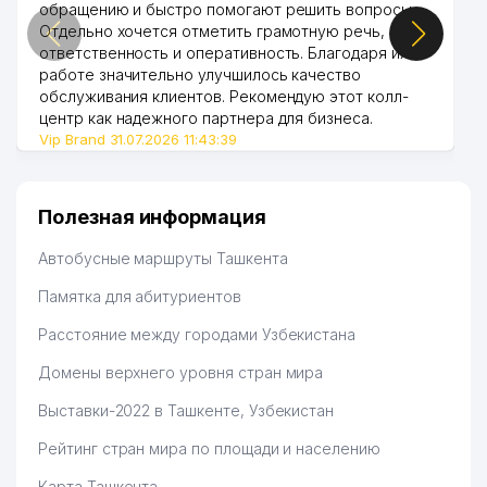
обращению и быстро помогают решить вопросы.
Отдельно хочется отметить грамотную речь,
ответственность и оперативность. Благодаря их
работе значительно улучшилось качество
обслуживания клиентов. Рекомендую этот колл-
центр как надежного партнера для бизнеса.
Vip Brand 31.07.2026 11:43:39
Полезная информация
Автобусные маршруты Ташкента
Памятка для абитуриентов
Расстояние между городами Узбекистана
Домены верхнего уровня стран мира
Выставки-2022 в Ташкенте, Узбекистан
Рейтинг стран мира по площади и населению
Карта Ташкента