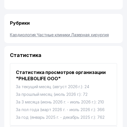
Рубрики
Кардиология
,
Частные клиники
,
Лазерная хирургия
Статистика
Статистика просмотров организации
"PHLEBOLIFE ООО"
За текущий месяц (август 2026 г.): 24
За прошлый месяц (июль 2026 г.): 72
За 3 месяца (июнь 2026 г. - июль 2026 г.): 210
За пол года (март 2026 г. - июль 2026 г.): 366
За год (январь 2025 г. - декабрь 2025 г.): 762