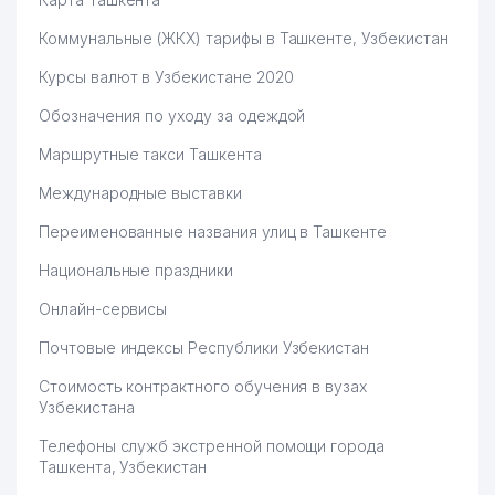
Коммунальные (ЖКХ) тарифы в Ташкенте, Узбекистан
Курсы валют в Узбекистане 2020
Обозначения по уходу за одеждой
Маршрутные такси Ташкента
Международные выставки
Переименованные названия улиц в Ташкенте
Национальные праздники
Онлайн-сервисы
Почтовые индексы Республики Узбекистан
Стоимость контрактного обучения в вузах
Узбекистана
Телефоны служб экстренной помощи города
Ташкента, Узбекистан