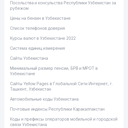
Посольства и консульства Республики Узбекистан за
рубежом
Цены на бензин в Узбекистане
Список телефонов доверия
Курсы валют в Узбекистане 2022
Система единиц измерения
Сайты Узбекистана
Минимальный размер пенсии, БРВ и МРОТ в
Узбекистане
Сайты Yellow Pages в Глобальной Сети Интернет, г.
Ташкент, Узбекистан
Автомобильные коды Узбекистана
Почтовые индексы Республики Каракалпакстан
Коды и префиксы операторов мобильной и городской
связи Узбекистана