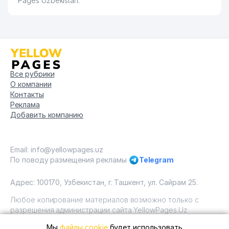
Pages Uzbekistan.
Все рубрики
О компании
Контакты
Реклама
Добавить компанию
Email: info@yellowpages.uz
По поводу размещения рекламы
Telegram
Адрес: 100170, Узбекистан, г. Ташкент, ул. Сайрам 25.
Любое копирование материалов возможно только с
разрешения администрации сайта YellowPages.Uz
Мы
файлы cookie
будет использовать
Copyright © Yellow Pages Uzbekistan, 2009 - 2026 / ООО