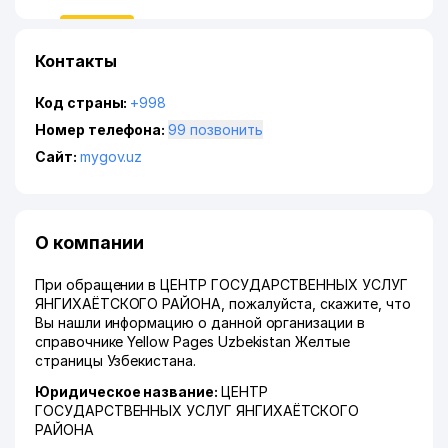
Контакты
Код страны:
+998
Номер телефона:
99 позвонить
Сайт:
mygov.uz
О компании
При обращении в ЦЕНТР ГОСУДАРСТВЕННЫХ УСЛУГ
ЯНГИХАЁТСКОГО РАЙОНА, пожалуйста, скажите, что
Вы нашли информацию о данной организации в
справочнике Yellow Pages Uzbekistan Желтые
страницы Узбекистана.
Юридическое название:
ЦЕНТР
ГОСУДАРСТВЕННЫХ УСЛУГ ЯНГИХАЁТСКОГО
РАЙОНА