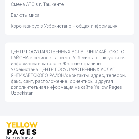
Смена АТС в г. Ташкенте
Валюты мира
Коронавирус в Узбекистане – общая информация
ЦЕНТР ГОСУДАРСТВЕННЫХ УСЛУГ ЯНГИХАЁТСКОГО
РАЙОНА в регионе Ташкент, Узбекистан - актуальная
информация в каталоге Желтые страницы
Узбекистана. ЦЕНТР ГОСУДАРСТВЕННЫХ УСЛУГ
ЯНГИХАЁТСКОГО РАЙОНА: контакты, адрес, телефон,
факс, сайт, расположение, ориентиры и другая
дополнительная информация на сайте Yellow Pages
Uzbekistan.
Все рубрики