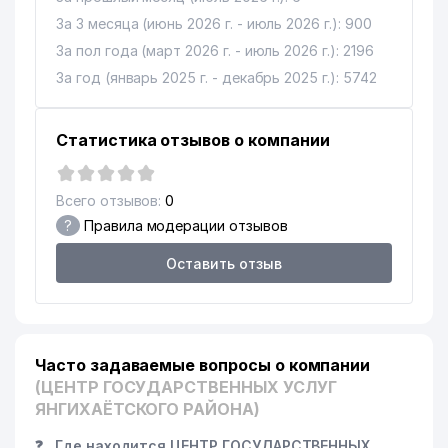
За 3 месяца (июнь 2026 г. - июль 2026 г.): 900
За пол года (март 2026 г. - июль 2026 г.): 2196
За год (январь 2025 г. - декабрь 2025 г.): 5742
Статистика отзывов о компании
Всего отзывов:
0
?
Правила модерации отзывов
Оставить отзыв
Часто задаваемые вопросы о компании
(ЦЕНТР ГОСУДАРСТВЕННЫХ УСЛУГ
ЯНГИХАЁТСКОГО РАЙОНА)
❓
Где находится ЦЕНТР ГОСУДАРСТВЕННЫХ