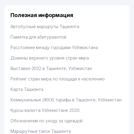
Полезная информация
Автобусные маршруты Ташкента
Памятка для абитуриентов
Расстояние между городами Узбекистана
Домены верхнего уровня стран мира
Выставки-2022 в Ташкенте, Узбекистан
Рейтинг стран мира по площади и населению
Карта Ташкента
Коммунальные (ЖКХ) тарифы в Ташкенте, Узбекистан
Курсы валют в Узбекистане 2020
Обозначения по уходу за одеждой
Маршрутные такси Ташкента