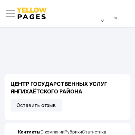
ru
ЦЕНТР ГОСУДАРСТВЕННЫХ УСЛУГ
ЯНГИХАЁТСКОГО РАЙОНА
Оставить отзыв
Контакты
О компании
Рубрики
Статистика