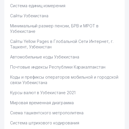
Система единиц измерения
Сайты Узбекистана
Минимальный размер пенсии, БРВ и МРОТ в
Узбекистане
Сайты Yellow Pages в Глобальной Сети Интернет, г.
Ташкент, Узбекистан
Автомобильные коды Узбекистана
Почтовые индексы Республики Каракалпакстан
Коды и префиксы операторов мобильной и городской
связи Узбекистана
Курсы валют в Узбекистане 2021
Мировая временная диаграмма
Схема ташкентского метрополитена
Система штрихового кодирования