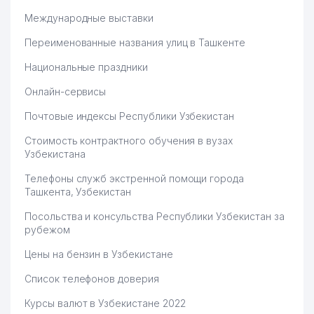
Международные выставки
Переименованные названия улиц в Ташкенте
Национальные праздники
Онлайн-сервисы
Почтовые индексы Республики Узбекистан
Стоимость контрактного обучения в вузах
Узбекистана
Телефоны служб экстренной помощи города
Ташкента, Узбекистан
Посольства и консульства Республики Узбекистан за
рубежом
Цены на бензин в Узбекистане
Список телефонов доверия
Курсы валют в Узбекистане 2022