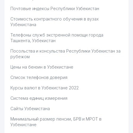
Почтовые индексы Республики Узбекистан
Стоимость контрактного обучения в вузах
Узбекистана
Телефоны служб экстренной помощи города
Ташкента, Узбекистан
Посольства и консульства Республики Узбекистан за
рубежом
Цены на бензин в Узбекистане
Список телефонов доверия
Курсы валют в Узбекистане 2022
Система единиц измерения
Сайты Узбекистана
Минимальный размер пенсии, БРВ и МРОТ в
Узбекистане