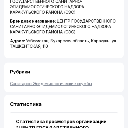
ГОСУДАРСТВЕННОГО САНИТАРНО-
ЭПИДЕМИОЛОГИЧЕСКОГО НАДЗОРА
КАРАКУЛЬСКОГО РАЙОНА (СЭС)
Брендовое название:
ЦЕНТР ГОСУДАРСТВЕННОГО
САНИТАРНО-ЭПИДЕМИОЛОГИЧЕСКОГО НАДЗОРА
КАРАКУЛЬСКОГО РАЙОНА (СЭС)
Адрес:
Узбекистан,
Бухарская область
,
Каракуль
,
ул.
ТАШКЕНТСКАЯ
, 110
Рубрики
Санитарно-Эпидемиологические службы
Статистика
Статистика просмотров организации
"ЦЕНТР ГОСУДАРСТВЕННОГО