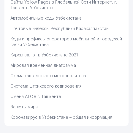
Сайты Yellow Pages в Глобальной Сети Интернет, г.
Ташкент, Узбекистан
Автомобильные коды Узбекистана
Почтовые индексы Республики Каракалпакстан
Коды и префиксы операторов мобильной и городской
связи Узбекистана
Курсы валют в Узбекистане 2021
Мировая временная диаграмма
Схема ташкентского метрополитена
Система штрихового кодирования
Смена АТС в г. Ташкенте
Валюты мира
Коронавирус в Узбекистане – общая информация