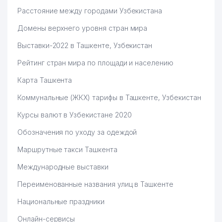
Расстояние между городами Узбекистана
Домены верхнего уровня стран мира
Выставки-2022 в Ташкенте, Узбекистан
Рейтинг стран мира по площади и населению
Карта Ташкента
Коммунальные (ЖКХ) тарифы в Ташкенте, Узбекистан
Курсы валют в Узбекистане 2020
Обозначения по уходу за одеждой
Маршрутные такси Ташкента
Международные выставки
Переименованные названия улиц в Ташкенте
Национальные праздники
Онлайн-сервисы