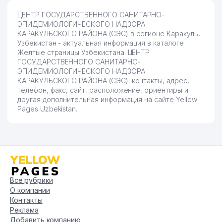
ЦЕНТР ГОСУДАРСТВЕННОГО САНИТАРНО-
ЭПИДЕМИОЛОГИЧЕСКОГО НАДЗОРА
КАРАКУЛЬСКОГО РАЙОНА (СЭС) в регионе Каракуль,
Узбекистан - актуальная информация в каталоге
Желтые страницы Узбекистана. ЦЕНТР
ГОСУДАРСТВЕННОГО САНИТАРНО-
ЭПИДЕМИОЛОГИЧЕСКОГО НАДЗОРА
КАРАКУЛЬСКОГО РАЙОНА (СЭС): контакты, адрес,
телефон, факс, сайт, расположение, ориентиры и
другая дополнительная информация на сайте Yellow
Pages Uzbekistan.
Все рубрики
О компании
Контакты
Реклама
Добавить компанию