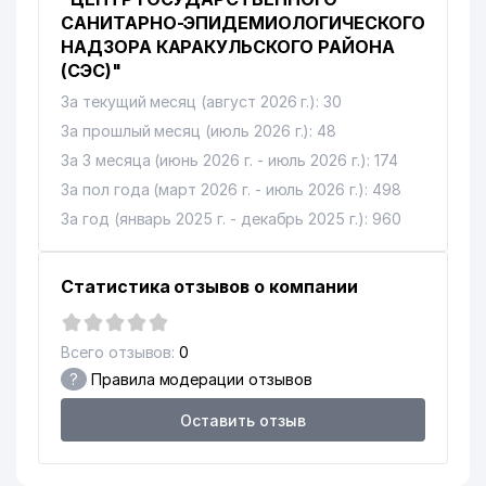
САНИТАРНО-ЭПИДЕМИОЛОГИЧЕСКОГО
НАДЗОРА КАРАКУЛЬСКОГО РАЙОНА
(СЭС)"
За текущий месяц (август 2026 г.): 30
За прошлый месяц (июль 2026 г.): 48
За 3 месяца (июнь 2026 г. - июль 2026 г.): 174
За пол года (март 2026 г. - июль 2026 г.): 498
За год (январь 2025 г. - декабрь 2025 г.): 960
Статистика отзывов о компании
Всего отзывов:
0
?
Правила модерации отзывов
Оставить отзыв