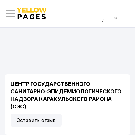
ru
ЦЕНТР ГОСУДАРСТВЕННОГО
САНИТАРНО-ЭПИДЕМИОЛОГИЧЕСКОГО
НАДЗОРА КАРАКУЛЬСКОГО РАЙОНА
(СЭС)
Оставить отзыв