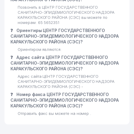
Позвонить в ЦЕНТР ГОСУДАРСТВЕННОГО
САНИТАРНО-ЭПИДЕМИОЛОГИЧЕСКОГО НАДЗОРА
КАРАКУЛЬСКОГО РАЙОНА (СЭС) вы можете по
номерам: 65 5652351
❓
Ориентиры ЦЕНТР ГОСУДАРСТВЕННОГО
САНИТАРНО-ЭПИДЕМИОЛОГИЧЕСКОГО НАДЗОРА
КАРАКУЛЬСКОГО РАЙОНА (СЭС)?
Ориентиром являются:
❓
Адрес сайта ЦЕНТР ГОСУДАРСТВЕННОГО
САНИТАРНО-ЭПИДЕМИОЛОГИЧЕСКОГО НАДЗОРА
КАРАКУЛЬСКОГО РАЙОНА (СЭС)?
Адрес сайта ЦЕНТР ГОСУДАРСТВЕННОГО
САНИТАРНО-ЭПИДЕМИОЛОГИЧЕСКОГО НАДЗОРА
КАРАКУЛЬСКОГО РАЙОНА (СЭС) -
❓
Номер факса ЦЕНТР ГОСУДАРСТВЕННОГО
САНИТАРНО-ЭПИДЕМИОЛОГИЧЕСКОГО НАДЗОРА
КАРАКУЛЬСКОГО РАЙОНА (СЭС)?
Отправить факс вы можете на номер .