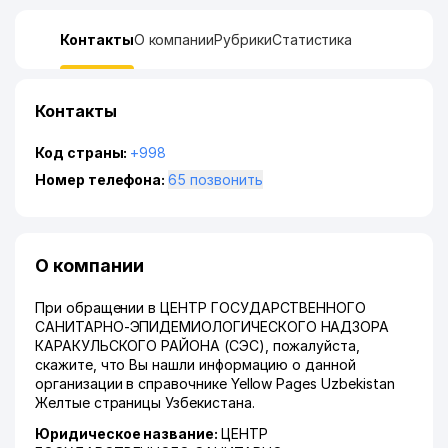
Контакты
О компании
Рубрики
Статистика
Контакты
Код страны:
+998
Номер телефона:
65 позвонить
О компании
При обращении в ЦЕНТР ГОСУДАРСТВЕННОГО
САНИТАРНО-ЭПИДЕМИОЛОГИЧЕСКОГО НАДЗОРА
КАРАКУЛЬСКОГО РАЙОНА (СЭС), пожалуйста,
скажите, что Вы нашли информацию о данной
организации в справочнике Yellow Pages Uzbekistan
Желтые страницы Узбекистана.
Юридическое название:
ЦЕНТР