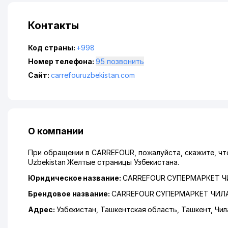
Контакты
Код страны:
+998
Номер телефона:
95 позвонить
Сайт:
carrefouruzbekistan.com
О компании
При обращении в CARREFOUR, пожалуйста, скажите, что
Uzbekistan Желтые страницы Узбекистана.
Юридическое название:
CARREFOUR СУПЕРМАРКЕТ 
Брендовое название:
CARREFOUR СУПЕРМАРКЕТ ЧИЛ
Адрес:
Узбекистан,
Ташкентская область
,
Ташкент
,
Чил