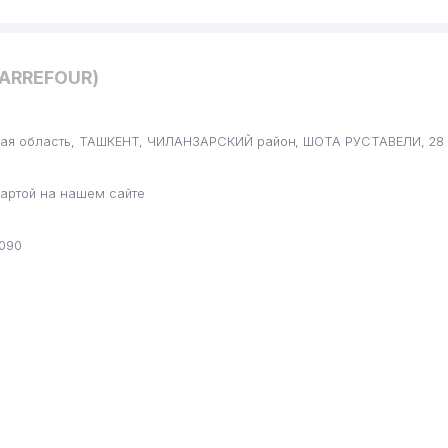
CARREFOUR)
ская область, ТАШКЕНТ, ЧИЛАНЗАРСКИЙ район, ШОТА РУСТАВЕЛИ, 28
артой на нашем сайте
8090