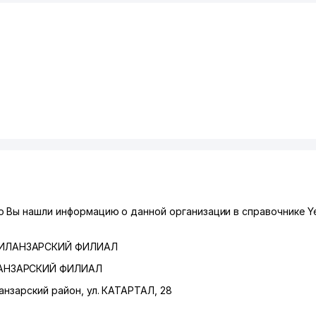
 Вы нашли информацию о данной организации в справочнике Ye
ЧИЛАНЗАРСКИЙ ФИЛИАЛ
АНЗАРСКИЙ ФИЛИАЛ
анзарский район
,
ул. КАТАРТАЛ
, 28