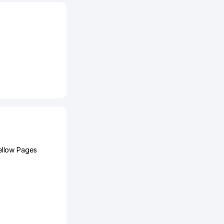
llow Pages