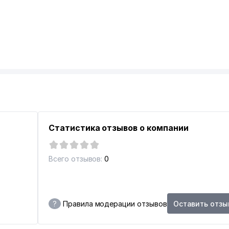
Статистика отзывов о компании
Всего отзывов:
0
?
Правила модерации отзывов
Оставить отзы