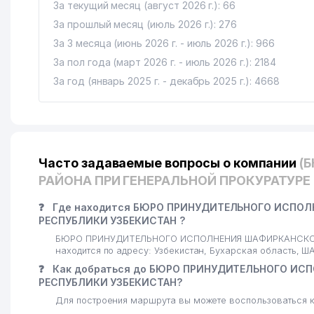
За текущий месяц (август 2026 г.): 66
За прошлый месяц (июль 2026 г.): 276
За 3 месяца (июнь 2026 г. - июль 2026 г.): 966
За пол года (март 2026 г. - июль 2026 г.): 2184
За год (январь 2025 г. - декабрь 2025 г.): 4668
Часто задаваемые вопросы о компании
(
РАЙОНА ПРИ ГЕНЕРАЛЬНОЙ ПРОКУРАТУРЕ
❓
Где находится БЮРО ПРИНУДИТЕЛЬНОГО ИСПОЛН
РЕСПУБЛИКИ УЗБЕКИСТАН ?
БЮРО ПРИНУДИТЕЛЬНОГО ИСПОЛНЕНИЯ ШАФИРКАНСКОГ
находится по адресу: Узбекистан, Бухарская область,
❓
Как добраться до БЮРО ПРИНУДИТЕЛЬНОГО ИСП
РЕСПУБЛИКИ УЗБЕКИСТАН?
Для построения маршрута вы можете воспользоваться к