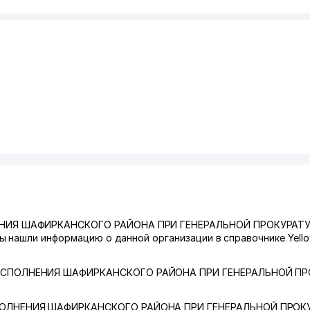
ЕНИЯ ШАФИРКАНСКОГО РАЙОНА ПРИ ГЕНЕРАЛЬНОЙ ПРОКУРАТ
 нашли информацию о данной организации в справочнике Yello
СПОЛНЕНИЯ ШАФИРКАНСКОГО РАЙОНА ПРИ ГЕНЕРАЛЬНОЙ ПР
ОЛНЕНИЯ ШАФИРКАНСКОГО РАЙОНА ПРИ ГЕНЕРАЛЬНОЙ ПРОК