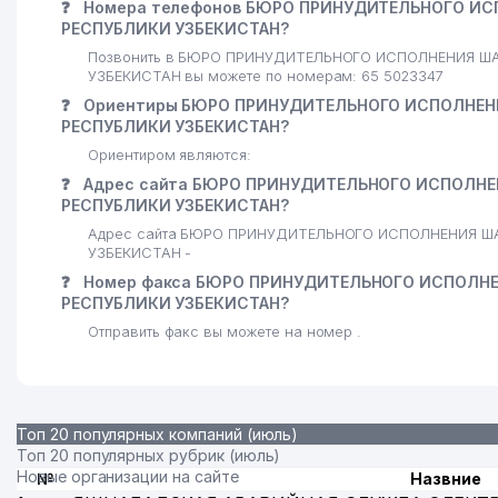
❓
Номера телефонов БЮРО ПРИНУДИТЕЛЬНОГО ИС
РЕСПУБЛИКИ УЗБЕКИСТАН?
Позвонить в БЮРО ПРИНУДИТЕЛЬНОГО ИСПОЛНЕНИЯ Ш
УЗБЕКИСТАН вы можете по номерам: 65 5023347
❓
Ориентиры БЮРО ПРИНУДИТЕЛЬНОГО ИСПОЛНЕНИ
РЕСПУБЛИКИ УЗБЕКИСТАН?
Ориентиром являются:
❓
Адрес сайта БЮРО ПРИНУДИТЕЛЬНОГО ИСПОЛНЕ
РЕСПУБЛИКИ УЗБЕКИСТАН?
Адрес сайта БЮРО ПРИНУДИТЕЛЬНОГО ИСПОЛНЕНИЯ Ш
УЗБЕКИСТАН -
❓
Номер факса БЮРО ПРИНУДИТЕЛЬНОГО ИСПОЛНЕ
РЕСПУБЛИКИ УЗБЕКИСТАН?
Отправить факс вы можете на номер .
Топ 20 популярных компаний (июль)
Топ 20 популярных рубрик (июль)
Новые организации на сайте
№
Назвние