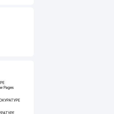
УРЕ
w Pages
ОКУРАТУРЕ
УРАТУРЕ