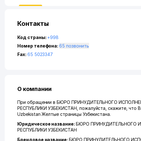
Контакты
Код страны:
+998
Номер телефона:
65 позвонить
Fax:
65 5023347
О компании
При обращении в БЮРО ПРИНУДИТЕЛЬНОГО ИСПОЛН
РЕСПУБЛИКИ УЗБЕКИСТАН, пожалуйста, скажите, что Вы
Uzbekistan Желтые страницы Узбекистана.
Юридическое название:
БЮРО ПРИНУДИТЕЛЬНОГО И
РЕСПУБЛИКИ УЗБЕКИСТАН
Брендовое название:
БЮРО ПРИНУДИТЕЛЬНОГО ИСП