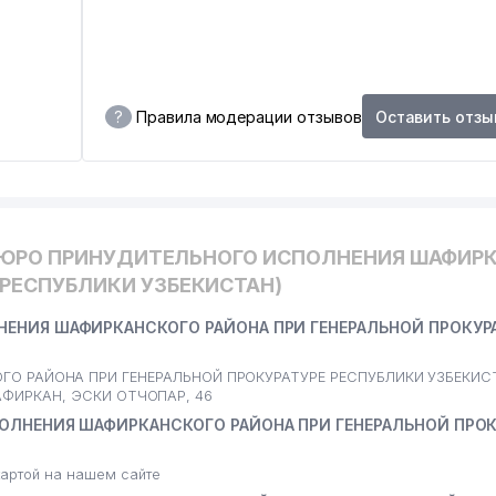
?
Правила модерации отзывов
Оставить отзы
БЮРО ПРИНУДИТЕЛЬНОГО ИСПОЛНЕНИЯ ШАФИР
 РЕСПУБЛИКИ УЗБЕКИСТАН)
ЕНИЯ ШАФИРКАНСКОГО РАЙОНА ПРИ ГЕНЕРАЛЬНОЙ ПРОКУР
О РАЙОНА ПРИ ГЕНЕРАЛЬНОЙ ПРОКУРАТУРЕ РЕСПУБЛИКИ УЗБЕКИС
 ШАФИРКАН, ЭСКИ ОТЧОПАР, 46
ОЛНЕНИЯ ШАФИРКАНСКОГО РАЙОНА ПРИ ГЕНЕРАЛЬНОЙ ПРОК
артой на нашем сайте