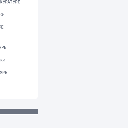
КУРАТУРЕ
КИ
РЕ
УРЕ
ИКИ
УРЕ