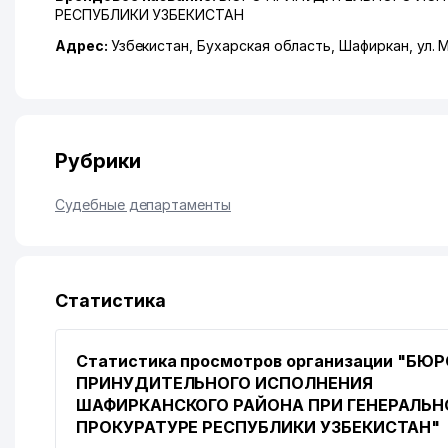
РЕСПУБЛИКИ УЗБЕКИСТАН
Адрес:
Узбекистан,
Бухарская область
,
Шафиркан
,
ул.
Рубрики
Судебные департаменты
Статистика
Статистика просмотров организации "БЮ
ПРИНУДИТЕЛЬНОГО ИСПОЛНЕНИЯ
ШАФИРКАНСКОГО РАЙОНА ПРИ ГЕНЕРАЛЬН
ПРОКУРАТУРЕ РЕСПУБЛИКИ УЗБЕКИСТАН"