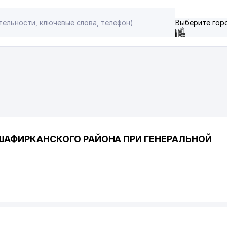
Выберите гор
ШАФИРКАНСКОГО РАЙОНА ПРИ ГЕНЕРАЛЬНОЙ