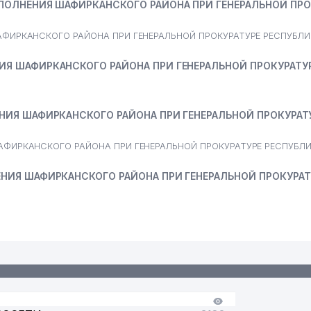
ПОЛНЕНИЯ ШАФИРКАНСКОГО РАЙОНА ПРИ ГЕНЕРАЛЬНОЙ ПРО
АФИРКАНСКОГО РАЙОНА ПРИ ГЕНЕРАЛЬНОЙ ПРОКУРАТУРЕ РЕСПУБЛИ
Я ШАФИРКАНСКОГО РАЙОНА ПРИ ГЕНЕРАЛЬНОЙ ПРОКУРАТУ
НИЯ ШАФИРКАНСКОГО РАЙОНА ПРИ ГЕНЕРАЛЬНОЙ ПРОКУРАТ
АФИРКАНСКОГО РАЙОНА ПРИ ГЕНЕРАЛЬНОЙ ПРОКУРАТУРЕ РЕСПУБЛ
НИЯ ШАФИРКАНСКОГО РАЙОНА ПРИ ГЕНЕРАЛЬНОЙ ПРОКУРАТ