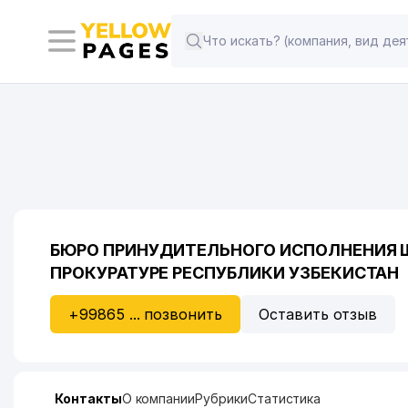
БЮРО ПРИНУДИТЕЛЬНОГО ИСПОЛНЕНИЯ 
ПРОКУРАТУРЕ РЕСПУБЛИКИ УЗБЕКИСТАН
+99865 ... позвонить
Оставить отзыв
Контакты
О компании
Рубрики
Статистика