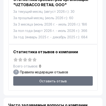
"UZTOBACCO RETAIL ООО"
За текущий месяц (август 2026 г.): 30
За прошлый месяц (июль 2026 г.): 60
За 3 месяца (июнь 2026 г. - июль 2026 г.): 186
За пол года (март 2026 г. - июль 2026 г.): 366
За год (январь 2025 г. - декабрь 2025 г.): 684
Статистика отзывов о компании
Всего отзывов:
0
?
Правила модерации отзывов
Оставить отзыв
Часто задаваемые вопросы о компании