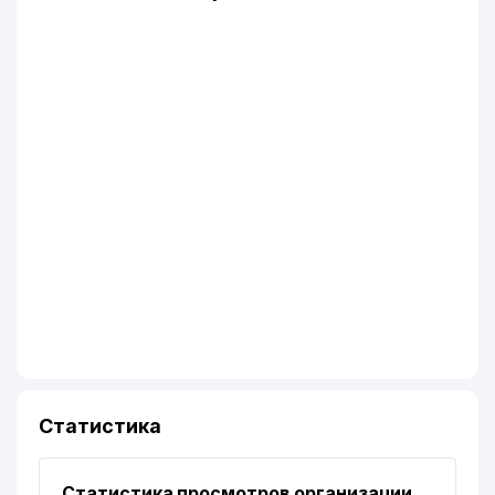
Статистика
Статистика просмотров организации