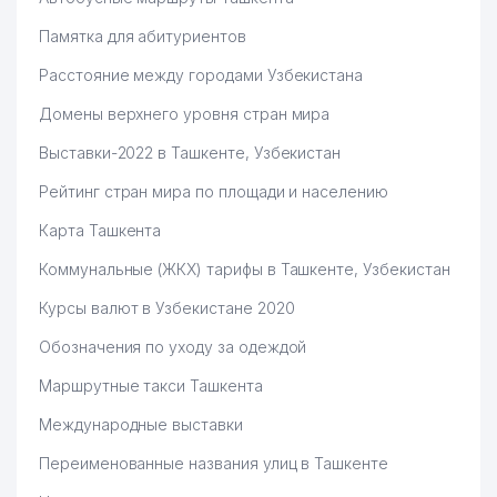
Памятка для абитуриентов
Расстояние между городами Узбекистана
Домены верхнего уровня стран мира
Выставки-2022 в Ташкенте, Узбекистан
Рейтинг стран мира по площади и населению
Карта Ташкента
Коммунальные (ЖКХ) тарифы в Ташкенте, Узбекистан
Курсы валют в Узбекистане 2020
Обозначения по уходу за одеждой
Маршрутные такси Ташкента
Международные выставки
Переименованные названия улиц в Ташкенте