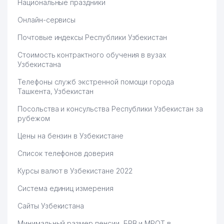
Национальные праздники
Онлайн-сервисы
Почтовые индексы Республики Узбекистан
Стоимость контрактного обучения в вузах
Узбекистана
Телефоны служб экстренной помощи города
Ташкента, Узбекистан
Посольства и консульства Республики Узбекистан за
рубежом
Цены на бензин в Узбекистане
Список телефонов доверия
Курсы валют в Узбекистане 2022
Система единиц измерения
Сайты Узбекистана
Минимальный размер пенсии, БРВ и МРОТ в