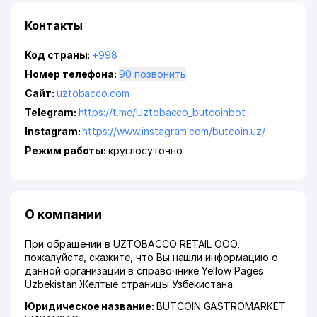
Контакты
Код страны:
+998
Номер телефона:
90 позвонить
Сайт:
uztobacco.com
Telegram:
https://t.me/Uztobacco_butcoinbot
Instagram:
https://www.instagram.com/butcoin.uz/
Режим работы:
круглосуточно
О компании
При обращении в UZTOBACCO RETAIL ООО,
пожалуйста, скажите, что Вы нашли информацию о
данной организации в справочнике Yellow Pages
Uzbekistan Желтые страницы Узбекистана.
Юридическое название:
BUTCOIN GASTROMARKET