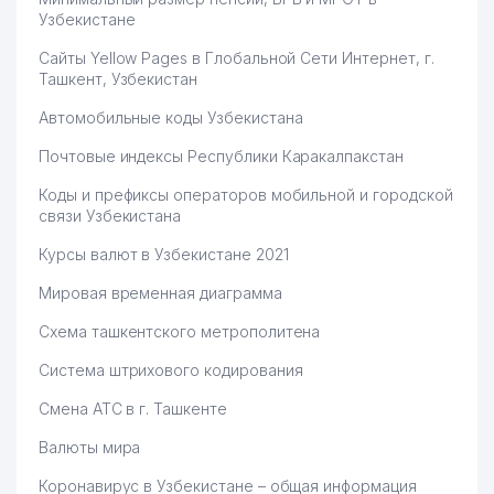
Узбекистане
Сайты Yellow Pages в Глобальной Сети Интернет, г.
Ташкент, Узбекистан
Автомобильные коды Узбекистана
Почтовые индексы Республики Каракалпакстан
Коды и префиксы операторов мобильной и городской
связи Узбекистана
Курсы валют в Узбекистане 2021
Мировая временная диаграмма
Схема ташкентского метрополитена
Система штрихового кодирования
Смена АТС в г. Ташкенте
Валюты мира
Коронавирус в Узбекистане – общая информация