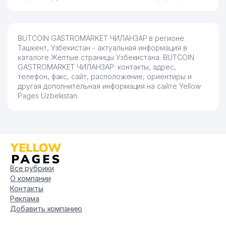
BUTCOIN GASTROMARKET ЧИЛАНЗАР в регионе
Ташкент, Узбекистан - актуальная информация в
каталоге Желтые страницы Узбекистана. BUTCOIN
GASTROMARKET ЧИЛАНЗАР: контакты, адрес,
телефон, факс, сайт, расположение, ориентиры и
другая дополнительная информация на сайте Yellow
Pages Uzbekistan.
Все рубрики
О компании
Контакты
Реклама
Добавить компанию