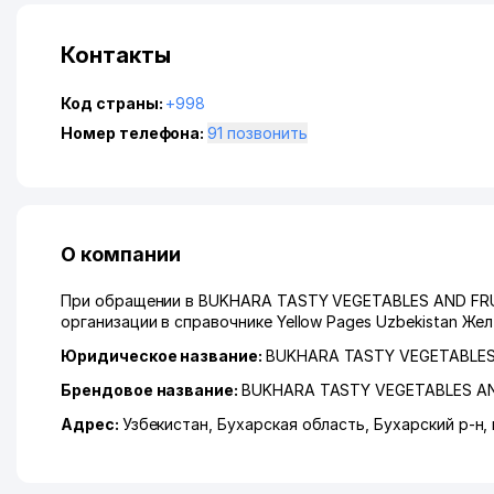
Контакты
Код страны:
+998
Номер телефона:
91 позвонить
О компании
При обращении в BUKHARA TASTY VEGETABLES AND FRUI
организации в справочнике Yellow Pages Uzbekistan Же
Юридическое название:
BUKHARA TASTY VEGETABLES
Брендовое название:
BUKHARA TASTY VEGETABLES A
Адрес:
Узбекистан,
Бухарская область
,
Бухарский р-н
,