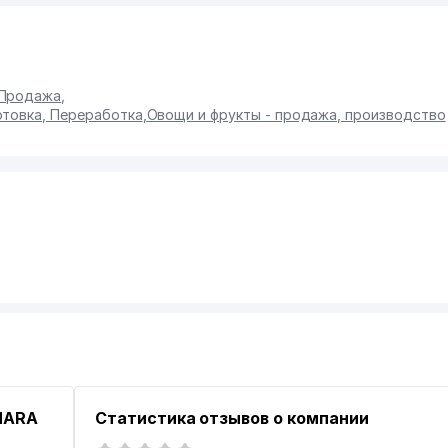
 Продажа
,
отовка, Переработка
,
Овощи и фрукты - продажа, производство
HARA
Статистика отзывов о компании