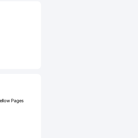
ellow Pages