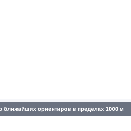
о ближайших ориентиров в пределах 1000 м