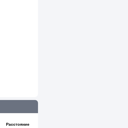
Расстояние