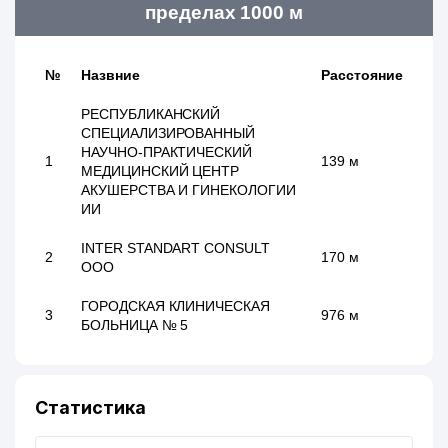
пределах 1000 м
№
Назвние
Расстояние
РЕСПУБЛИКАНСКИЙ
СПЕЦИАЛИЗИРОВАННЫЙ
НАУЧНО-ПРАКТИЧЕСКИЙ
1
139 м
МЕДИЦИНСКИЙ ЦЕНТР
АКУШЕРСТВА И ГИНЕКОЛОГИИ
ИИ
INTER STANDART CОNSULT
2
170 м
ООО
ГОРОДСКАЯ КЛИНИЧЕСКАЯ
3
976 м
БОЛЬНИЦА № 5
Статистика