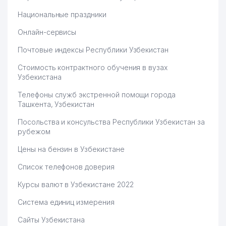
Национальные праздники
Онлайн-сервисы
Почтовые индексы Республики Узбекистан
Стоимость контрактного обучения в вузах
Узбекистана
Телефоны служб экстренной помощи города
Ташкента, Узбекистан
Посольства и консульства Республики Узбекистан за
рубежом
Цены на бензин в Узбекистане
Список телефонов доверия
Курсы валют в Узбекистане 2022
Система единиц измерения
Сайты Узбекистана