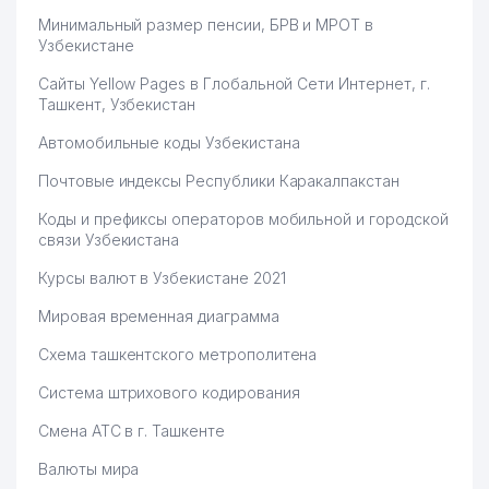
Минимальный размер пенсии, БРВ и МРОТ в
Узбекистане
Сайты Yellow Pages в Глобальной Сети Интернет, г.
Ташкент, Узбекистан
Автомобильные коды Узбекистана
Почтовые индексы Республики Каракалпакстан
Коды и префиксы операторов мобильной и городской
связи Узбекистана
Курсы валют в Узбекистане 2021
Мировая временная диаграмма
Схема ташкентского метрополитена
Система штрихового кодирования
Смена АТС в г. Ташкенте
Валюты мира