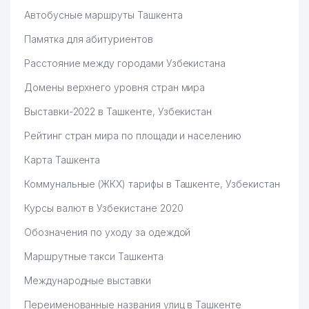
Автобусные маршруты Ташкента
Памятка для абитуриентов
Расстояние между городами Узбекистана
Домены верхнего уровня стран мира
Выставки-2022 в Ташкенте, Узбекистан
Рейтинг стран мира по площади и населению
Карта Ташкента
Коммунальные (ЖКХ) тарифы в Ташкенте, Узбекистан
Курсы валют в Узбекистане 2020
Обозначения по уходу за одеждой
Маршрутные такси Ташкента
Международные выставки
Переименованные названия улиц в Ташкенте