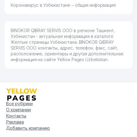
Коронавирус в Узбекистане – общая информация
BINOKOR QIBRAY SERVIS ООО в регионе Ташкент,
Узбекистан - актуальная информация в каталоге
Желтые страницы Узбекистана. BINOKOR QIBRAY
SERVIS ООО: контакты, адрес, телефон, факс, сайт,
расположение, ориентиры и другая дополнительная
информация на сайте Yellow Pages Uzbekistan.
Все рубрики
О компании
Контакты
Реклама
Добавить компанию