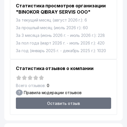
Статистика просмотров организации
"BINOKOR QIBRAY SERVIS ООО"
За текущий месяц (август 2026 г.): 6
За прошлый месяц (июль 2026 г.): 60
За 3 месяца (июнь 2026 г. - июль 2026 г.): 228
За пол года (март 2026 г. - июль 2026 г.): 420
За год (январь 2025 г. - декабрь 2025 г.): 1020
Статистика отзывов о компании
Всего отзывов:
0
?
Правила модерации отзывов
Оставить отзыв