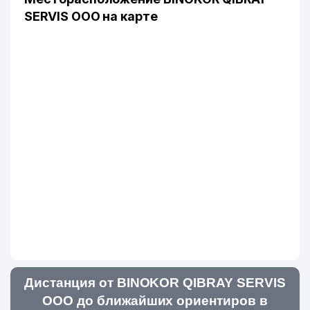
SERVIS ООО на карте
Дистанция от BINOKOR QIBRAY SERVIS
ООО до ближайших ориентиров в