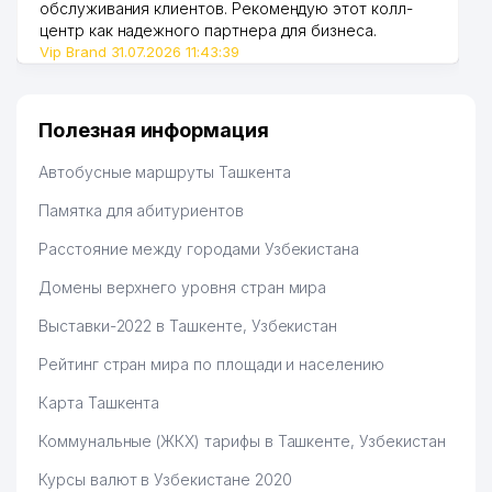
обслуживания клиентов. Рекомендую этот колл-
центр как надежного партнера для бизнеса.
Vip Brand 31.07.2026 11:43:39
Полезная информация
Автобусные маршруты Ташкента
Памятка для абитуриентов
Расстояние между городами Узбекистана
Домены верхнего уровня стран мира
Выставки-2022 в Ташкенте, Узбекистан
Рейтинг стран мира по площади и населению
Карта Ташкента
Коммунальные (ЖКХ) тарифы в Ташкенте, Узбекистан
Курсы валют в Узбекистане 2020