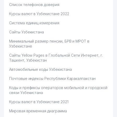
Список телефонов доверия
Курсы валют в Узбекистане 2022
Система единиц измерения
Сайты Узбекистана
Минимальный размер пенсии, БРВ и МРОТ в
Узбекистане
Сайты Yellow Pages в Глобальной Сети Интернет, г.
Ташкент, Узбекистан
Автомобильные коды Узбекистана
Почтовые индексы Республики Каракалпакстан
Коды и префиксы операторов мобильной и городской
связи Узбекистана
Курсы валют в Узбекистане 2021
Мировая временная диаграмма