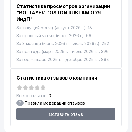
Статистика просмотров организации
"BOLTAYEV DOSTON RUSTAM O'GLI
ИндП"
За текущий месяц (август 2026 г.): 18
За прошлый месяц (июль 2026 г.): 66
За 3 месяца (июнь 2026 г. - июль 2026 г.): 252
За пол года (март 2026 г. - июль 2026 г.): 396
За год (январь 2025 г. - декабрь 2025 г.): 894
Статистика отзывов о компании
Всего отзывов:
0
?
Правила модерации отзывов
Оставить отзыв