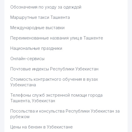
Обозначения по уходу за одеждой
Маршрутные такси Ташкента
Международные выставки
Переименованные названия улиц в Ташкенте
Национальные праздники
Онлайн-сервисы
Почтовые индексы Республики Узбекистан
Стоимость контрактного обучения в вузах
Узбекистана
Телефоны служб экстренной помощи города
Ташкента, Узбекистан
Посольства и консульства Республики Узбекистан за
рубежом
Цены на бензин в Узбекистане