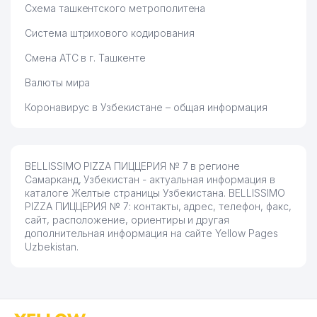
Схема ташкентского метрополитена
Система штрихового кодирования
Смена АТС в г. Ташкенте
Валюты мира
Коронавирус в Узбекистане – общая информация
BELLISSIMO PIZZA ПИЦЦЕРИЯ № 7 в регионе
Самарканд, Узбекистан - актуальная информация в
каталоге Желтые страницы Узбекистана. BELLISSIMO
PIZZA ПИЦЦЕРИЯ № 7: контакты, адрес, телефон, факс,
сайт, расположение, ориентиры и другая
дополнительная информация на сайте Yellow Pages
Uzbekistan.