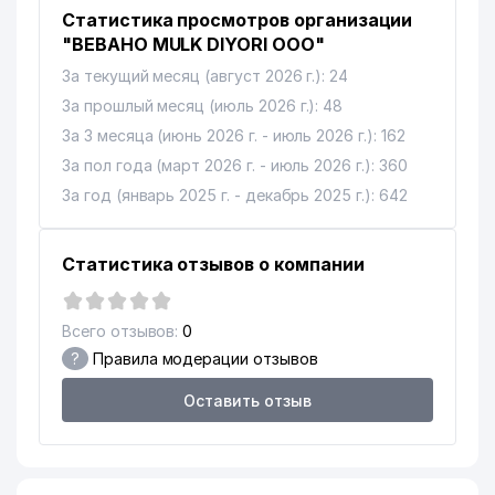
Статистика просмотров организации
"BEBAHO MULK DIYORI ООО"
За текущий месяц (август 2026 г.): 24
За прошлый месяц (июль 2026 г.): 48
За 3 месяца (июнь 2026 г. - июль 2026 г.): 162
За пол года (март 2026 г. - июль 2026 г.): 360
За год (январь 2025 г. - декабрь 2025 г.): 642
Статистика отзывов о компании
Всего отзывов:
0
?
Правила модерации отзывов
Оставить отзыв