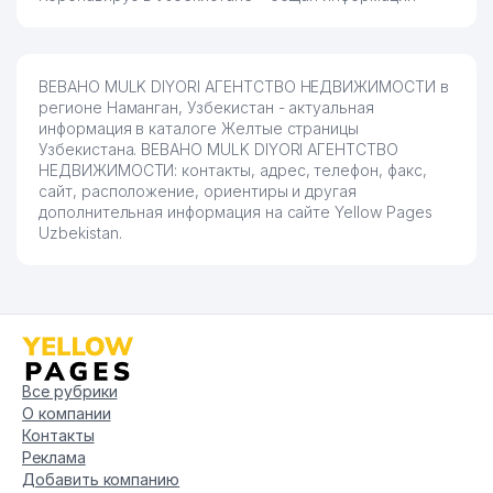
BEBAHO MULK DIYORI АГЕНТСТВО НЕДВИЖИМОСТИ в
регионе Наманган, Узбекистан - актуальная
информация в каталоге Желтые страницы
Узбекистана. BEBAHO MULK DIYORI АГЕНТСТВО
НЕДВИЖИМОСТИ: контакты, адрес, телефон, факс,
сайт, расположение, ориентиры и другая
дополнительная информация на сайте Yellow Pages
Uzbekistan.
Все рубрики
О компании
Контакты
Реклама
Добавить компанию