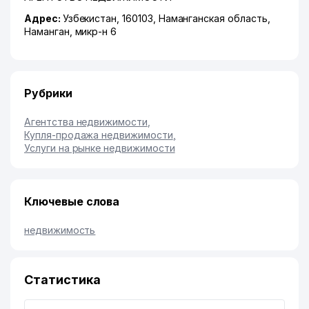
Адрес:
Узбекистан, 160103,
Наманганская область
,
Наманган
,
микр-н 6
Рубрики
Агентства недвижимости
,
Купля-продажа недвижимости
,
Услуги на рынке недвижимости
Ключевые слова
недвижимость
Статистика