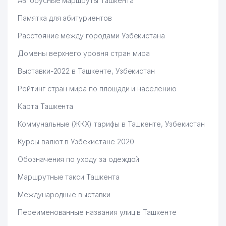
Автобусные маршруты Ташкента
Памятка для абитуриентов
Расстояние между городами Узбекистана
Домены верхнего уровня стран мира
Выставки-2022 в Ташкенте, Узбекистан
Рейтинг стран мира по площади и населению
Карта Ташкента
Коммунальные (ЖКХ) тарифы в Ташкенте, Узбекистан
Курсы валют в Узбекистане 2020
Обозначения по уходу за одеждой
Маршрутные такси Ташкента
Международные выставки
Переименованные названия улиц в Ташкенте