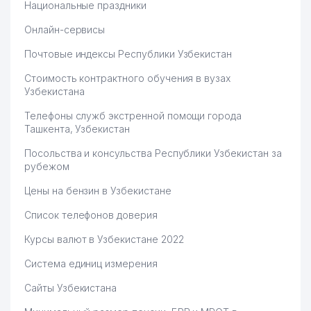
Национальные праздники
Онлайн-сервисы
Почтовые индексы Республики Узбекистан
Стоимость контрактного обучения в вузах
Узбекистана
Телефоны служб экстренной помощи города
Ташкента, Узбекистан
Посольства и консульства Республики Узбекистан за
рубежом
Цены на бензин в Узбекистане
Список телефонов доверия
Курсы валют в Узбекистане 2022
Система единиц измерения
Сайты Узбекистана