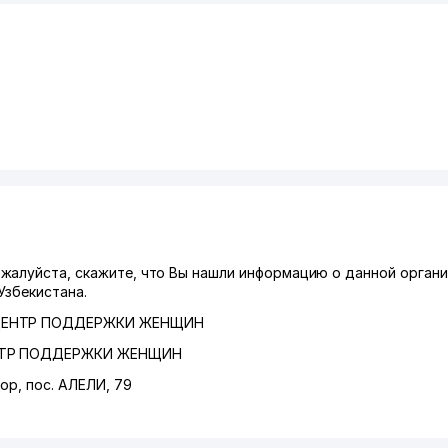
жалуйста, скажите, что Вы нашли информацию о данной органи
Узбекистана.
I ЦЕНТР ПОДДЕРЖКИ ЖЕНЩИН
ЕНТР ПОДДЕРЖКИ ЖЕНЩИН
ор
,
пос. АЛЕЛИ
, 79