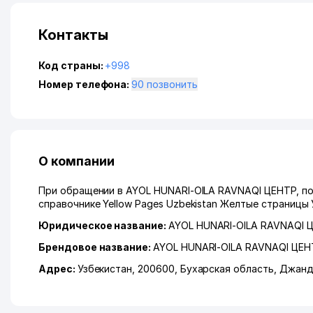
Контакты
Код страны:
+998
Номер телефона:
90 позвонить
О компании
При обращении в AYOL HUNARI-OILA RAVNAQI ЦЕНТР, по
справочнике Yellow Pages Uzbekistan Желтые страницы 
Юридическое название:
AYOL HUNARI-OILA RAVNAQ
Брендовое название:
AYOL HUNARI-OILA RAVNAQI Ц
Адрес:
Узбекистан, 200600,
Бухарская область
,
Джанд