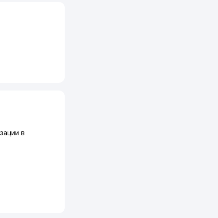
зации в