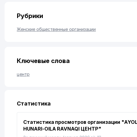
Рубрики
Женские общественные организации
Ключевые слова
центр
Статистика
Статистика просмотров организации "AYO
HUNARI-OILA RAVNAQI ЦЕНТР"