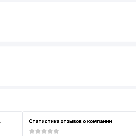
L
Статистика отзывов о компании