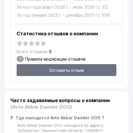
За пол года (март 2026 г. - июль 2026 г.): 312
За год (январь 2025 г. - декабрь 2025 г.): 696
Статистика отзывов о компании
Всего отзывов:
0
?
Правила модерации отзывов
Оставить отзыв
Часто задаваемые вопросы о компании
(Avto Akbar Daimler ООО)
❓
Где находится Avto Akbar Daimler ООО ?
Avto Akbar Daimler ООО находится по адресу:
Узбекистан, Ташкентская область, ТАШКЕНТ,