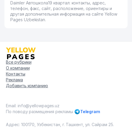
Daimler Автошкола19 квартал: контакты, адрес,
телефон, факс, сайт, расположение, ориентиры и
другая дополнительная информация на сайте Yellow
Pages Uzbekistan.
Все рубрики
О компании
Контакты
Реклама
Добавить компанию
Email: info@yellowpages.uz
По поводу размещения рекламы
Telegram
Адрес: 100170, Узбекистан, г. Ташкент, ул. Сайрам 25.