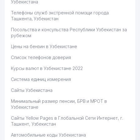
Узбекистана
Телефоны служб экстренной помощи города
Ташкента, Узбекистан
Посольства и консульства Республики Узбекистан за
рубежом
Цены на бензин в Узбекистане
Список телефонов доверия
Курсы валют в Узбекистане 2022
Система единиц измерения
Сайты Узбекистана
Минимальный размер пенсии, БРВ и МРОТ в
Узбекистане
Сайты Yellow Pages в Глобальной Сети Интернет, г.
Ташкент, Узбекистан
Автомобильные коды Узбекистана