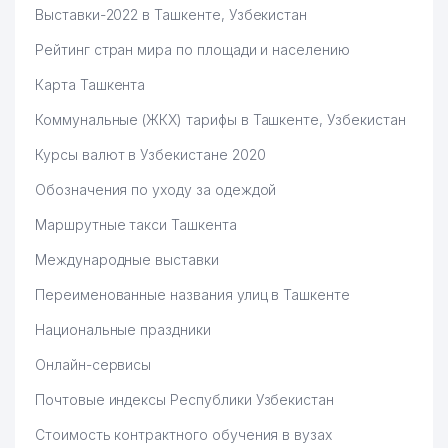
Выставки-2022 в Ташкенте, Узбекистан
Рейтинг стран мира по площади и населению
Карта Ташкента
Коммунальные (ЖКХ) тарифы в Ташкенте, Узбекистан
Курсы валют в Узбекистане 2020
Обозначения по уходу за одеждой
Маршрутные такси Ташкента
Международные выставки
Переименованные названия улиц в Ташкенте
Национальные праздники
Онлайн-сервисы
Почтовые индексы Республики Узбекистан
Стоимость контрактного обучения в вузах