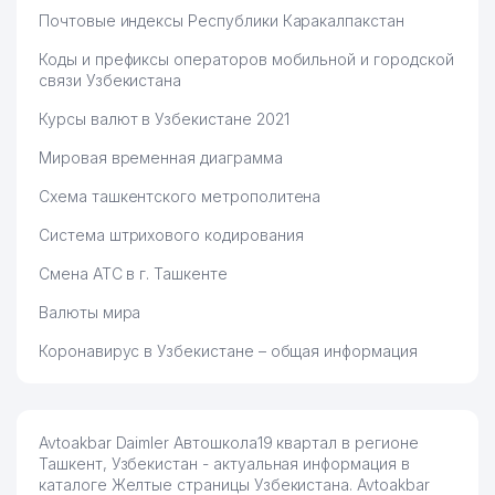
Почтовые индексы Республики Каракалпакстан
Коды и префиксы операторов мобильной и городской
связи Узбекистана
Курсы валют в Узбекистане 2021
Мировая временная диаграмма
Схема ташкентского метрополитена
Система штрихового кодирования
Смена АТС в г. Ташкенте
Валюты мира
Коронавирус в Узбекистане – общая информация
Avtoakbar Daimler Автошкола19 квартал в регионе
Ташкент, Узбекистан - актуальная информация в
каталоге Желтые страницы Узбекистана. Avtoakbar