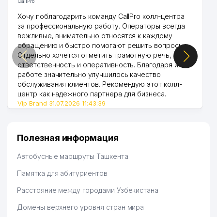
CallPro
Хочу поблагодарить команду CallPro колл-центра
за профессиональную работу. Операторы всегда
вежливые, внимательно относятся к каждому
обращению и быстро помогают решить вопросы.
Отдельно хочется отметить грамотную речь,
ответственность и оперативность. Благодаря их
работе значительно улучшилось качество
обслуживания клиентов. Рекомендую этот колл-
центр как надежного партнера для бизнеса.
Vip Brand 31.07.2026 11:43:39
Полезная информация
Автобусные маршруты Ташкента
Памятка для абитуриентов
Расстояние между городами Узбекистана
Домены верхнего уровня стран мира