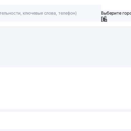
Выберите гор