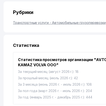
Рубрики
Транспортные услуги - Автомобильные грузоперевозки
Статистика
Статистика просмотров организации "AVT
KAMAZ VOLVA ООО"
За текущий месяц (август 2026 г.): 18
За прошлый месяц (июль 2026 г.): 42
За 3 месяца (июнь 2026 г. - июль 2026 г.): 108
За пол года (март 2026 г. - июль 2026 г.): 204
За год (январь 2025 г. - декабрь 2025 г.): 444