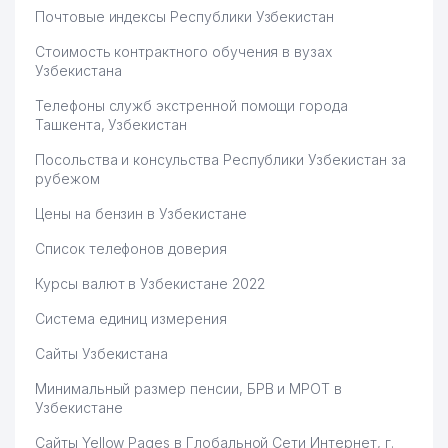
Почтовые индексы Республики Узбекистан
Стоимость контрактного обучения в вузах
Узбекистана
Телефоны служб экстренной помощи города
Ташкента, Узбекистан
Посольства и консульства Республики Узбекистан за
рубежом
Цены на бензин в Узбекистане
Список телефонов доверия
Курсы валют в Узбекистане 2022
Система единиц измерения
Сайты Узбекистана
Минимальный размер пенсии, БРВ и МРОТ в
Узбекистане
Сайты Yellow Pages в Глобальной Сети Интернет, г.