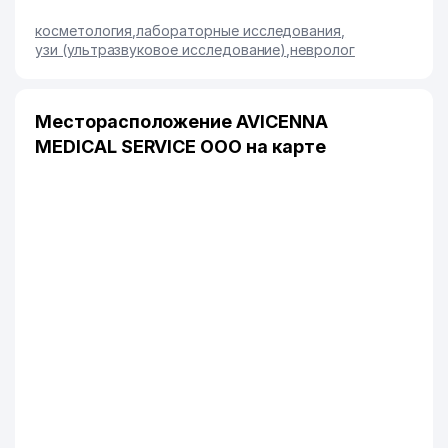
косметология
,
лабораторные исследования
,
узи (ультразвуковое исследование)
,
невролог
Месторасположение AVICENNA
MEDICAL SERVICE ООО на карте