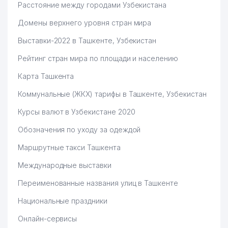
Расстояние между городами Узбекистана
Домены верхнего уровня стран мира
Выставки-2022 в Ташкенте, Узбекистан
Рейтинг стран мира по площади и населению
Карта Ташкента
Коммунальные (ЖКХ) тарифы в Ташкенте, Узбекистан
Курсы валют в Узбекистане 2020
Обозначения по уходу за одеждой
Маршрутные такси Ташкента
Международные выставки
Переименованные названия улиц в Ташкенте
Национальные праздники
Онлайн-сервисы