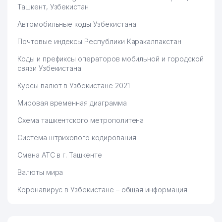
Ташкент, Узбекистан
Автомобильные коды Узбекистана
Почтовые индексы Республики Каракалпакстан
Коды и префиксы операторов мобильной и городской
связи Узбекистана
Курсы валют в Узбекистане 2021
Мировая временная диаграмма
Схема ташкентского метрополитена
Система штрихового кодирования
Смена АТС в г. Ташкенте
Валюты мира
Коронавирус в Узбекистане – общая информация