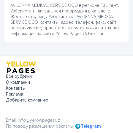
AVICENNA MEDICAL SERVICE ООО в регионе Ташкент,
Узбекистан - актуальная информация в каталоге
Желтые страницы Узбекистана. AVICENNA MEDICAL
SERVICE ООО: контакты, адрес, телефон, факс, сайт,
расположение, ориентиры и другая дополнительная
информация на сайте Yellow Pages Uzbekistan.
Все рубрики
О компании
Контакты
Реклама
Добавить компанию
Email: info@yellowpages.uz
По поводу размещения рекламы
Telegram