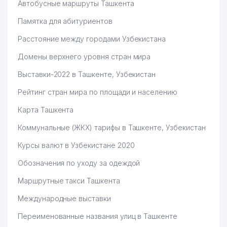
Автобусные маршруты Ташкента
Памятка для абитуриентов
Расстояние между городами Узбекистана
Домены верхнего уровня стран мира
Выставки-2022 в Ташкенте, Узбекистан
Рейтинг стран мира по площади и населению
Карта Ташкента
Коммунальные (ЖКХ) тарифы в Ташкенте, Узбекистан
Курсы валют в Узбекистане 2020
Обозначения по уходу за одеждой
Маршрутные такси Ташкента
Международные выставки
Переименованные названия улиц в Ташкенте