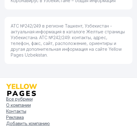
Коронавирус в Узбекистане – общая информация
АТС №242/249 в регионе Ташкент, Узбекистан -
актуальная информация в каталоге Желтые страницы
Узбекистана. АТС №242/249: контакты, адрес,
телефон, факс, сайт, расположение, ориентиры и
другая дополнительная информация на сайте Yellow
Pages Uzbekistan.
Все рубрики
О компании
Контакты
Реклама
Добавить компанию