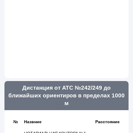
Дистанция от АТС №242/249 до
ближайших ориентиров в пределах 1000
м
№
Назвние
Расстояние