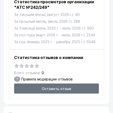
Статистика просмотров организации
"АТС №242/249"
За текущий месяц (август 2026 г.): 90
За прошлый месяц (июль 2026 г.): 288
За 3 месяца (июнь 2026 г. - июль 2026 г.): 960
За пол года (март 2026 г. - июль 2026 г.): 2244
За год (январь 2025 г. - декабрь 2025 г.): 6048
Статистика отзывов о компании
Всего отзывов:
0
?
Правила модерации отзывов
Оставить отзыв