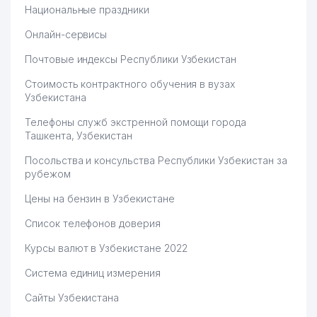
Национальные праздники
Онлайн-сервисы
Почтовые индексы Республики Узбекистан
Стоимость контрактного обучения в вузах
Узбекистана
Телефоны служб экстренной помощи города
Ташкента, Узбекистан
Посольства и консульства Республики Узбекистан за
рубежом
Цены на бензин в Узбекистане
Список телефонов доверия
Курсы валют в Узбекистане 2022
Система единиц измерения
Сайты Узбекистана