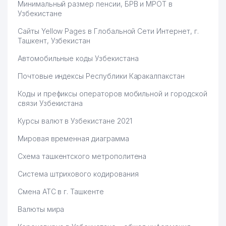
Минимальный размер пенсии, БРВ и МРОТ в
Узбекистане
Сайты Yellow Pages в Глобальной Сети Интернет, г.
Ташкент, Узбекистан
Автомобильные коды Узбекистана
Почтовые индексы Республики Каракалпакстан
Коды и префиксы операторов мобильной и городской
связи Узбекистана
Курсы валют в Узбекистане 2021
Мировая временная диаграмма
Схема ташкентского метрополитена
Система штрихового кодирования
Смена АТС в г. Ташкенте
Валюты мира