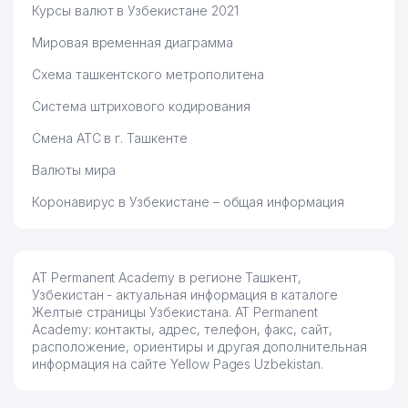
Курсы валют в Узбекистане 2021
Мировая временная диаграмма
Схема ташкентского метрополитена
Система штрихового кодирования
Смена АТС в г. Ташкенте
Валюты мира
Коронавирус в Узбекистане – общая информация
AT Permanent Academy в регионе Ташкент,
Узбекистан - актуальная информация в каталоге
Желтые страницы Узбекистана. AT Permanent
Academy: контакты, адрес, телефон, факс, сайт,
расположение, ориентиры и другая дополнительная
информация на сайте Yellow Pages Uzbekistan.