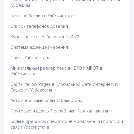
рубежом
Цены на бензин в Узбекистане
Список телефонов доверия
Курсы валют в Узбекистане 2022
Система единиц измерения
Сайты Узбекистана
Минимальный размер пенсии, БРВ и МРОТ в
Узбекистане
Сайты Yellow Pages в Глобальной Сети Интернет, г.
Ташкент, Узбекистан
Автомобильные коды Узбекистана
Почтовые индексы Республики Каракалпакстан
Коды и префиксы операторов мобильной и городской
связи Узбекистана