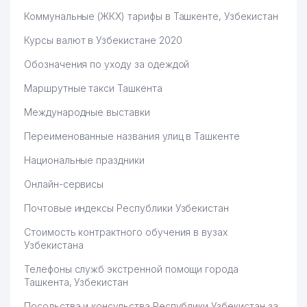
Коммунальные (ЖКХ) тарифы в Ташкенте, Узбекистан
Курсы валют в Узбекистане 2020
Обозначения по уходу за одеждой
Маршрутные такси Ташкента
Международные выставки
Переименованные названия улиц в Ташкенте
Национальные праздники
Онлайн-сервисы
Почтовые индексы Республики Узбекистан
Стоимость контрактного обучения в вузах
Узбекистана
Телефоны служб экстренной помощи города
Ташкента, Узбекистан
Посольства и консульства Республики Узбекистан за