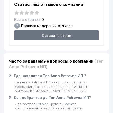
Статистика отзывов о компании
Всего отзывов:
0
?
Правила модерации отзывов
Оставить отзыв
Часто задаваемые вопросы о компании
(Ten
Anna Petrovna ИП)
❓
Где находится Ten Anna Petrovna ИП ?
Ten Anna Petrovna ИП находится по адресу:
Узбекистан, Ташкентская область, ТАШКЕНТ,
МИРАБАДСКИЙ район, АХУНБАБАЕВА, 86к3
❓
Как добраться до Ten Anna Petrovna ИП?
Для построения маршрута вы можете
воспользоваться картой на нашем сайте