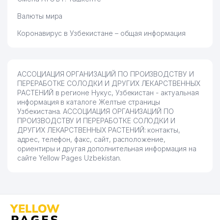
Валюты мира
Коронавирус в Узбекистане – общая информация
АССОЦИАЦИЯ ОРГАНИЗАЦИЙ ПО ПРОИЗВОДСТВУ И
ПЕРЕРАБОТКЕ СОЛОДКИ И ДРУГИХ ЛЕКАРСТВЕННЫХ
РАСТЕНИЙ в регионе Нукус, Узбекистан - актуальная
информация в каталоге Желтые страницы
Узбекистана. АССОЦИАЦИЯ ОРГАНИЗАЦИЙ ПО
ПРОИЗВОДСТВУ И ПЕРЕРАБОТКЕ СОЛОДКИ И
ДРУГИХ ЛЕКАРСТВЕННЫХ РАСТЕНИЙ: контакты,
адрес, телефон, факс, сайт, расположение,
ориентиры и другая дополнительная информация на
сайте Yellow Pages Uzbekistan.