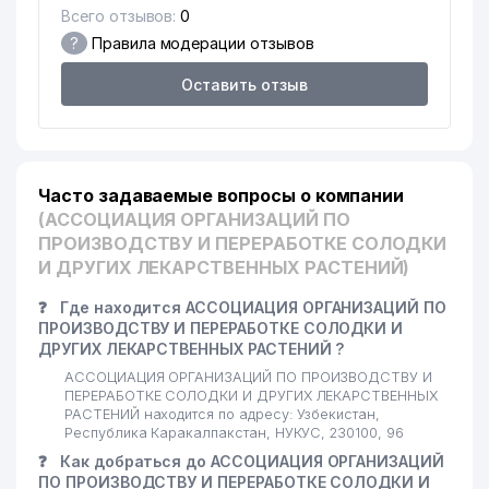
Всего отзывов:
0
?
Правила модерации отзывов
Оставить отзыв
Часто задаваемые вопросы о компании
(АССОЦИАЦИЯ ОРГАНИЗАЦИЙ ПО
ПРОИЗВОДСТВУ И ПЕРЕРАБОТКЕ СОЛОДКИ
И ДРУГИХ ЛЕКАРСТВЕННЫХ РАСТЕНИЙ)
❓
Где находится АССОЦИАЦИЯ ОРГАНИЗАЦИЙ ПО
ПРОИЗВОДСТВУ И ПЕРЕРАБОТКЕ СОЛОДКИ И
ДРУГИХ ЛЕКАРСТВЕННЫХ РАСТЕНИЙ ?
АССОЦИАЦИЯ ОРГАНИЗАЦИЙ ПО ПРОИЗВОДСТВУ И
ПЕРЕРАБОТКЕ СОЛОДКИ И ДРУГИХ ЛЕКАРСТВЕННЫХ
РАСТЕНИЙ находится по адресу: Узбекистан,
Республика Каракалпакстан, НУКУС, 230100, 96
❓
Как добраться до АССОЦИАЦИЯ ОРГАНИЗАЦИЙ
ПО ПРОИЗВОДСТВУ И ПЕРЕРАБОТКЕ СОЛОДКИ И