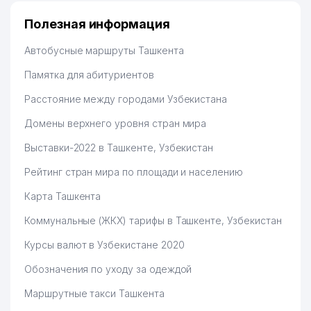
Полезная информация
Автобусные маршруты Ташкента
Памятка для абитуриентов
Расстояние между городами Узбекистана
Домены верхнего уровня стран мира
Выставки-2022 в Ташкенте, Узбекистан
Рейтинг стран мира по площади и населению
Карта Ташкента
Коммунальные (ЖКХ) тарифы в Ташкенте, Узбекистан
Курсы валют в Узбекистане 2020
Обозначения по уходу за одеждой
Маршрутные такси Ташкента