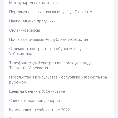
Международные выставки
Переименованные названия улиц в Ташкенте
Национальные праздники
Онлайн-сервисы
Почтовые индексы Республики Узбекистан
Стоимость контрактного обучения в вузах
Узбекистана
Телефоны служб экстренной помощи города
Ташкента, Узбекистан
Посольства и консульства Республики Узбекистан за
рубежом
Цены на бензин в Узбекистане
Список телефонов доверия
Курсы валют в Узбекистане 2022