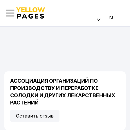
ru
АССОЦИАЦИЯ ОРГАНИЗАЦИЙ ПО
ПРОИЗВОДСТВУ И ПЕРЕРАБОТКЕ
СОЛОДКИ И ДРУГИХ ЛЕКАРСТВЕННЫХ
РАСТЕНИЙ
Оставить отзыв