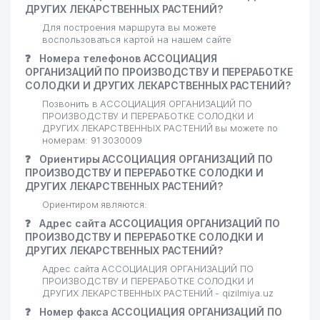
ДРУГИХ ЛЕКАРСТВЕННЫХ РАСТЕНИЙ?
Для построения маршрута вы можете
воспользоваться картой на нашем сайте
❓
Номера телефонов АССОЦИАЦИЯ
ОРГАНИЗАЦИЙ ПО ПРОИЗВОДСТВУ И ПЕРЕРАБОТКЕ
СОЛОДКИ И ДРУГИХ ЛЕКАРСТВЕННЫХ РАСТЕНИЙ?
Позвонить в АССОЦИАЦИЯ ОРГАНИЗАЦИЙ ПО
ПРОИЗВОДСТВУ И ПЕРЕРАБОТКЕ СОЛОДКИ И
ДРУГИХ ЛЕКАРСТВЕННЫХ РАСТЕНИЙ вы можете по
номерам: 91 3030009
❓
Ориентиры АССОЦИАЦИЯ ОРГАНИЗАЦИЙ ПО
ПРОИЗВОДСТВУ И ПЕРЕРАБОТКЕ СОЛОДКИ И
ДРУГИХ ЛЕКАРСТВЕННЫХ РАСТЕНИЙ?
Ориентиром являются:
❓
Адрес сайта АССОЦИАЦИЯ ОРГАНИЗАЦИЙ ПО
ПРОИЗВОДСТВУ И ПЕРЕРАБОТКЕ СОЛОДКИ И
ДРУГИХ ЛЕКАРСТВЕННЫХ РАСТЕНИЙ?
Адрес сайта АССОЦИАЦИЯ ОРГАНИЗАЦИЙ ПО
ПРОИЗВОДСТВУ И ПЕРЕРАБОТКЕ СОЛОДКИ И
ДРУГИХ ЛЕКАРСТВЕННЫХ РАСТЕНИЙ - qizilmiya.uz
❓
Номер факса АССОЦИАЦИЯ ОРГАНИЗАЦИЙ ПО