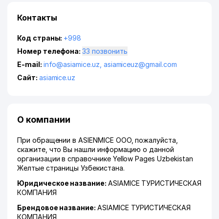
Контакты
Код страны:
+998
Номер телефона:
33 позвонить
E-mail:
info@asiamice.uz
,
asiamiceuz@gmail.com
Сайт:
asiamice.uz
О компании
При обращении в ASIENMICE ООО, пожалуйста,
скажите, что Вы нашли информацию о данной
организации в справочнике Yellow Pages Uzbekistan
Желтые страницы Узбекистана.
Юридическое название:
ASIAMICE ТУРИСТИЧЕСКАЯ
КОМПАНИЯ
Брендовое название:
ASIAMICE ТУРИСТИЧЕСКАЯ
КОМПАНИЯ