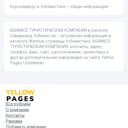
Коронавирус в Узбекистане – общая информация
ASIAMICE ТУРИСТИЧЕСКАЯ КОМПАНИЯ в регионе
Самарканд, Узбекистан - актуальная информация в
каталоге Желтые страницы Узбекистана. ASIAMICE
ТУРИСТИЧЕСКАЯ КОМПАНИЯ: контакты, адрес,
телефон, факс, сайт, расположение, ориентиры и
другая дополнительная информация на сайте Yellow
Pages Uzbekistan.
Все рубрики
О компании
Контакты
Реклама
Добавить компанию