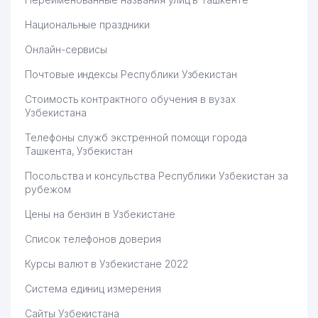
Национальные праздники
Онлайн-сервисы
Почтовые индексы Республики Узбекистан
Стоимость контрактного обучения в вузах
Узбекистана
Телефоны служб экстренной помощи города
Ташкента, Узбекистан
Посольства и консульства Республики Узбекистан за
рубежом
Цены на бензин в Узбекистане
Список телефонов доверия
Курсы валют в Узбекистане 2022
Система единиц измерения
Сайты Узбекистана