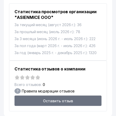
Статистика просмотров организации
"ASIENMICE ООО"
За текущий месяц (август 2026 г.): 36
За прошлый месяц (июль 2026 г.): 78
За 3 месяца (июнь 2026 г. - июль 2026 г.): 222
За пол года (март 2026 г. - июль 2026 г.): 426
За год (январь 2025 г. - декабрь 2025 г.): 1320
Статистика отзывов о компании
Всего отзывов:
0
?
Правила модерации отзывов
Оставить отзыв