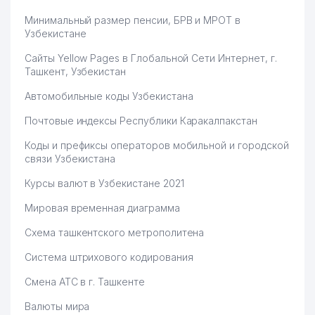
Минимальный размер пенсии, БРВ и МРОТ в
Узбекистане
Сайты Yellow Pages в Глобальной Сети Интернет, г.
Ташкент, Узбекистан
Автомобильные коды Узбекистана
Почтовые индексы Республики Каракалпакстан
Коды и префиксы операторов мобильной и городской
связи Узбекистана
Курсы валют в Узбекистане 2021
Мировая временная диаграмма
Схема ташкентского метрополитена
Система штрихового кодирования
Смена АТС в г. Ташкенте
Валюты мира