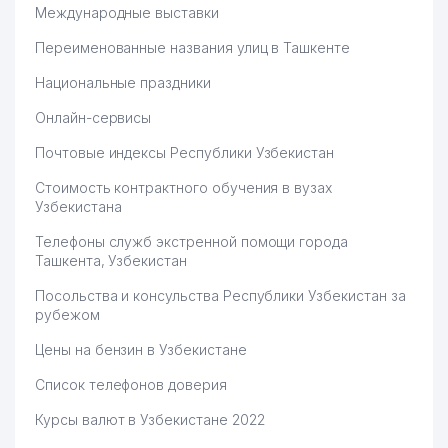
Международные выставки
Переименованные названия улиц в Ташкенте
Национальные праздники
Онлайн-сервисы
Почтовые индексы Республики Узбекистан
Стоимость контрактного обучения в вузах
Узбекистана
Телефоны служб экстренной помощи города
Ташкента, Узбекистан
Посольства и консульства Республики Узбекистан за
рубежом
Цены на бензин в Узбекистане
Список телефонов доверия
Курсы валют в Узбекистане 2022