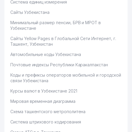
Система единиц измерения
Сайты Узбекистана
Минимальный размер пенсии, БРВ и МРОТ в
Узбекистане
Сайты Yellow Pages в Глобальной Сети Интернет, г.
Ташкент, Узбекистан
Автомобильные коды Узбекистана
Почтовые индексы Республики Каракалпакстан
Коды и префиксы операторов мобильной и городской
связи Узбекистана
Курсы валют в Узбекистане 2021
Мировая временная диаграмма
Схема ташкентского метрополитена
Система штрихового кодирования