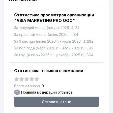
Статистика просмотров организации
"ASIA MARKETING PRO ООО"
За текущий месяц (август 2026 г.): 24
За прошлый месяц (июль 2026 г.): 84
За 3 месяца (июнь 2026 г. - июль 2026 г.): 282
За пол года (март 2026 г. - июль 2026 г.): 396
За год (январь 2025 г. - декабрь 2025 г.): 864
Статистика отзывов о компании
Всего отзывов:
0
?
Правила модерации отзывов
Оставить отзыв