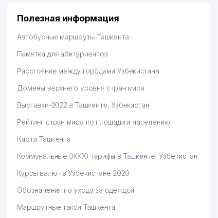
Полезная информация
Автобусные маршруты Ташкента
Памятка для абитуриентов
Расстояние между городами Узбекистана
Домены верхнего уровня стран мира
Выставки-2022 в Ташкенте, Узбекистан
Рейтинг стран мира по площади и населению
Карта Ташкента
Коммунальные (ЖКХ) тарифы в Ташкенте, Узбекистан
Курсы валют в Узбекистане 2020
Обозначения по уходу за одеждой
Маршрутные такси Ташкента