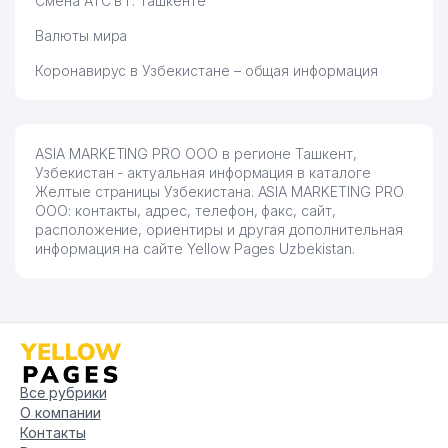
Смена АТС в г. Ташкенте
Валюты мира
Коронавирус в Узбекистане – общая информация
ASIA MARKETING PRO ООО в регионе Ташкент,
Узбекистан - актуальная информация в каталоге
Желтые страницы Узбекистана. ASIA MARKETING PRO
ООО: контакты, адрес, телефон, факс, сайт,
расположение, ориентиры и другая дополнительная
информация на сайте Yellow Pages Uzbekistan.
Все рубрики
О компании
Контакты