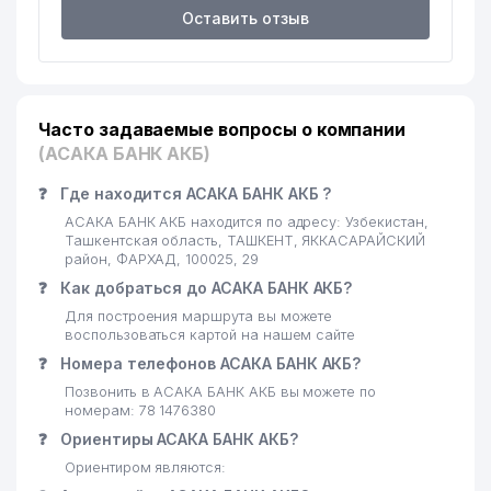
Оставить отзыв
Часто задаваемые вопросы о компании
(АСАКА БАНК АКБ)
❓
Где находится АСАКА БАНК АКБ ?
АСАКА БАНК АКБ находится по адресу: Узбекистан,
Ташкентская область, ТАШКЕНТ, ЯККАСАРАЙСКИЙ
район, ФАРХАД, 100025, 29
❓
Как добраться до АСАКА БАНК АКБ?
Для построения маршрута вы можете
воспользоваться картой на нашем сайте
❓
Номера телефонов АСАКА БАНК АКБ?
Позвонить в АСАКА БАНК АКБ вы можете по
номерам: 78 1476380
❓
Ориентиры АСАКА БАНК АКБ?
Ориентиром являются: