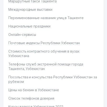
Маршрутные такси Ташкента
Международные выставки
Переименованные названия улиц в Ташкенте
Национальные праздники
Онлайн-сервисы
Почтовые индексы Республики Узбекистан
Стоимость контрактного обучения в вузах
Узбекистана
Телефоны служб экстренной помощи города
Ташкента, Узбекистан
Посольства и консульства Республики Узбекистан за
рубежом
Цены на бензин в Узбекистане
Список телефонов доверия
Курсы валют в Узбекистане 2022