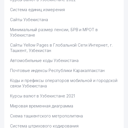
Система единиц измерения
Сайты Узбекистана
Минимальный размер пенсии, БРВ и МРОТ в
Узбекистане
Сайты Yellow Pages в Глобальной Сети Интернет, г.
Ташкент, Узбекистан
Автомобильные коды Узбекистана
Почтовые индексы Республики Каракалпакстан
Коды и префиксы операторов мобильной и городской
связи Узбекистана
Курсы валют в Узбекистане 2021
Мировая временная диаграмма
Схема ташкентского метрополитена
Система штрихового кодирования