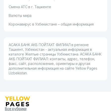
Смена АТС в г. Ташкенте
Валюты мира
Коронавирус в Узбекистане – общая информация
АСАКА БАНК АКБ ПОЙТАХТ ФИЛИАЛ в регионе
Ташкент, Узбекистан - актуальная информация в
каталоге Желтые страницы Узбекистана. АСАКА БАНК
АКБ ПОЙТАХТ ФИЛИАЛ: контакты, адрес, телефон,
факс, сайт, расположение, ориентиры и другая
дополнительная информация на сайте Yellow Pages
Uzbekistan.
Все рубрики