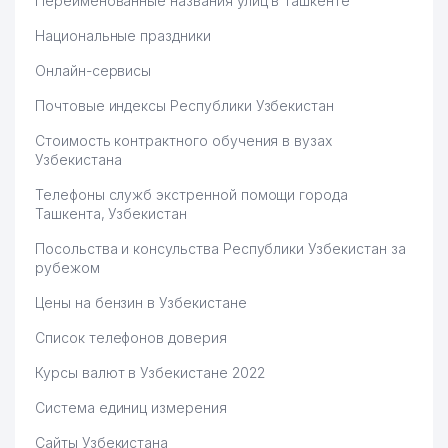
Переименованные названия улиц в Ташкенте
Национальные праздники
Онлайн-сервисы
Почтовые индексы Республики Узбекистан
Стоимость контрактного обучения в вузах
Узбекистана
Телефоны служб экстренной помощи города
Ташкента, Узбекистан
Посольства и консульства Республики Узбекистан за
рубежом
Цены на бензин в Узбекистане
Список телефонов доверия
Курсы валют в Узбекистане 2022
Система единиц измерения
Сайты Узбекистана