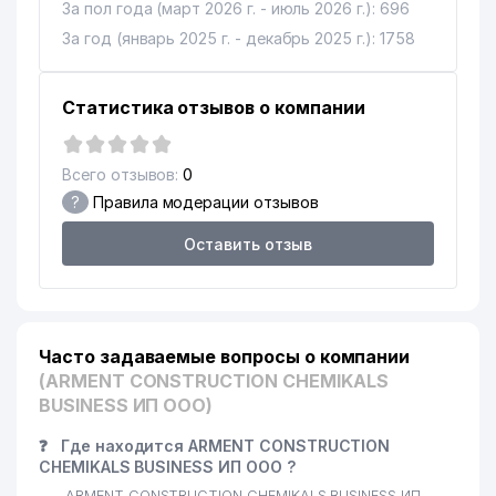
За пол года (март 2026 г. - июль 2026 г.): 696
За год (январь 2025 г. - декабрь 2025 г.): 1758
Статистика отзывов о компании
Всего отзывов:
0
?
Правила модерации отзывов
Оставить отзыв
Часто задаваемые вопросы о компании
(ARMENT CONSTRUCTION CHEMIKALS
BUSINESS ИП ООО)
❓
Где находится ARMENT CONSTRUCTION
CHEMIKALS BUSINESS ИП ООО ?
ARMENT CONSTRUCTION CHEMIKALS BUSINESS ИП