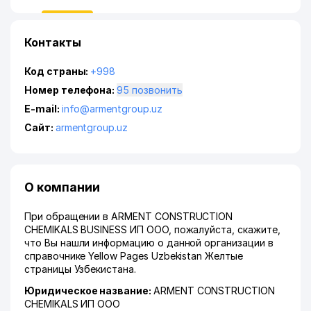
Контакты
Код страны:
+998
Номер телефона:
95 позвонить
E-mail:
info@armentgroup.uz
Сайт:
armentgroup.uz
О компании
При обращении в ARMENT CONSTRUCTION
CHEMIKALS BUSINESS ИП ООО, пожалуйста, скажите,
что Вы нашли информацию о данной организации в
справочнике Yellow Pages Uzbekistan Желтые
страницы Узбекистана.
Юридическое название:
ARMENT CONSTRUCTION
CHEMIKALS ИП ООО