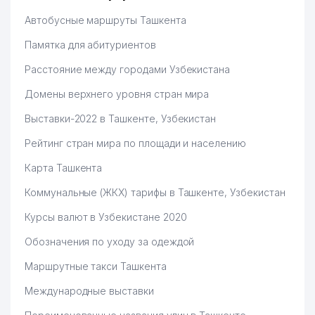
Автобусные маршруты Ташкента
Памятка для абитуриентов
Расстояние между городами Узбекистана
Домены верхнего уровня стран мира
Выставки-2022 в Ташкенте, Узбекистан
Рейтинг стран мира по площади и населению
Карта Ташкента
Коммунальные (ЖКХ) тарифы в Ташкенте, Узбекистан
Курсы валют в Узбекистане 2020
Обозначения по уходу за одеждой
Маршрутные такси Ташкента
Международные выставки