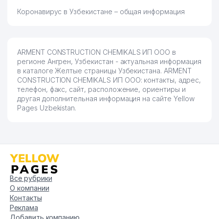
Коронавирус в Узбекистане – общая информация
ARMENT CONSTRUCTION CHEMIKALS ИП ООО в
регионе Ангрен, Узбекистан - актуальная информация
в каталоге Желтые страницы Узбекистана. ARMENT
CONSTRUCTION CHEMIKALS ИП ООО: контакты, адрес,
телефон, факс, сайт, расположение, ориентиры и
другая дополнительная информация на сайте Yellow
Pages Uzbekistan.
Все рубрики
О компании
Контакты
Реклама
Добавить компанию