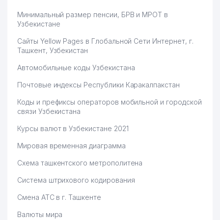
Минимальный размер пенсии, БРВ и МРОТ в
Узбекистане
Сайты Yellow Pages в Глобальной Сети Интернет, г.
Ташкент, Узбекистан
Автомобильные коды Узбекистана
Почтовые индексы Республики Каракалпакстан
Коды и префиксы операторов мобильной и городской
связи Узбекистана
Курсы валют в Узбекистане 2021
Мировая временная диаграмма
Схема ташкентского метрополитена
Система штрихового кодирования
Смена АТС в г. Ташкенте
Валюты мира