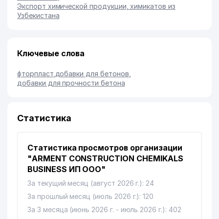
Экспорт химической продукции, химикатов из
Узбекистана
Ключевые слова
фторпласт
,
добавки для бетонов
,
добавки для прочности бетона
Статистика
Статистика просмотров организации
"ARMENT CONSTRUCTION CHEMIKALS
BUSINESS ИП ООО"
За текущий месяц (август 2026 г.): 24
За прошлый месяц (июль 2026 г.): 120
За 3 месяца (июнь 2026 г. - июль 2026 г.): 402