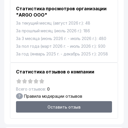
Статистика просмотров организации
"ARGO ООО"
За текущий месяц (август 2026 г.): 48
За прошлый месяц (июль 2026 г.): 186
За 3 месяца (июнь 2026 г. - июль 2026 г.): 480
За пол года (март 2026 г. - июль 2026 г.): 930
За год (январь 2025 г. - декабрь 2025 г.): 2058
Статистика отзывов о компании
Всего отзывов:
0
?
Правила модерации отзывов
Оставить отзыв