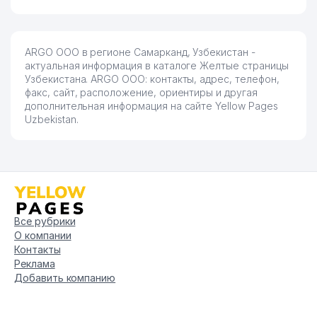
ARGO ООО в регионе Самарканд, Узбекистан -
актуальная информация в каталоге Желтые страницы
Узбекистана. ARGO ООО: контакты, адрес, телефон,
факс, сайт, расположение, ориентиры и другая
дополнительная информация на сайте Yellow Pages
Uzbekistan.
Все рубрики
О компании
Контакты
Реклама
Добавить компанию