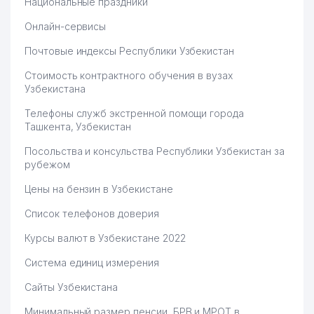
Национальные праздники
Онлайн-сервисы
Почтовые индексы Республики Узбекистан
Стоимость контрактного обучения в вузах
Узбекистана
Телефоны служб экстренной помощи города
Ташкента, Узбекистан
Посольства и консульства Республики Узбекистан за
рубежом
Цены на бензин в Узбекистане
Список телефонов доверия
Курсы валют в Узбекистане 2022
Система единиц измерения
Сайты Узбекистана
Минимальный размер пенсии, БРВ и МРОТ в