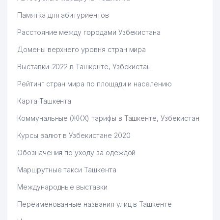
Памятка для абитуриентов
Расстояние между городами Узбекистана
Домены верхнего уровня стран мира
Выставки-2022 в Ташкенте, Узбекистан
Рейтинг стран мира по площади и населению
Карта Ташкента
Коммунальные (ЖКХ) тарифы в Ташкенте, Узбекистан
Курсы валют в Узбекистане 2020
Обозначения по уходу за одеждой
Маршрутные такси Ташкента
Международные выставки
Переименованные названия улиц в Ташкенте