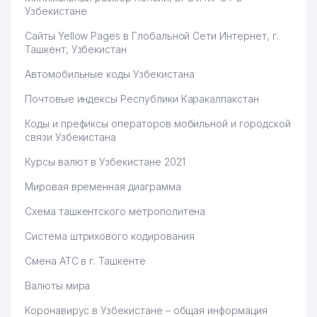
Узбекистане
Сайты Yellow Pages в Глобальной Сети Интернет, г.
Ташкент, Узбекистан
Автомобильные коды Узбекистана
Почтовые индексы Республики Каракалпакстан
Коды и префиксы операторов мобильной и городской
связи Узбекистана
Курсы валют в Узбекистане 2021
Мировая временная диаграмма
Схема ташкентского метрополитена
Система штрихового кодирования
Смена АТС в г. Ташкенте
Валюты мира
Коронавирус в Узбекистане – общая информация