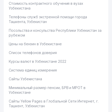
Стоимость контрактного обучения в вузах
Узбекистана
Телефоны служб экстренной помощи города
Ташкента, Узбекистан
Посольства и консульства Республики Узбекистан за
рубежом
Цены на бензин в Узбекистане
Список телефонов доверия
Курсы валют в Узбекистане 2022
Система единиц измерения
Сайты Узбекистана
Минимальный размер пенсии, БРВ и МРОТ в
Узбекистане
Сайты Yellow Pages в Глобальной Сети Интернет, г.
Ташкент, Узбекистан