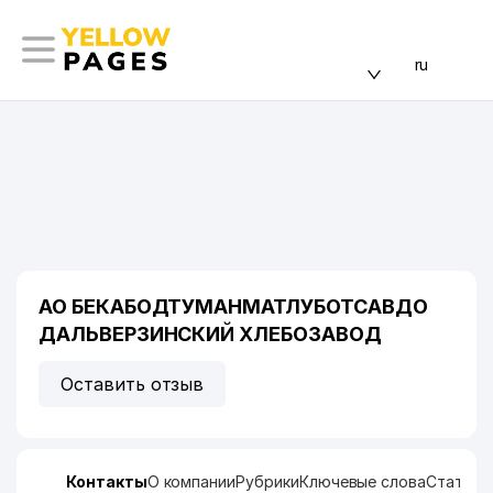
ru
АО БЕКАБОДТУМАНМАТЛУБОТСАВДО
ДАЛЬВЕРЗИНСКИЙ ХЛЕБОЗАВОД
Оставить отзыв
Контакты
О компании
Рубрики
Ключевые слова
Статист