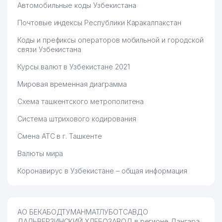
Автомобильные коды Узбекистана
Почтовые индексы Республики Каракалпакстан
Коды и префиксы операторов мобильной и городской
связи Узбекистана
Курсы валют в Узбекистане 2021
Мировая временная диаграмма
Схема ташкентского метрополитена
Система штрихового кодирования
Смена АТС в г. Ташкенте
Валюты мира
Коронавирус в Узбекистане – общая информация
АО БЕКАБОДТУМАНМАТЛУБОТСАВДО
ДАЛЬВЕРЗИНСКИЙ ХЛЕБОЗАВОД в регионе Дангара,