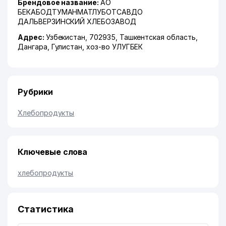
Брендовое название:
АО
БЕКАБОДТУМАНМАТЛУБОТСАВДО
ДАЛЬВЕРЗИНСКИЙ ХЛЕБОЗАВОД
Адрес:
Узбекистан, 702935,
Ташкентская область
,
Дангара
,
Гулистан
,
хоз-во УЛУГБЕК
Рубрики
Хлебопродукты
Ключевые слова
хлебопродукты
Статистика