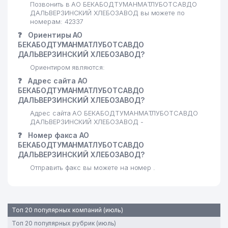
Позвонить в АО БЕКАБОДТУМАНМАТЛУБОТСАВДО
ДАЛЬВЕРЗИНСКИЙ ХЛЕБОЗАВОД вы можете по
номерам: 42337
❓
Ориентиры АО
БЕКАБОДТУМАНМАТЛУБОТСАВДО
ДАЛЬВЕРЗИНСКИЙ ХЛЕБОЗАВОД?
Ориентиром являются:
❓
Адрес сайта АО
БЕКАБОДТУМАНМАТЛУБОТСАВДО
ДАЛЬВЕРЗИНСКИЙ ХЛЕБОЗАВОД?
Адрес сайта АО БЕКАБОДТУМАНМАТЛУБОТСАВДО
ДАЛЬВЕРЗИНСКИЙ ХЛЕБОЗАВОД -
❓
Номер факса АО
БЕКАБОДТУМАНМАТЛУБОТСАВДО
ДАЛЬВЕРЗИНСКИЙ ХЛЕБОЗАВОД?
Отправить факс вы можете на номер .
Топ 20 популярных компаний (июль)
Топ 20 популярных рубрик (июль)