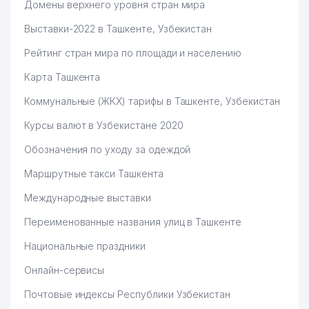
Домены верхнего уровня стран мира
Выставки-2022 в Ташкенте, Узбекистан
Рейтинг стран мира по площади и населению
Карта Ташкента
Коммунальные (ЖКХ) тарифы в Ташкенте, Узбекистан
Курсы валют в Узбекистане 2020
Обозначения по уходу за одеждой
Маршрутные такси Ташкента
Международные выставки
Переименованные названия улиц в Ташкенте
Национальные праздники
Онлайн-сервисы
Почтовые индексы Республики Узбекистан