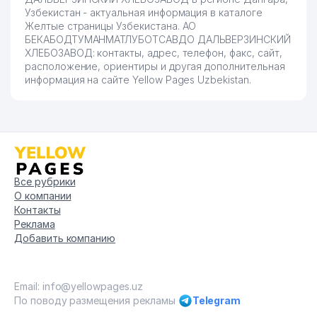
Узбекистан - актуальная информация в каталоге
Желтые страницы Узбекистана. АО
БЕКАБОДТУМАНМАТЛУБОТСАВДО ДАЛЬВЕРЗИНСКИЙ
ХЛЕБОЗАВОД: контакты, адрес, телефон, факс, сайт,
расположение, ориентиры и другая дополнительная
информация на сайте Yellow Pages Uzbekistan.
Все рубрики
О компании
Контакты
Реклама
Добавить компанию
Email: info@yellowpages.uz
По поводу размещения рекламы
Telegram