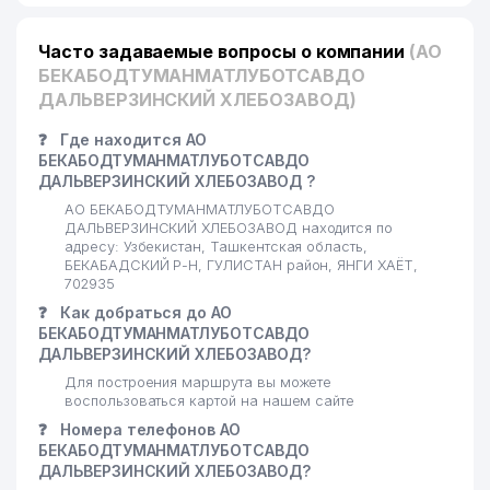
Часто задаваемые вопросы о компании
(АО
БЕКАБОДТУМАНМАТЛУБОТСАВДО
ДАЛЬВЕРЗИНСКИЙ ХЛЕБОЗАВОД)
❓
Где находится АО
БЕКАБОДТУМАНМАТЛУБОТСАВДО
ДАЛЬВЕРЗИНСКИЙ ХЛЕБОЗАВОД ?
АО БЕКАБОДТУМАНМАТЛУБОТСАВДО
ДАЛЬВЕРЗИНСКИЙ ХЛЕБОЗАВОД находится по
адресу: Узбекистан, Ташкентская область,
БЕКАБАДСКИЙ Р-Н, ГУЛИСТАН район, ЯНГИ ХАЁТ,
702935
❓
Как добраться до АО
БЕКАБОДТУМАНМАТЛУБОТСАВДО
ДАЛЬВЕРЗИНСКИЙ ХЛЕБОЗАВОД?
Для построения маршрута вы можете
воспользоваться картой на нашем сайте
❓
Номера телефонов АО
БЕКАБОДТУМАНМАТЛУБОТСАВДО
ДАЛЬВЕРЗИНСКИЙ ХЛЕБОЗАВОД?