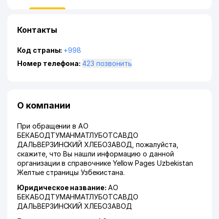
Контакты
Код страны:
+998
Номер телефона:
423 позвонить
О компании
При обращении в АО
БЕКАБОДТУМАНМАТЛУБОТСАВДО
ДАЛЬВЕРЗИНСКИЙ ХЛЕБОЗАВОД, пожалуйста,
скажите, что Вы нашли информацию о данной
организации в справочнике Yellow Pages Uzbekistan
Желтые страницы Узбекистана.
Юридическое название:
АО
БЕКАБОДТУМАНМАТЛУБОТСАВДО
ДАЛЬВЕРЗИНСКИЙ ХЛЕБОЗАВОД