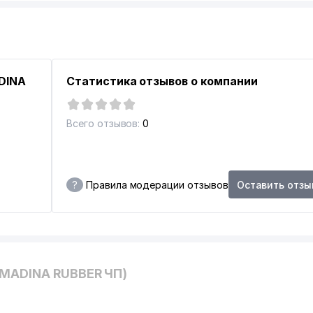
DINA
Статистика отзывов о компании
Всего отзывов:
0
?
Правила модерации отзывов
Оставить отзы
AMADINA RUBBER ЧП)