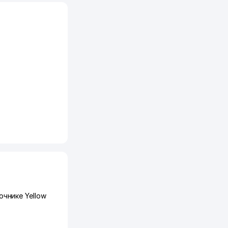
чнике Yellow