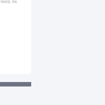
100012, 156