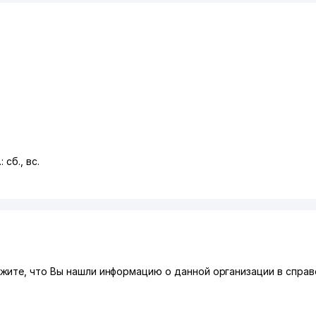
 сб., вс.
ите, что Вы нашли информацию о данной организации в справо