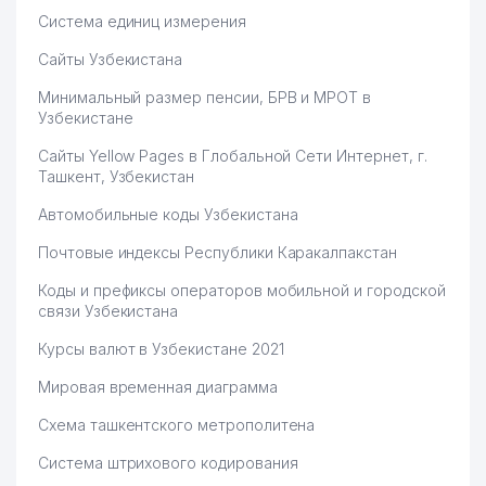
Система единиц измерения
Сайты Узбекистана
Минимальный размер пенсии, БРВ и МРОТ в
Узбекистане
Сайты Yellow Pages в Глобальной Сети Интернет, г.
Ташкент, Узбекистан
Автомобильные коды Узбекистана
Почтовые индексы Республики Каракалпакстан
Коды и префиксы операторов мобильной и городской
связи Узбекистана
Курсы валют в Узбекистане 2021
Мировая временная диаграмма
Схема ташкентского метрополитена
Система штрихового кодирования