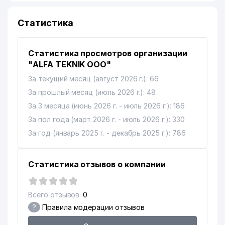
Статистика
Статистика просмотров организации
"ALFA TEKNIK ООО"
За текущий месяц (август 2026 г.): 66
За прошлый месяц (июль 2026 г.): 48
За 3 месяца (июнь 2026 г. - июль 2026 г.): 186
За пол года (март 2026 г. - июль 2026 г.): 330
За год (январь 2025 г. - декабрь 2025 г.): 786
Статистика отзывов о компании
Всего отзывов:
0
?
Правила модерации отзывов