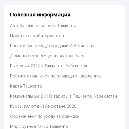
Полезная информация
Автобусные маршруты Ташкента
Памятка для абитуриентов
Расстояние между городами Узбекистана
Домены верхнего уровня стран мира
Выставки-2022 в Ташкенте, Узбекистан
Рейтинг стран мира по площади и населению
Карта Ташкента
Коммунальные (ЖКХ) тарифы в Ташкенте, Узбекистан
Курсы валют в Узбекистане 2020
Обозначения по уходу за одеждой
Маршрутные такси Ташкента