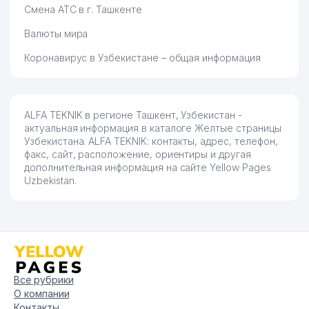
Смена АТС в г. Ташкенте
Валюты мира
Коронавирус в Узбекистане – общая информация
ALFA TEKNIK в регионе Ташкент, Узбекистан -
актуальная информация в каталоге Желтые страницы
Узбекистана. ALFA TEKNIK: контакты, адрес, телефон,
факс, сайт, расположение, ориентиры и другая
дополнительная информация на сайте Yellow Pages
Uzbekistan.
Все рубрики
О компании
Контакты