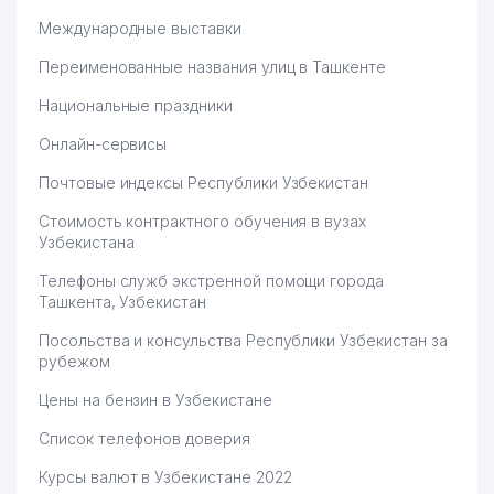
Международные выставки
Переименованные названия улиц в Ташкенте
Национальные праздники
Онлайн-сервисы
Почтовые индексы Республики Узбекистан
Стоимость контрактного обучения в вузах
Узбекистана
Телефоны служб экстренной помощи города
Ташкента, Узбекистан
Посольства и консульства Республики Узбекистан за
рубежом
Цены на бензин в Узбекистане
Список телефонов доверия
Курсы валют в Узбекистане 2022