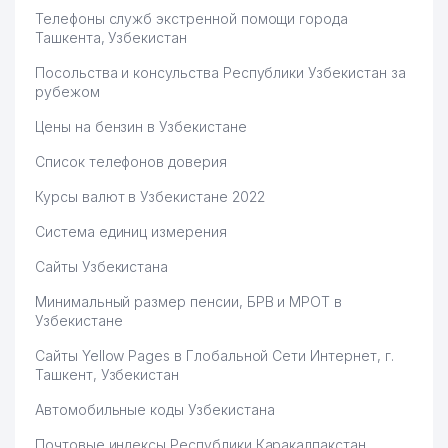
Телефоны служб экстренной помощи города
Ташкента, Узбекистан
Посольства и консульства Республики Узбекистан за
рубежом
Цены на бензин в Узбекистане
Список телефонов доверия
Курсы валют в Узбекистане 2022
Система единиц измерения
Сайты Узбекистана
Минимальный размер пенсии, БРВ и МРОТ в
Узбекистане
Сайты Yellow Pages в Глобальной Сети Интернет, г.
Ташкент, Узбекистан
Автомобильные коды Узбекистана
Почтовые индексы Республики Каракалпакстан