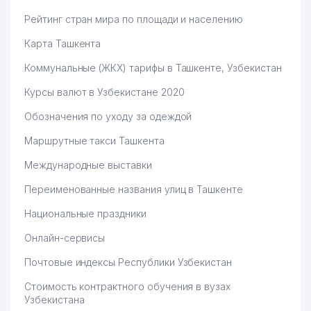
Рейтинг стран мира по площади и населению
Карта Ташкента
Коммунальные (ЖКХ) тарифы в Ташкенте, Узбекистан
Курсы валют в Узбекистане 2020
Обозначения по уходу за одеждой
Маршрутные такси Ташкента
Международные выставки
Переименованные названия улиц в Ташкенте
Национальные праздники
Онлайн-сервисы
Почтовые индексы Республики Узбекистан
Стоимость контрактного обучения в вузах
Узбекистана