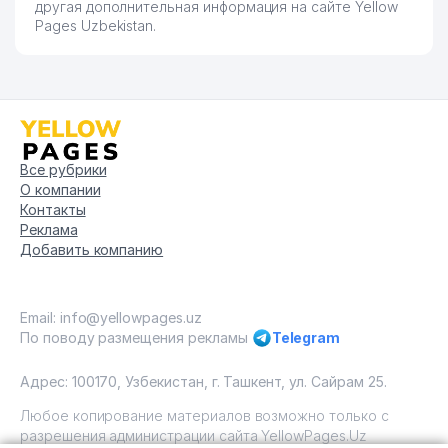
другая дополнительная информация на сайте Yellow
Pages Uzbekistan.
Все рубрики
О компании
Контакты
Реклама
Добавить компанию
Email: info@yellowpages.uz
По поводу размещения рекламы
Telegram
Адрес: 100170, Узбекистан, г. Ташкент, ул. Сайрам 25.
Любое копирование материалов возможно только с
разрешения администрации сайта YellowPages.Uz