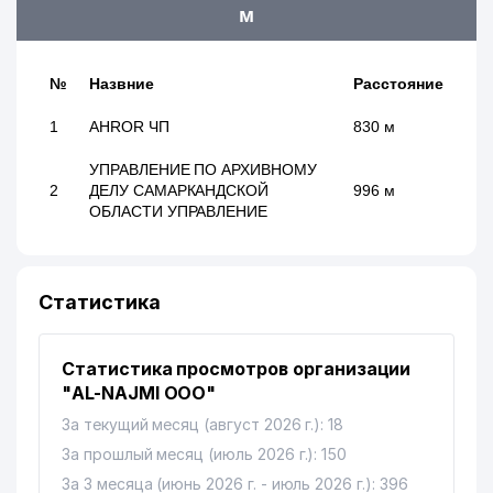
м
№
Назвние
Расстояние
1
AHROR ЧП
830 м
УПРАВЛЕНИЕ ПО АРХИВНОМУ
2
ДЕЛУ САМАРКАНДСКОЙ
996 м
ОБЛАСТИ УПРАВЛЕНИЕ
Статистика
Статистика просмотров организации
"AL-NAJMI ООО"
За текущий месяц (август 2026 г.): 18
За прошлый месяц (июль 2026 г.): 150
За 3 месяца (июнь 2026 г. - июль 2026 г.): 396