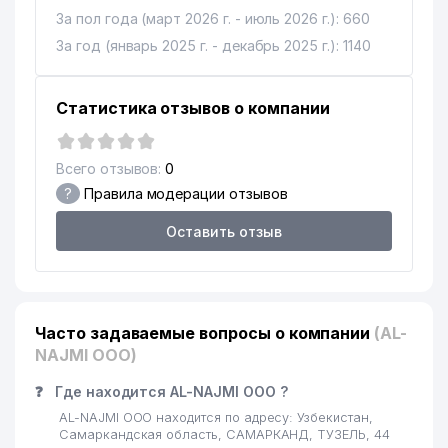
За пол года (март 2026 г. - июль 2026 г.): 660
За год (январь 2025 г. - декабрь 2025 г.): 1140
Статистика отзывов о компании
Всего отзывов:
0
?
Правила модерации отзывов
Оставить отзыв
Часто задаваемые вопросы о компании
(AL-
NAJMI ООО)
❓
Где находится AL-NAJMI ООО ?
AL-NAJMI ООО находится по адресу: Узбекистан,
Самаркандская область, САМАРКАНД, ТУЗЕЛЬ, 44