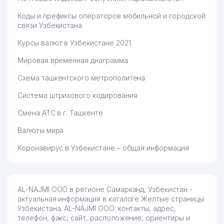
Коды и префиксы операторов мобильной и городской
связи Узбекистана
Курсы валют в Узбекистане 2021
Мировая временная диаграмма
Схема ташкентского метрополитена
Система штрихового кодирования
Смена АТС в г. Ташкенте
Валюты мира
Коронавирус в Узбекистане – общая информация
AL-NAJMI ООО в регионе Самарканд, Узбекистан -
актуальная информация в каталоге Желтые страницы
Узбекистана. AL-NAJMI ООО: контакты, адрес,
телефон, факс, сайт, расположение, ориентиры и