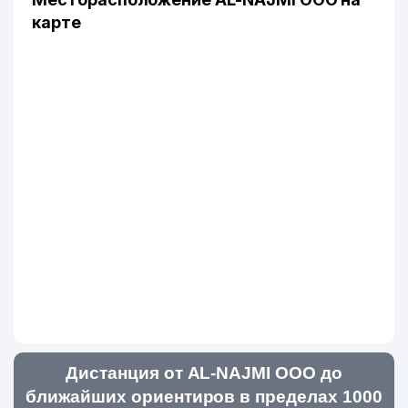
карте
Дистанция от AL-NAJMI ООО до
ближайших ориентиров в пределах 1000