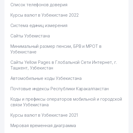
Список телефонов доверия
Курсы валют в Узбекистане 2022
Система единиц измерения
Сайты Узбекистана
Минимальный размер пенсии, БРВ и МРОТ в
Узбекистане
Сайты Yellow Pages в Глобальной Сети Интернет, г.
Ташкент, Узбекистан
Автомобильные коды Узбекистана
Почтовые индексы Республики Каракалпакстан
Коды и префиксы операторов мобильной и городской
связи Узбекистана
Курсы валют в Узбекистане 2021
Мировая временная диаграмма