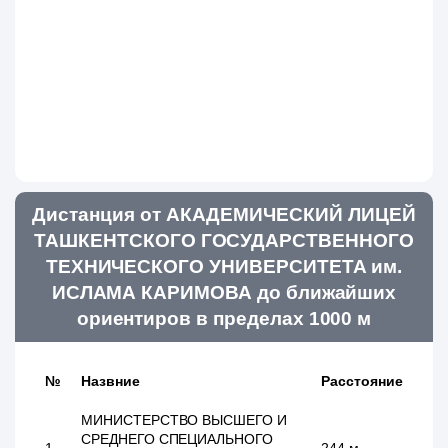
Дистанция от АКАДЕМИЧЕСКИЙ ЛИЦЕЙ
ТАШКЕНТСКОГО ГОСУДАРСТВЕННОГО
ТЕХНИЧЕСКОГО УНИВЕРСИТЕТА им.
ИСЛАМА КАРИМОВА до ближайших
ориентиров в пределах 1000 м
№
Назвние
Расстояние
МИНИСТЕРСТВО ВЫСШЕГО И
СРЕДНЕГО СПЕЦИАЛЬНОГО