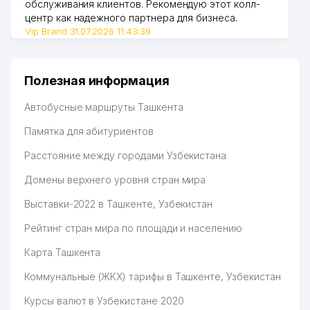
обслуживания клиентов. Рекомендую этот колл-
центр как надежного партнера для бизнеса.
Vip Brand 31.07.2026 11:43:39
Полезная информация
Автобусные маршруты Ташкента
Памятка для абитуриентов
Расстояние между городами Узбекистана
Домены верхнего уровня стран мира
Выставки-2022 в Ташкенте, Узбекистан
Рейтинг стран мира по площади и населению
Карта Ташкента
Коммунальные (ЖКХ) тарифы в Ташкенте, Узбекистан
Курсы валют в Узбекистане 2020