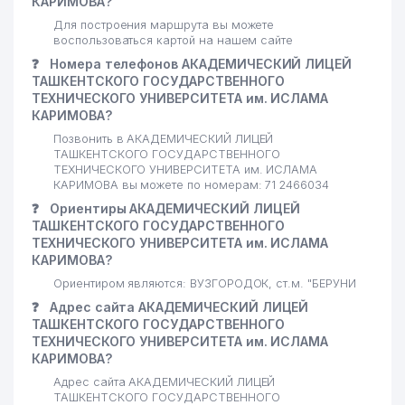
КАРИМОВА?
Для построения маршрута вы можете
воспользоваться картой на нашем сайте
❓
Номера телефонов АКАДЕМИЧЕСКИЙ ЛИЦЕЙ
ТАШКЕНТСКОГО ГОСУДАРСТВЕННОГО
ТЕХНИЧЕСКОГО УНИВЕРСИТЕТА им. ИСЛАМА
КАРИМОВА?
Позвонить в АКАДЕМИЧЕСКИЙ ЛИЦЕЙ
ТАШКЕНТСКОГО ГОСУДАРСТВЕННОГО
ТЕХНИЧЕСКОГО УНИВЕРСИТЕТА им. ИСЛАМА
КАРИМОВА вы можете по номерам: 71 2466034
❓
Ориентиры АКАДЕМИЧЕСКИЙ ЛИЦЕЙ
ТАШКЕНТСКОГО ГОСУДАРСТВЕННОГО
ТЕХНИЧЕСКОГО УНИВЕРСИТЕТА им. ИСЛАМА
КАРИМОВА?
Ориентиром являются: ВУЗГОРОДОК, ст.м. "БЕРУНИ
❓
Адрес сайта АКАДЕМИЧЕСКИЙ ЛИЦЕЙ
ТАШКЕНТСКОГО ГОСУДАРСТВЕННОГО
ТЕХНИЧЕСКОГО УНИВЕРСИТЕТА им. ИСЛАМА
КАРИМОВА?
Адрес сайта АКАДЕМИЧЕСКИЙ ЛИЦЕЙ
ТАШКЕНТСКОГО ГОСУДАРСТВЕННОГО