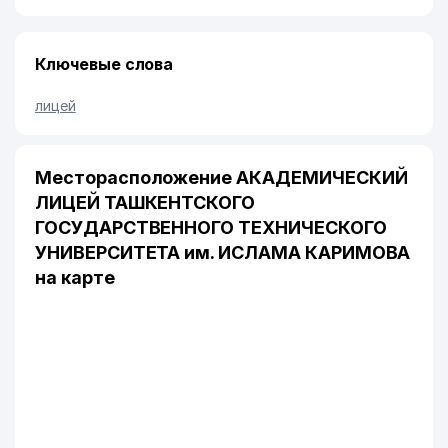
Ключевые слова
лицей
Месторасположение АКАДЕМИЧЕСКИЙ
ЛИЦЕЙ ТАШКЕНТСКОГО
ГОСУДАРСТВЕННОГО ТЕХНИЧЕСКОГО
УНИВЕРСИТЕТА им. ИСЛАМА КАРИМОВА
на карте