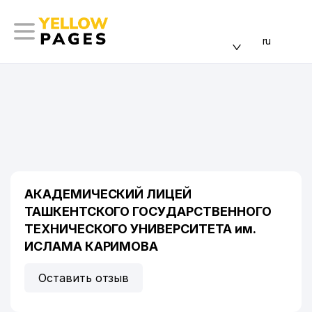
ru
АКАДЕМИЧЕСКИЙ ЛИЦЕЙ
ТАШКЕНТСКОГО ГОСУДАРСТВЕННОГО
ТЕХНИЧЕСКОГО УНИВЕРСИТЕТА им.
ИСЛАМА КАРИМОВА
Оставить отзыв