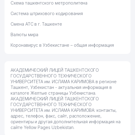
Схема ташкентского метрополитена
Система штрихового кодирования
Смена АТС в г. Ташкенте
Валюты мира
Коронавирус в Узбекистане – общая информация
АКАДЕМИЧЕСКИЙ ЛИЦЕЙ ТАШКЕНТСКОГО
ГОСУДАРСТВЕННОГО ТЕХНИЧЕСКОГО
УНИВЕРСИТЕТА им. ИСЛАМА КАРИМОВА в регионе
Ташкент, Узбекистан - актуальная информация в
каталоге Желтые страницы Узбекистана.
АКАДЕМИЧЕСКИЙ ЛИЦЕЙ ТАШКЕНТСКОГО
ГОСУДАРСТВЕННОГО ТЕХНИЧЕСКОГО
УНИВЕРСИТЕТА им. ИСЛАМА КАРИМОВА: контакты,
адрес, телефон, факс, сайт, расположение,
ориентиры и другая дополнительная информация на
сайте Yellow Pages Uzbekistan.