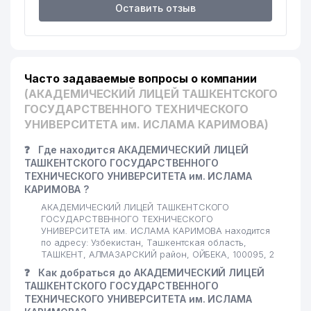
Оставить отзыв
Часто задаваемые вопросы о компании
(АКАДЕМИЧЕСКИЙ ЛИЦЕЙ ТАШКЕНТСКОГО
ГОСУДАРСТВЕННОГО ТЕХНИЧЕСКОГО
УНИВЕРСИТЕТА им. ИСЛАМА КАРИМОВА)
❓
Где находится АКАДЕМИЧЕСКИЙ ЛИЦЕЙ
ТАШКЕНТСКОГО ГОСУДАРСТВЕННОГО
ТЕХНИЧЕСКОГО УНИВЕРСИТЕТА им. ИСЛАМА
КАРИМОВА ?
АКАДЕМИЧЕСКИЙ ЛИЦЕЙ ТАШКЕНТСКОГО
ГОСУДАРСТВЕННОГО ТЕХНИЧЕСКОГО
УНИВЕРСИТЕТА им. ИСЛАМА КАРИМОВА находится
по адресу: Узбекистан, Ташкентская область,
ТАШКЕНТ, АЛМАЗАРСКИЙ район, ОЙБЕКА, 100095, 2
❓
Как добраться до АКАДЕМИЧЕСКИЙ ЛИЦЕЙ
ТАШКЕНТСКОГО ГОСУДАРСТВЕННОГО
ТЕХНИЧЕСКОГО УНИВЕРСИТЕТА им. ИСЛАМА