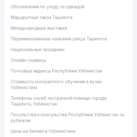
Обозначения по уходу за одеждой
Маршрутные такси Ташкента
Международные выставки
Переименованные названия улиц в Ташкенте
Национальные праздники
Онлайн-сервисы
Почтовые индексы Республики Узбекистан
Стоимость контрактного обучения в вузах
Узбекистана
Телефоны служб экстренной помощи города
Ташкента, Узбекистан
Посольства и консульства Республики Узбекистан за
рубежом
Цены на бензин в Узбекистане