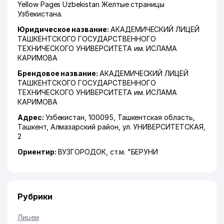
Yellow Pages Uzbekistan Желтые страницы
Узбекистана.
Юридическое название:
АКАДЕМИЧЕСКИЙ ЛИЦЕЙ
ТАШКЕНТСКОГО ГОСУДАРСТВЕННОГО
ТЕХНИЧЕСКОГО УНИВЕРСИТЕТА им. ИСЛАМА
КАРИМОВА
Брендовое название:
АКАДЕМИЧЕСКИЙ ЛИЦЕЙ
ТАШКЕНТСКОГО ГОСУДАРСТВЕННОГО
ТЕХНИЧЕСКОГО УНИВЕРСИТЕТА им. ИСЛАМА
КАРИМОВА
Адрес:
Узбекистан, 100095,
Ташкентская область
,
Ташкент
,
Алмазарский район
,
ул. УНИВЕРСИТЕТСКАЯ
,
2
Ориентир:
ВУЗГОРОДОК, ст.м. "БЕРУНИ
Рубрики
Лицеи