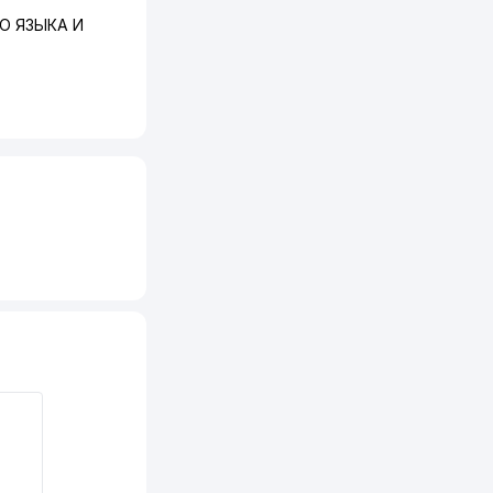
О ЯЗЫКА И