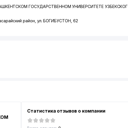
АШКЕНТСКОМ ГОСУДАРСТВЕННОМ УНИВЕРСИТЕТЕ УЗБЕКСКОГ
асарайский район
,
ул. БОГИБУСТОН
, 62
Статистика отзывов о компании
КОМ