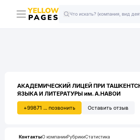
АКАДЕМИЧЕСКИЙ ЛИЦЕЙ ПРИ ТАШКЕНТС
ЯЗЫКА И ЛИТЕРАТУРЫ им. А.НАВОИ
+99871 ... позвонить
Оставить отзыв
Контакты
О компании
Рубрики
Статистика