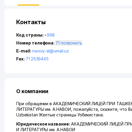
Контакты
Код страны:
+998
Номер телефона:
71 позвонить
E-mail:
navoiy-al@umail.uz
Fax:
71 2539445
О компании
При обращении в АКАДЕМИЧЕСКИЙ ЛИЦЕЙ ПРИ ТАШК
ЛИТЕРАТУРЫ им. А.НАВОИ, пожалуйста, скажите, что Вы
Uzbekistan Желтые страницы Узбекистана.
Юридическое название:
АКАДЕМИЧЕСКИЙ ЛИЦЕЙ ПР
И ЛИТЕРАТУРЫ им. А.НАВОИ