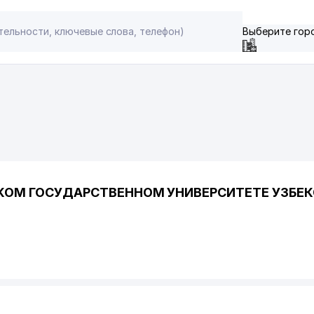
Выберите гор
КОМ ГОСУДАРСТВЕННОМ УНИВЕРСИТЕТЕ УЗБЕК