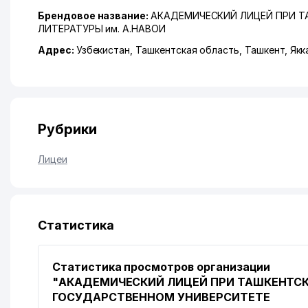
Брендовое название:
АКАДЕМИЧЕСКИЙ ЛИЦЕЙ ПРИ Т
ЛИТЕРАТУРЫ им. А.НАВОИ
Адрес:
Узбекистан,
Ташкентская область
,
Ташкент
,
Якк
Рубрики
Лицеи
Статистика
Статистика просмотров организации
"АКАДЕМИЧЕСКИЙ ЛИЦЕЙ ПРИ ТАШКЕНТС
ГОСУДАРСТВЕННОМ УНИВЕРСИТЕТЕ