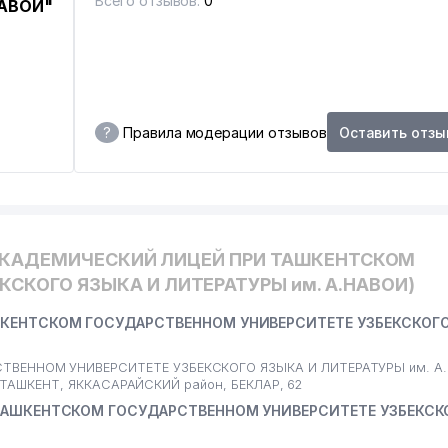
Всего отзывов:
0
НАВОИ"
?
Правила модерации отзывов
Оставить отзы
АКАДЕМИЧЕСКИЙ ЛИЦЕЙ ПРИ ТАШКЕНТСКОМ
СКОГО ЯЗЫКА И ЛИТЕРАТУРЫ им. А.НАВОИ)
ШКЕНТСКОМ ГОСУДАРСТВЕННОМ УНИВЕРСИТЕТЕ УЗБЕКСКОГО
ВЕННОМ УНИВЕРСИТЕТЕ УЗБЕКСКОГО ЯЗЫКА И ЛИТЕРАТУРЫ им. А
ь, ТАШКЕНТ, ЯККАСАРАЙСКИЙ район, БЕКЛАР, 62
 ТАШКЕНТСКОМ ГОСУДАРСТВЕННОМ УНИВЕРСИТЕТЕ УЗБЕКСК