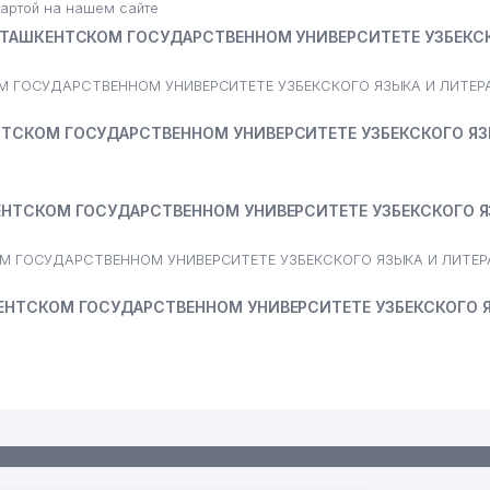
артой на нашем сайте
 ТАШКЕНТСКОМ ГОСУДАРСТВЕННОМ УНИВЕРСИТЕТЕ УЗБЕКС
М ГОСУДАРСТВЕННОМ УНИВЕРСИТЕТЕ УЗБЕКСКОГО ЯЗЫКА И ЛИТЕРА
ТСКОМ ГОСУДАРСТВЕННОМ УНИВЕРСИТЕТЕ УЗБЕКСКОГО ЯЗ
ЕНТСКОМ ГОСУДАРСТВЕННОМ УНИВЕРСИТЕТЕ УЗБЕКСКОГО Я
ОМ ГОСУДАРСТВЕННОМ УНИВЕРСИТЕТЕ УЗБЕКСКОГО ЯЗЫКА И ЛИТЕР
ЕНТСКОМ ГОСУДАРСТВЕННОМ УНИВЕРСИТЕТЕ УЗБЕКСКОГО 