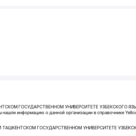
ЕНТСКОМ ГОСУДАРСТВЕННОМ УНИВЕРСИТЕТЕ УЗБЕКСКОГО ЯЗ
 нашли информацию о данной организации в справочнике Yello
И ТАШКЕНТСКОМ ГОСУДАРСТВЕННОМ УНИВЕРСИТЕТЕ УЗБЕКС