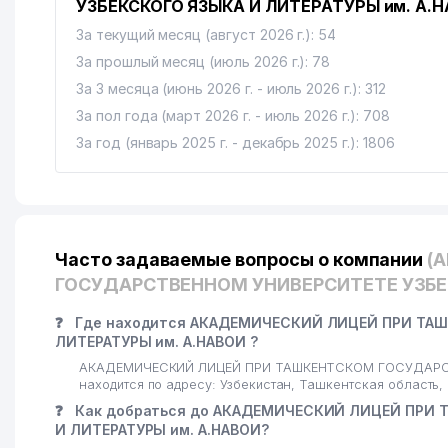
УЗБЕКСКОГО ЯЗЫКА И ЛИТЕРАТУРЫ им. А.
За текущий месяц (август 2026 г.): 54
За прошлый месяц (июль 2026 г.): 78
За 3 месяца (июнь 2026 г. - июль 2026 г.): 312
За пол года (март 2026 г. - июль 2026 г.): 708
За год (январь 2025 г. - декабрь 2025 г.): 1806
Часто задаваемые вопросы о компании
(
ГОСУДАРСТВЕННОМ УНИВЕРСИТЕТЕ УЗБЕК
❓
Где находится АКАДЕМИЧЕСКИЙ ЛИЦЕЙ ПРИ ТА
ЛИТЕРАТУРЫ им. А.НАВОИ ?
АКАДЕМИЧЕСКИЙ ЛИЦЕЙ ПРИ ТАШКЕНТСКОМ ГОСУДАРСТ
находится по адресу: Узбекистан, Ташкентская област
❓
Как добраться до АКАДЕМИЧЕСКИЙ ЛИЦЕЙ ПРИ
И ЛИТЕРАТУРЫ им. А.НАВОИ?