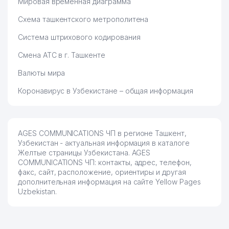
Мировая временная диаграмма
Схема ташкентского метрополитена
Система штрихового кодирования
Смена АТС в г. Ташкенте
Валюты мира
Коронавирус в Узбекистане – общая информация
AGES COMMUNICATIONS ЧП в регионе Ташкент,
Узбекистан - актуальная информация в каталоге
Желтые страницы Узбекистана. AGES
COMMUNICATIONS ЧП: контакты, адрес, телефон,
факс, сайт, расположение, ориентиры и другая
дополнительная информация на сайте Yellow Pages
Uzbekistan.