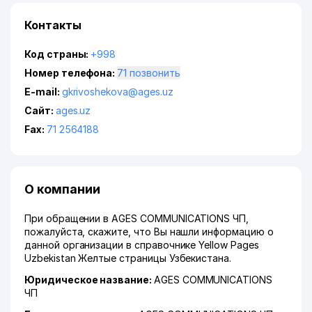
Контакты
Код страны:
+998
Номер телефона:
71 позвонить
E-mail:
gkrivoshekova@ages.uz
Сайт:
ages.uz
Fax:
71 2564188
О компании
При обращении в AGES COMMUNICATIONS ЧП,
пожалуйста, скажите, что Вы нашли информацию о
данной организации в справочнике Yellow Pages
Uzbekistan Желтые страницы Узбекистана.
Юридическое название:
AGES COMMUNICATIONS
ЧП