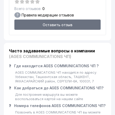
Всего отзывов:
0
?
Правила модерации отзывов
Оставить отзыв
Часто задаваемые вопросы о компании
(AGES COMMUNICATIONS ЧП)
❓
Где находится AGES COMMUNICATIONS ЧП ?
AGES COMMUNICATIONS ЧП находится по адресу:
Узбекистан, Ташкентская область, ТАШКЕНТ,
ЯККАСАРАЙСКИЙ район, СЕРГЕЛИ-6А, 100031, 7
❓
Как добраться до AGES COMMUNICATIONS ЧП?
Для построения маршрута вы можете
воспользоваться картой на нашем сайте
❓
Номера телефонов AGES COMMUNICATIONS ЧП?
Позвонить в AGES COMMUNICATIONS ЧП вы можете