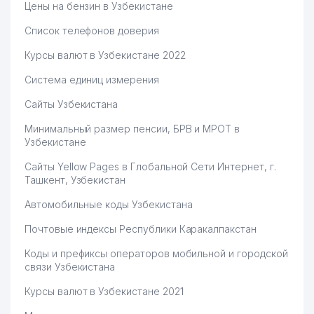
Цены на бензин в Узбекистане
Список телефонов доверия
Курсы валют в Узбекистане 2022
Система единиц измерения
Сайты Узбекистана
Минимальный размер пенсии, БРВ и МРОТ в
Узбекистане
Сайты Yellow Pages в Глобальной Сети Интернет, г.
Ташкент, Узбекистан
Автомобильные коды Узбекистана
Почтовые индексы Республики Каракалпакстан
Коды и префиксы операторов мобильной и городской
связи Узбекистана
Курсы валют в Узбекистане 2021