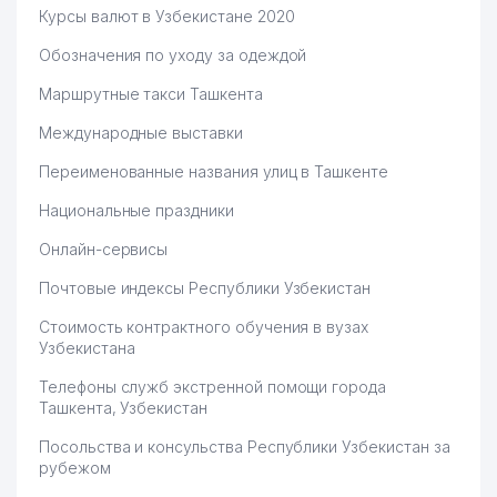
Курсы валют в Узбекистане 2020
Обозначения по уходу за одеждой
Маршрутные такси Ташкента
Международные выставки
Переименованные названия улиц в Ташкенте
Национальные праздники
Онлайн-сервисы
Почтовые индексы Республики Узбекистан
Стоимость контрактного обучения в вузах
Узбекистана
Телефоны служб экстренной помощи города
Ташкента, Узбекистан
Посольства и консульства Республики Узбекистан за
рубежом