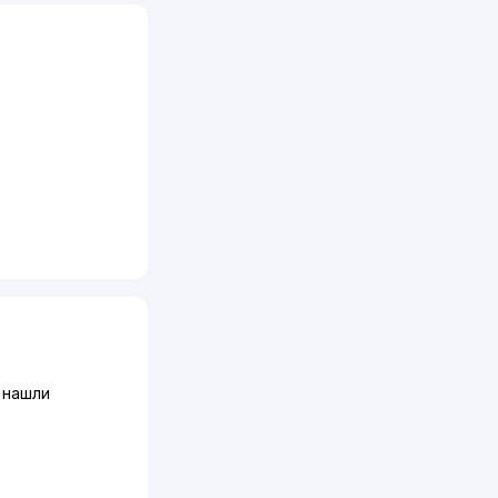
 нашли