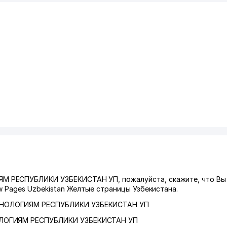
М РЕСПУБЛИКИ УЗБЕКИСТАН УП, пожалуйста, скажите, что Вы
w Pages Uzbekistan Желтые страницы Узбекистана.
ХНОЛОГИЯМ РЕСПУБЛИКИ УЗБЕКИСТАН УП
ЛОГИЯМ РЕСПУБЛИКИ УЗБЕКИСТАН УП