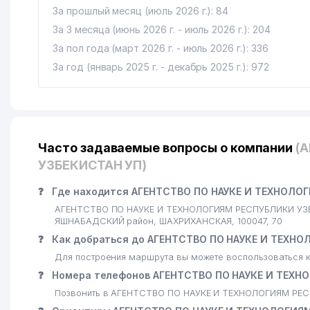
За прошлый месяц (июль 2026 г.): 84
За 3 месяца (июнь 2026 г. - июль 2026 г.): 204
За пол года (март 2026 г. - июль 2026 г.): 336
За год (январь 2025 г. - декабрь 2025 г.): 972
Часто задаваемые вопросы о компании
(
УЗБЕКИСТАН УП)
❓
Где находится АГЕНТСТВО ПО НАУКЕ И ТЕХНОЛО
АГЕНТСТВО ПО НАУКЕ И ТЕХНОЛОГИЯМ РЕСПУБЛИКИ УЗБЕК
ЯШНАБАДСКИЙ район, ШАХРИХАНСКАЯ, 100047, 70
❓
Как добраться до АГЕНТСТВО ПО НАУКЕ И ТЕХН
Для построения маршрута вы можете воспользоваться к
❓
Номера телефонов АГЕНТСТВО ПО НАУКЕ И ТЕХН
Позвонить в АГЕНТСТВО ПО НАУКЕ И ТЕХНОЛОГИЯМ РЕСП