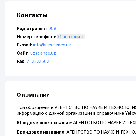
Контакты
Код страны:
+998
Номер телефона:
71 позвонить
E-mail:
info@uzscience.uz
Сайт:
uzscience.uz
Fax:
71 2322562
О компании
При обращении в АГЕНТСТВО ПО НАУКЕ И ТЕХНОЛОГИЯ
информацию о данной организации в справочнике Yello
Юридическое название:
АГЕНТСТВО ПО НАУКЕ И ТЕ
Брендовое название:
АГЕНТСТВО ПО НАУКЕ И ТЕХНО