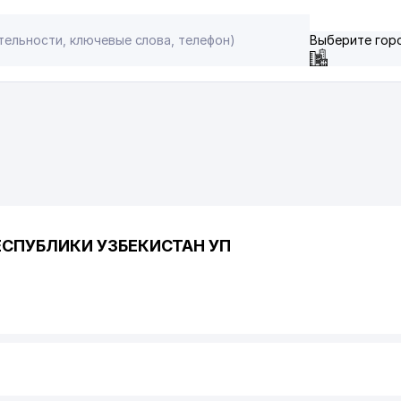
Выберите гор
ЕСПУБЛИКИ УЗБЕКИСТАН УП