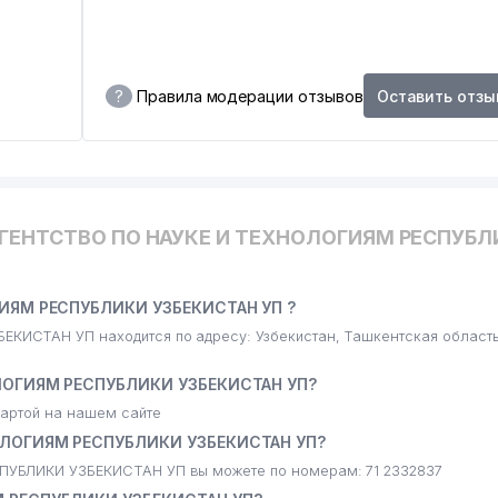
?
Правила модерации отзывов
Оставить отзы
АГЕНТСТВО ПО НАУКЕ И ТЕХНОЛОГИЯМ РЕСПУБЛ
ГИЯМ РЕСПУБЛИКИ УЗБЕКИСТАН УП ?
ИСТАН УП находится по адресу: Узбекистан, Ташкентская область
ОЛОГИЯМ РЕСПУБЛИКИ УЗБЕКИСТАН УП?
артой на нашем сайте
ОЛОГИЯМ РЕСПУБЛИКИ УЗБЕКИСТАН УП?
УБЛИКИ УЗБЕКИСТАН УП вы можете по номерам: 71 2332837