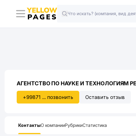
АГЕНТСТВО ПО НАУКЕ И ТЕХНОЛОГИЯМ Р
+99871 ... позвонить
Оставить отзыв
Контакты
О компании
Рубрики
Статистика