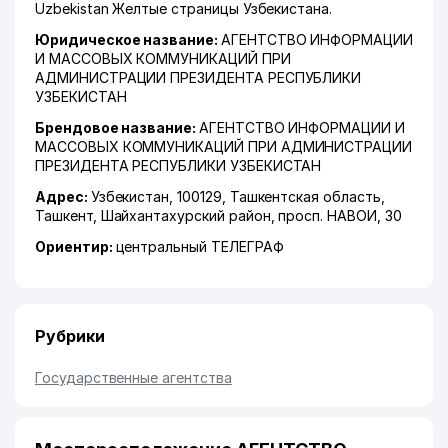
Uzbekistan Желтые страницы Узбекистана.
Юридическое название:
АГЕНТСТВО ИНФОРМАЦИИ
И МАССОВЫХ КОММУНИКАЦИЙ ПРИ
АДМИНИСТРАЦИИ ПРЕЗИДЕНТА РЕСПУБЛИКИ
УЗБЕКИСТАН
Брендовое название:
АГЕНТСТВО ИНФОРМАЦИИ И
МАССОВЫХ КОММУНИКАЦИЙ ПРИ АДМИНИСТРАЦИИ
ПРЕЗИДЕНТА РЕСПУБЛИКИ УЗБЕКИСТАН
Адрес:
Узбекистан, 100129,
Ташкентская область
,
Ташкент
,
Шайхантахурский район
,
просп. НАВОИ
, 30
Ориентир:
центральный ТЕЛЕГРАФ
Рубрики
Государственные агентства