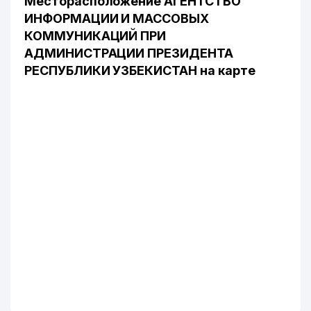
Месторасположение АГЕНТСТВО
ИНФОРМАЦИИ И МАССОВЫХ
КОММУНИКАЦИЙ ПРИ
АДМИНИСТРАЦИИ ПРЕЗИДЕНТА
РЕСПУБЛИКИ УЗБЕКИСТАН на карте