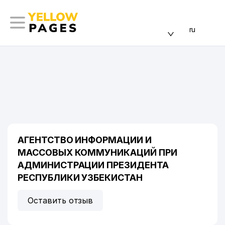
ru
АГЕНТСТВО ИНФОРМАЦИИ И
МАССОВЫХ КОММУНИКАЦИЙ ПРИ
АДМИНИСТРАЦИИ ПРЕЗИДЕНТА
РЕСПУБЛИКИ УЗБЕКИСТАН
Оставить отзыв