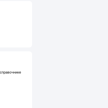
 справочнике