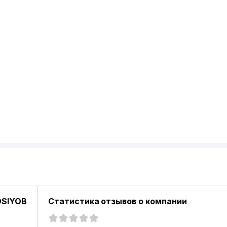
OSIYOB
Статистика отзывов о компании