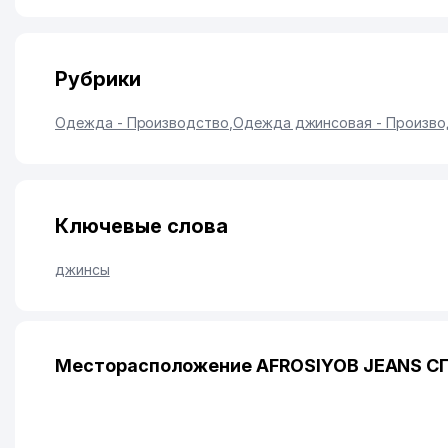
Рубрики
Одежда - Производство
,
Одежда джинсовая - Произво
Ключевые слова
джинсы
Месторасположение AFROSIYOB JEANS СП