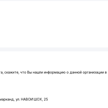
, скажите, что Вы нашли информацию о данной организации в
марканд
,
ул. НАВОИ ШОХ
, 25