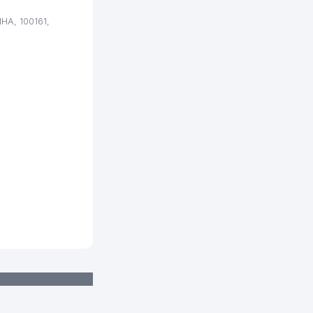
А, 100161,