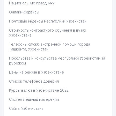
Национальные праздники
Онлайн-сервисы
Почтовые индексы Республики Узбекистан
Стоимость контрактного обучения в вузах
Узбекистана
Телефоны служб экстренной помощи города
Ташкента, Узбекистан
Посольства и консульства Республики Узбекистан за
рубежом
Цены на бензин в Узбекистане
Список телефонов доверия
Курсы валют в Узбекистане 2022
Система единиц измерения
Сайты Узбекистана