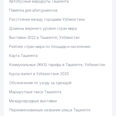
Автобусные маршруты Ташкента
Памятка для абитуриентов
Расстояние между городами Узбекистана
Домены верхнего уровня стран мира
Выставки-2022 в Ташкенте, Узбекистан
Рейтинг стран мира по площади и населению
Карта Ташкента
Коммунальные (ЖКХ) тарифы в Ташкенте, Узбекистан
Курсы валют в Узбекистане 2020
Обозначения по уходу за одеждой
Маршрутные такси Ташкента
Международные выставки
Переименованные названия улиц в Ташкенте