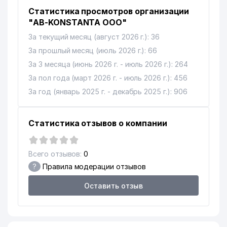
Статистика просмотров организации
"AB-KONSTANTA ООО"
За текущий месяц (август 2026 г.): 36
За прошлый месяц (июль 2026 г.): 66
За 3 месяца (июнь 2026 г. - июль 2026 г.): 264
За пол года (март 2026 г. - июль 2026 г.): 456
За год (январь 2025 г. - декабрь 2025 г.): 906
Статистика отзывов о компании
Всего отзывов:
0
?
Правила модерации отзывов
Оставить отзыв