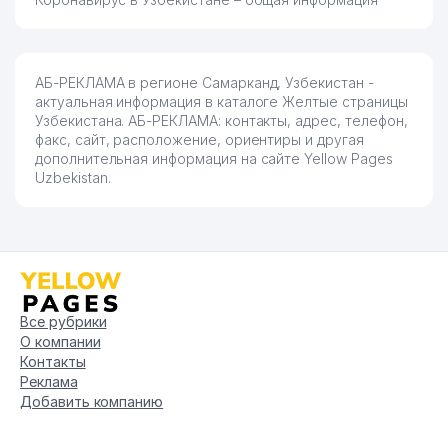
АБ-РЕКЛАМА в регионе Самарканд, Узбекистан -
актуальная информация в каталоге Желтые страницы
Узбекистана. АБ-РЕКЛАМА: контакты, адрес, телефон,
факс, сайт, расположение, ориентиры и другая
дополнительная информация на сайте Yellow Pages
Uzbekistan.
Все рубрики
О компании
Контакты
Реклама
Добавить компанию