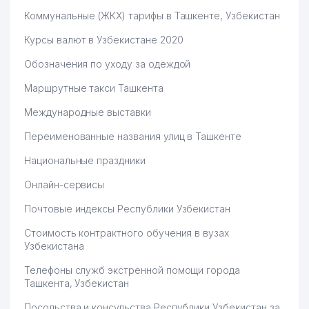
Коммунальные (ЖКХ) тарифы в Ташкенте, Узбекистан
Курсы валют в Узбекистане 2020
Обозначения по уходу за одеждой
Маршрутные такси Ташкента
Международные выставки
Переименованные названия улиц в Ташкенте
Национальные праздники
Онлайн-сервисы
Почтовые индексы Республики Узбекистан
Стоимость контрактного обучения в вузах
Узбекистана
Телефоны служб экстренной помощи города
Ташкента, Узбекистан
Посольства и консульства Республики Узбекистан за