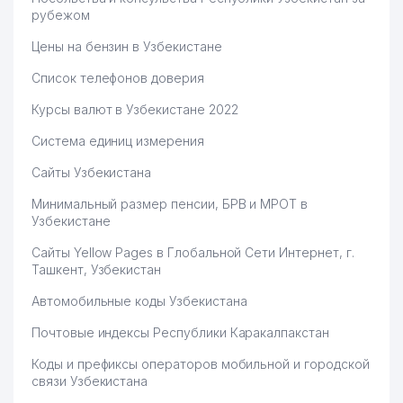
рубежом
Цены на бензин в Узбекистане
Список телефонов доверия
Курсы валют в Узбекистане 2022
Система единиц измерения
Сайты Узбекистана
Минимальный размер пенсии, БРВ и МРОТ в
Узбекистане
Сайты Yellow Pages в Глобальной Сети Интернет, г.
Ташкент, Узбекистан
Автомобильные коды Узбекистана
Почтовые индексы Республики Каракалпакстан
Коды и префиксы операторов мобильной и городской
связи Узбекистана