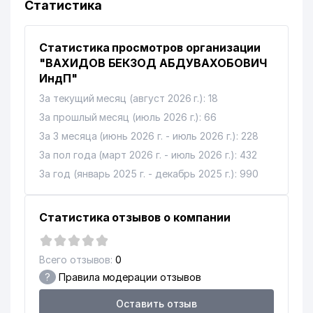
Статистика
Статистика просмотров организации
"ВАХИДОВ БЕКЗОД АБДУВАХОБОВИЧ
ИндП"
За текущий месяц (август 2026 г.): 18
За прошлый месяц (июль 2026 г.): 66
За 3 месяца (июнь 2026 г. - июль 2026 г.): 228
За пол года (март 2026 г. - июль 2026 г.): 432
За год (январь 2025 г. - декабрь 2025 г.): 990
Статистика отзывов о компании
Всего отзывов:
0
?
Правила модерации отзывов
Оставить отзыв