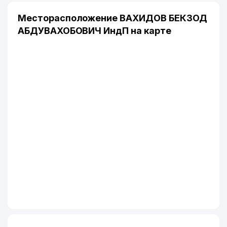
Месторасположение ВАХИДОВ БЕКЗОД
АБДУВАХОБОВИЧ ИндП на карте