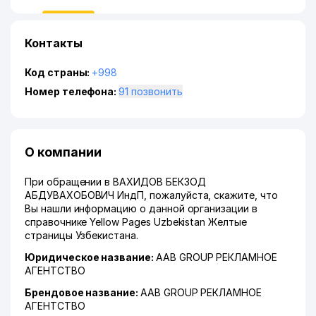
Контакты
Код страны:
+998
Номер телефона:
91 позвонить
О компании
При обращении в ВАХИДОВ БЕКЗОД
АБДУВАХОБОВИЧ ИндП, пожалуйста, скажите, что
Вы нашли информацию о данной организации в
справочнике Yellow Pages Uzbekistan Желтые
страницы Узбекистана.
Юридическое название:
AAB GROUP РЕКЛАМНОЕ
АГЕНТСТВО
Брендовое название:
AAB GROUP РЕКЛАМНОЕ
АГЕНТСТВО