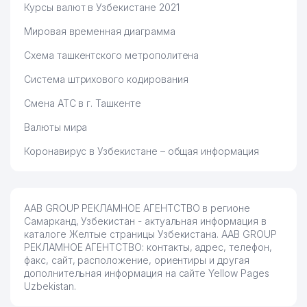
Курсы валют в Узбекистане 2021
Мировая временная диаграмма
Схема ташкентского метрополитена
Система штрихового кодирования
Смена АТС в г. Ташкенте
Валюты мира
Коронавирус в Узбекистане – общая информация
AAB GROUP РЕКЛАМНОЕ АГЕНТСТВО в регионе
Самарканд, Узбекистан - актуальная информация в
каталоге Желтые страницы Узбекистана. AAB GROUP
РЕКЛАМНОЕ АГЕНТСТВО: контакты, адрес, телефон,
факс, сайт, расположение, ориентиры и другая
дополнительная информация на сайте Yellow Pages
Uzbekistan.