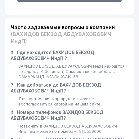
Часто задаваемые вопросы о компании
(ВАХИДОВ БЕКЗОД АБДУВАХОБОВИЧ
ИндП)
❓
Где находится ВАХИДОВ БЕКЗОД
АБДУВАХОБОВИЧ ИндП ?
ВАХИДОВ БЕКЗОД АБДУВАХОБОВИЧ ИндП находится
по адресу: Узбекистан, Самаркандская область,
САМАРКАНД, АГАЛИКСАЙ, 58
❓
Как добраться до ВАХИДОВ БЕКЗОД
АБДУВАХОБОВИЧ ИндП?
Для построения маршрута вы можете
воспользоваться картой на нашем сайте
❓
Номера телефонов ВАХИДОВ БЕКЗОД
АБДУВАХОБОВИЧ ИндП?
Позвонить в ВАХИДОВ БЕКЗОД АБДУВАХОБОВИЧ
ИндП вы можете по номерам: 91 5556000