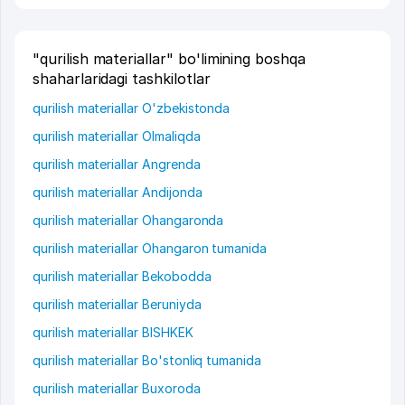
"qurilish materiallar" bo'limining boshqa
shaharlaridagi tashkilotlar
qurilish materiallar O'zbekistonda
qurilish materiallar Olmaliqda
qurilish materiallar Angrenda
qurilish materiallar Andijonda
qurilish materiallar Ohangaronda
qurilish materiallar Ohangaron tumanida
qurilish materiallar Bekobodda
qurilish materiallar Beruniyda
qurilish materiallar BISHKEK
qurilish materiallar Bo'stonliq tumanida
qurilish materiallar Buxoroda