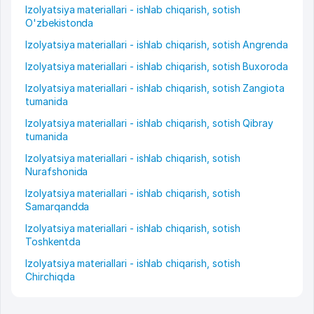
Izolyatsiya materiallari - ishlab chiqarish, sotish
O'zbekistonda
Izolyatsiya materiallari - ishlab chiqarish, sotish Angrenda
Izolyatsiya materiallari - ishlab chiqarish, sotish Buxoroda
Izolyatsiya materiallari - ishlab chiqarish, sotish Zangiota
tumanida
Izolyatsiya materiallari - ishlab chiqarish, sotish Qibray
tumanida
Izolyatsiya materiallari - ishlab chiqarish, sotish
Nurafshonida
Izolyatsiya materiallari - ishlab chiqarish, sotish
Samarqandda
Izolyatsiya materiallari - ishlab chiqarish, sotish
Toshkentda
Izolyatsiya materiallari - ishlab chiqarish, sotish
Chirchiqda